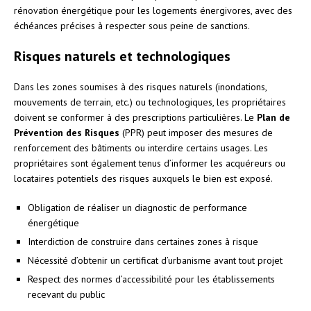
rénovation énergétique pour les logements énergivores, avec des
échéances précises à respecter sous peine de sanctions.
Risques naturels et technologiques
Dans les zones soumises à des risques naturels (inondations,
mouvements de terrain, etc.) ou technologiques, les propriétaires
doivent se conformer à des prescriptions particulières. Le
Plan de
Prévention des Risques
(PPR) peut imposer des mesures de
renforcement des bâtiments ou interdire certains usages. Les
propriétaires sont également tenus d’informer les acquéreurs ou
locataires potentiels des risques auxquels le bien est exposé.
Obligation de réaliser un diagnostic de performance
énergétique
Interdiction de construire dans certaines zones à risque
Nécessité d’obtenir un certificat d’urbanisme avant tout projet
Respect des normes d’accessibilité pour les établissements
recevant du public