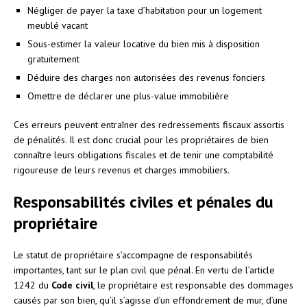
Négliger de payer la taxe d’habitation pour un logement
meublé vacant
Sous-estimer la valeur locative du bien mis à disposition
gratuitement
Déduire des charges non autorisées des revenus fonciers
Omettre de déclarer une plus-value immobilière
Ces erreurs peuvent entraîner des redressements fiscaux assortis
de pénalités. Il est donc crucial pour les propriétaires de bien
connaître leurs obligations fiscales et de tenir une comptabilité
rigoureuse de leurs revenus et charges immobiliers.
Responsabilités civiles et pénales du
propriétaire
Le statut de propriétaire s’accompagne de responsabilités
importantes, tant sur le plan civil que pénal. En vertu de l’article
1242 du
Code civil
, le propriétaire est responsable des dommages
causés par son bien, qu’il s’agisse d’un effondrement de mur, d’une