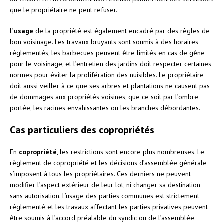
que le propriétaire ne peut refuser.
L’
usage
de la propriété est également encadré par des règles de
bon voisinage. Les travaux bruyants sont soumis à des horaires
réglementés, les barbecues peuvent être limités en cas de gêne
pour le voisinage, et l’entretien des jardins doit respecter certaines
normes pour éviter la prolifération des nuisibles. Le propriétaire
doit aussi veiller à ce que ses arbres et plantations ne causent pas
de dommages aux propriétés voisines, que ce soit par l’ombre
portée, les racines envahissantes ou les branches débordantes.
Cas particuliers des copropriétés
En
copropriété
, les restrictions sont encore plus nombreuses. Le
règlement de copropriété et les décisions d’assemblée générale
s’imposent à tous les propriétaires. Ces derniers ne peuvent
modifier l’aspect extérieur de leur lot, ni changer sa destination
sans autorisation. L’usage des parties communes est strictement
réglementé et les travaux affectant les parties privatives peuvent
être soumis à l’accord préalable du syndic ou de l’assemblée