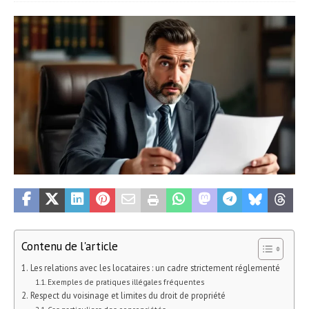
Contenu de l'article
Les relations avec les locataires : un cadre strictement réglementé
Exemples de pratiques illégales fréquentes
Respect du voisinage et limites du droit de propriété