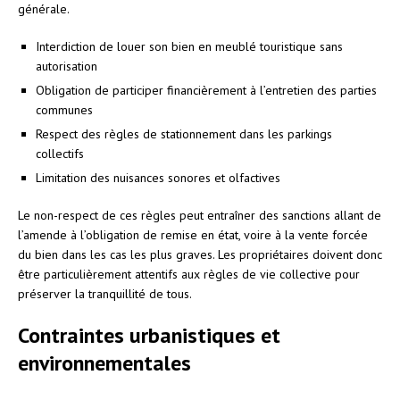
générale.
Interdiction de louer son bien en meublé touristique sans
autorisation
Obligation de participer financièrement à l’entretien des parties
communes
Respect des règles de stationnement dans les parkings
collectifs
Limitation des nuisances sonores et olfactives
Le non-respect de ces règles peut entraîner des sanctions allant de
l’amende à l’obligation de remise en état, voire à la vente forcée
du bien dans les cas les plus graves. Les propriétaires doivent donc
être particulièrement attentifs aux règles de vie collective pour
préserver la tranquillité de tous.
Contraintes urbanistiques et
environnementales