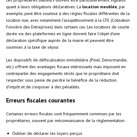
quant à leurs obligations déclaratives. La
location meublée
, par
exemple, peut être soumise à des règles fiscales différentes de la
location nue, avec notamment l’assujettissement à la CFE (Cotisation
Foncière des Entreprises) dans certains cas. Les locations de courte
durée via des plateformes en ligne doivent faire l’objet d’une
déclaration spécifique auprès de la mairie et peuvent être
soumises à la taxe de séjour.
Les dispositifs de défiscalisation immobilière (Pinel, Denormandie,
etc.) offrent des avantages fiscaux intéressants mais imposent en
contrepartie des engagements stricts que le propriétaire doit
respecter sous peine de perdre le bénéfice de la réduction
d’impôt et de s’exposer à des pénalités.
Erreurs fiscales courantes
Certaines erreurs fiscales sont fréquemment commises par les
propriétaires, souvent par méconnaissance de la réglementation :
Oublier de déclarer les loyers perçus