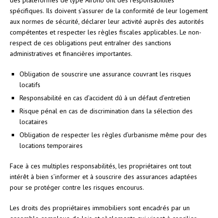
spécifiques. Ils doivent s’assurer de la conformité de leur logement
aux normes de sécurité, déclarer leur activité auprès des autorités
compétentes et respecter les règles fiscales applicables. Le non-
respect de ces obligations peut entraîner des sanctions
administratives et financières importantes.
Obligation de souscrire une assurance couvrant les risques
locatifs
Responsabilité en cas d’accident dû à un défaut d’entretien
Risque pénal en cas de discrimination dans la sélection des
locataires
Obligation de respecter les règles d’urbanisme même pour des
locations temporaires
Face à ces multiples responsabilités, les propriétaires ont tout
intérêt à bien s’informer et à souscrire des assurances adaptées
pour se protéger contre les risques encourus.
Les droits des propriétaires immobiliers sont encadrés par un