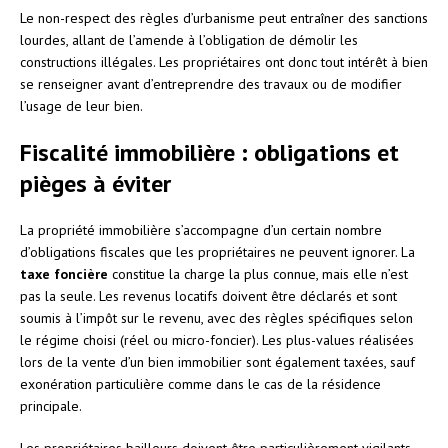
Le non-respect des règles d’urbanisme peut entraîner des sanctions
lourdes, allant de l’amende à l’obligation de démolir les
constructions illégales. Les propriétaires ont donc tout intérêt à bien
se renseigner avant d’entreprendre des travaux ou de modifier
l’usage de leur bien.
Fiscalité immobilière : obligations et
pièges à éviter
La propriété immobilière s’accompagne d’un certain nombre
d’obligations fiscales que les propriétaires ne peuvent ignorer. La
taxe foncière
constitue la charge la plus connue, mais elle n’est
pas la seule. Les revenus locatifs doivent être déclarés et sont
soumis à l’impôt sur le revenu, avec des règles spécifiques selon
le régime choisi (réel ou micro-foncier). Les plus-values réalisées
lors de la vente d’un bien immobilier sont également taxées, sauf
exonération particulière comme dans le cas de la résidence
principale.
Les propriétaires bailleurs doivent être particulièrement vigilants