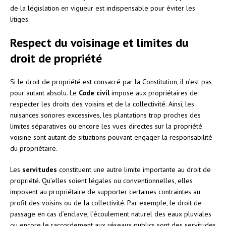
de la législation en vigueur est indispensable pour éviter les
litiges.
Respect du voisinage et limites du
droit de propriété
Si le droit de propriété est consacré par la Constitution, il n’est pas
pour autant absolu. Le
Code civil
impose aux propriétaires de
respecter les droits des voisins et de la collectivité. Ainsi, les
nuisances sonores excessives, les plantations trop proches des
limites séparatives ou encore les vues directes sur la propriété
voisine sont autant de situations pouvant engager la responsabilité
du propriétaire.
Les
servitudes
constituent une autre limite importante au droit de
propriété. Qu’elles soient légales ou conventionnelles, elles
imposent au propriétaire de supporter certaines contraintes au
profit des voisins ou de la collectivité. Par exemple, le droit de
passage en cas d’enclave, l’écoulement naturel des eaux pluviales
ou encore le raccordement aux réseaux publics sont des servitudes