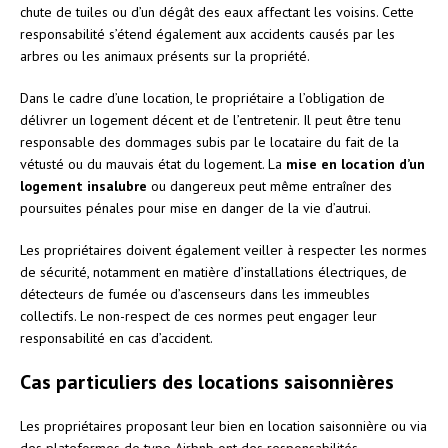
chute de tuiles ou d’un dégât des eaux affectant les voisins. Cette
responsabilité s’étend également aux accidents causés par les
arbres ou les animaux présents sur la propriété.
Dans le cadre d’une location, le propriétaire a l’obligation de
délivrer un logement décent et de l’entretenir. Il peut être tenu
responsable des dommages subis par le locataire du fait de la
vétusté ou du mauvais état du logement. La
mise en location d’un
logement insalubre
ou dangereux peut même entraîner des
poursuites pénales pour mise en danger de la vie d’autrui.
Les propriétaires doivent également veiller à respecter les normes
de sécurité, notamment en matière d’installations électriques, de
détecteurs de fumée ou d’ascenseurs dans les immeubles
collectifs. Le non-respect de ces normes peut engager leur
responsabilité en cas d’accident.
Cas particuliers des locations saisonnières
Les propriétaires proposant leur bien en location saisonnière ou via
des plateformes de type Airbnb ont des responsabilités