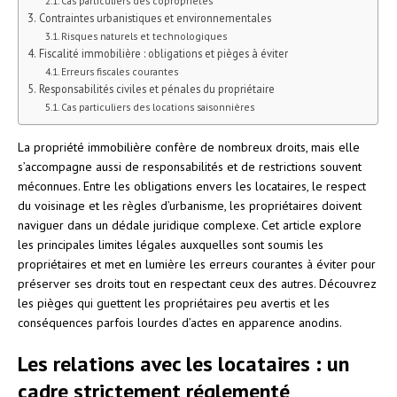
Cas particuliers des copropriétés
Contraintes urbanistiques et environnementales
Risques naturels et technologiques
Fiscalité immobilière : obligations et pièges à éviter
Erreurs fiscales courantes
Responsabilités civiles et pénales du propriétaire
Cas particuliers des locations saisonnières
La propriété immobilière confère de nombreux droits, mais elle
s’accompagne aussi de responsabilités et de restrictions souvent
méconnues. Entre les obligations envers les locataires, le respect
du voisinage et les règles d’urbanisme, les propriétaires doivent
naviguer dans un dédale juridique complexe. Cet article explore
les principales limites légales auxquelles sont soumis les
propriétaires et met en lumière les erreurs courantes à éviter pour
préserver ses droits tout en respectant ceux des autres. Découvrez
les pièges qui guettent les propriétaires peu avertis et les
conséquences parfois lourdes d’actes en apparence anodins.
Les relations avec les locataires : un
cadre strictement réglementé