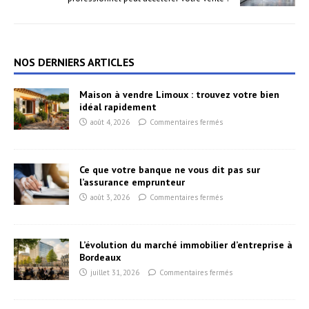
NOS DERNIERS ARTICLES
Maison à vendre Limoux : trouvez votre bien
idéal rapidement
août 4, 2026
Commentaires fermés
Ce que votre banque ne vous dit pas sur
l’assurance emprunteur
août 3, 2026
Commentaires fermés
L’évolution du marché immobilier d’entreprise à
Bordeaux
juillet 31, 2026
Commentaires fermés