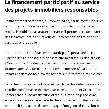
Le financement participatif au service
des projets immobiliers responsables
Le financement participatif, ou crowdfunding, est un moyen pour les
particuliers et les entreprises d’investir directement dans des
projets immobiliers à caractère durable. Il permet ainsi de soutenir
des initiatives locales en faveur de l’éco-responsabilité et de la
transition énergétique.
Les plateformes de financement participatif spécialisées dans
l’immobilier responsable proposent aux investisseurs des projets
sélectionnés selon des critères environnementaux, sociaux et
économiques. Ces derniers sont alors en mesure d’évaluer les
impacts positifs de leur investissement sur le territoire et le climat.
Le secteur immobilier fait face aujourd’hui à des défis majeurs pour
concilier performance économique et respect de l’environnement.
L’émergence d’une architecture durable, la mise en place d’une
économie circulaire ou encore le développement du financement
participatif sont autant d’exemples qui témoignent d’une volonté