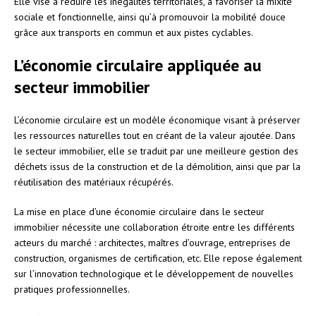
Elle vise à réduire les inégalités territoriales, à favoriser la mixité
sociale et fonctionnelle, ainsi qu’à promouvoir la mobilité douce
grâce aux transports en commun et aux pistes cyclables.
L’économie circulaire appliquée au
secteur immobilier
L’économie circulaire est un modèle économique visant à préserver
les ressources naturelles tout en créant de la valeur ajoutée. Dans
le secteur immobilier, elle se traduit par une meilleure gestion des
déchets issus de la construction et de la démolition, ainsi que par la
réutilisation des matériaux récupérés.
La mise en place d’une économie circulaire dans le secteur
immobilier nécessite une collaboration étroite entre les différents
acteurs du marché : architectes, maîtres d’ouvrage, entreprises de
construction, organismes de certification, etc. Elle repose également
sur l’innovation technologique et le développement de nouvelles
pratiques professionnelles.