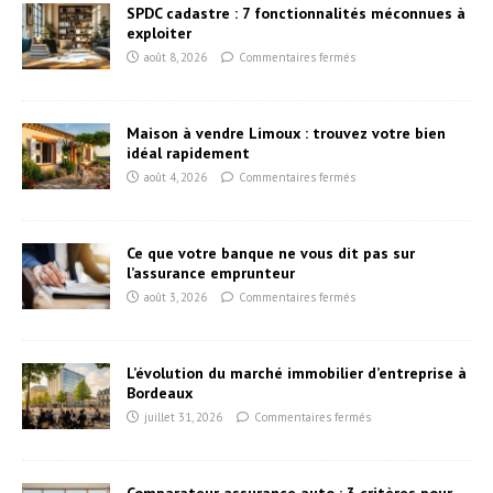
SPDC cadastre : 7 fonctionnalités méconnues à
exploiter
août 8, 2026
Commentaires fermés
Maison à vendre Limoux : trouvez votre bien
idéal rapidement
août 4, 2026
Commentaires fermés
Ce que votre banque ne vous dit pas sur
l’assurance emprunteur
août 3, 2026
Commentaires fermés
L’évolution du marché immobilier d’entreprise à
Bordeaux
juillet 31, 2026
Commentaires fermés
Comparateur assurance auto : 3 critères pour