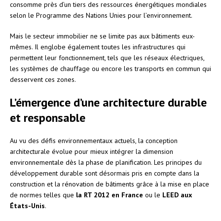
consomme près d’un tiers des ressources énergétiques mondiales
selon le Programme des Nations Unies pour l’environnement.
Mais le secteur immobilier ne se limite pas aux bâtiments eux-
mêmes. Il englobe également toutes les infrastructures qui
permettent leur fonctionnement, tels que les réseaux électriques,
les systèmes de chauffage ou encore les transports en commun qui
desservent ces zones.
L’émergence d’une architecture durable
et responsable
Au vu des défis environnementaux actuels, la conception
architecturale évolue pour mieux intégrer la dimension
environnementale dès la phase de planification. Les principes du
développement durable sont désormais pris en compte dans la
construction et la rénovation de bâtiments grâce à la mise en place
de normes telles que
la RT 2012 en France
ou le
LEED aux
États-Unis
.