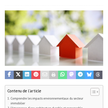
Contenu de l'article
Comprendre les impacts environnementaux du secteur
immobilier
L’émergence d’une architecture durable et responsable