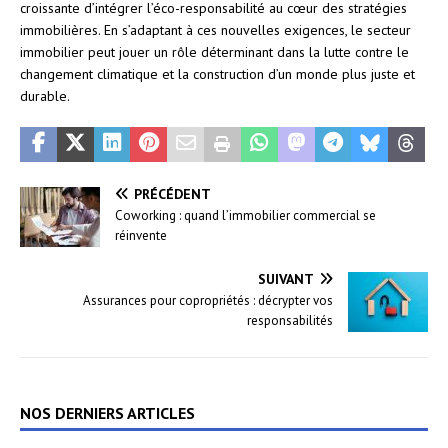
croissante d’intégrer l’éco-responsabilité au cœur des stratégies
immobilières. En s’adaptant à ces nouvelles exigences, le secteur
immobilier peut jouer un rôle déterminant dans la lutte contre le
changement climatique et la construction d’un monde plus juste et
durable.
PRÉCÉDENT
Coworking : quand l’immobilier commercial se
réinvente
SUIVANT
Assurances pour copropriétés : décrypter vos
responsabilités
NOS DERNIERS ARTICLES