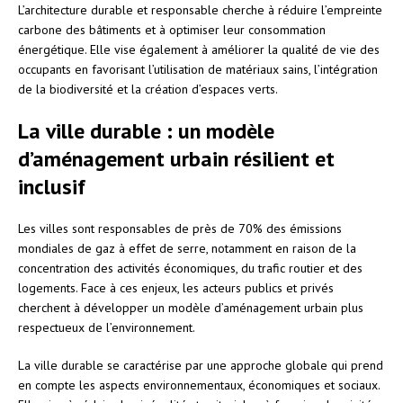
L’architecture durable et responsable cherche à réduire l’empreinte
carbone des bâtiments et à optimiser leur consommation
énergétique. Elle vise également à améliorer la qualité de vie des
occupants en favorisant l’utilisation de matériaux sains, l’intégration
de la biodiversité et la création d’espaces verts.
La ville durable : un modèle
d’aménagement urbain résilient et
inclusif
Les villes sont responsables de près de 70% des émissions
mondiales de gaz à effet de serre, notamment en raison de la
concentration des activités économiques, du trafic routier et des
logements. Face à ces enjeux, les acteurs publics et privés
cherchent à développer un modèle d’aménagement urbain plus
respectueux de l’environnement.
La ville durable se caractérise par une approche globale qui prend
en compte les aspects environnementaux, économiques et sociaux.