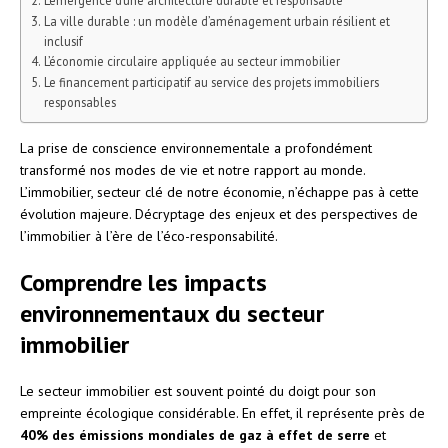
La ville durable : un modèle d’aménagement urbain résilient et
inclusif
L’économie circulaire appliquée au secteur immobilier
Le financement participatif au service des projets immobiliers
responsables
La prise de conscience environnementale a profondément
transformé nos modes de vie et notre rapport au monde.
L’immobilier, secteur clé de notre économie, n’échappe pas à cette
évolution majeure. Décryptage des enjeux et des perspectives de
l’immobilier à l’ère de l’éco-responsabilité.
Comprendre les impacts
environnementaux du secteur
immobilier
Le secteur immobilier est souvent pointé du doigt pour son
empreinte écologique considérable. En effet, il représente près de
40% des émissions mondiales de gaz à effet de serre
et