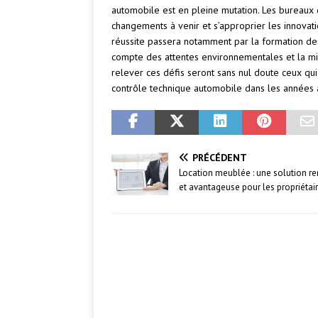
automobile est en pleine mutation. Les bureaux 
changements à venir et s’approprier les innovati
réussite passera notamment par la formation des 
compte des attentes environnementales et la mis
relever ces défis seront sans nul doute ceux qu
contrôle technique automobile dans les années à
PRÉCÉDENT
Location meublée : une solution re
et avantageuse pour les propriétai