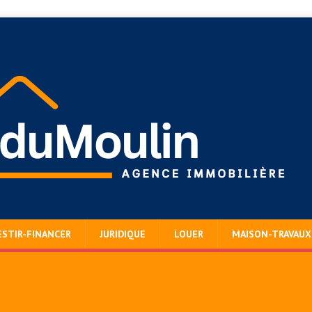
ESTIR-FINANCER
JURIDIQUE
LOUER
MAISON-TRAVAUX