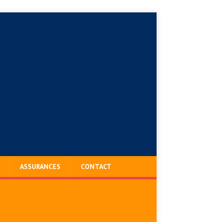
ASSURANCES
CONTACT