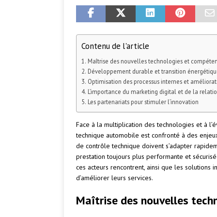
Contenu de l'article
Maîtrise des nouvelles technologies et compéten
Développement durable et transition énergétiqu
Optimisation des processus internes et améliorat
L’importance du marketing digital et de la relatio
Les partenariats pour stimuler l’innovation
Face à la multiplication des technologies et à l’
technique automobile est confronté à des enjeux
de contrôle technique doivent s’adapter rapide
prestation toujours plus performante et sécurisé
ces acteurs rencontrent, ainsi que les solutions
d’améliorer leurs services.
Maîtrise des nouvelles tech