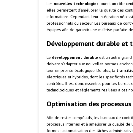
Les
nouvelles technologies
jouent un rôle cent
elles permettent d’améliorer la qualité des contrô
informations. Cependant, leur intégration néce
professionnels du secteur. Les bureaux de contr
équipes afin de garantir une maîtrise parfaite de
Développement durable et t
Le
développement durable
est un autre grand 
doivent s’adapter aux nouvelles normes environ
leur empreinte écologique. De plus, la
transiti
électriques et hybrides, dont les spécificités te
contrôles. Il est donc essentiel pour les burea
technologiques et réglementaires liées à ces n
Optimisation des processus 
Afin de rester compétitifs, les bureaux de contr
processus internes et à améliorer la qualité de le
formes : automatisation des tâches administrati