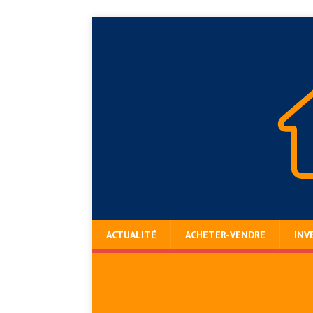
ACTUALITÉ
ACHETER-VENDRE
INV