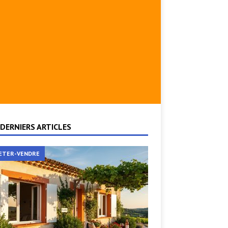
DERNIERS ARTICLES
ETER-VENDRE