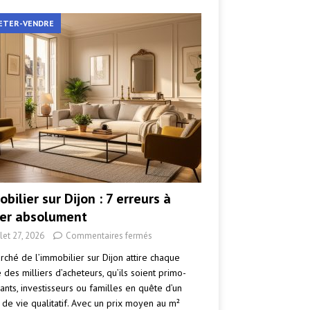
ETER-VENDRE
bilier sur Dijon : 7 erreurs à
ter absolument
llet 27, 2026
Commentaires fermés
rché de l’immobilier sur Dijon attire chaque
des milliers d’acheteurs, qu’ils soient primo-
ants, investisseurs ou familles en quête d’un
 de vie qualitatif. Avec un prix moyen au m²