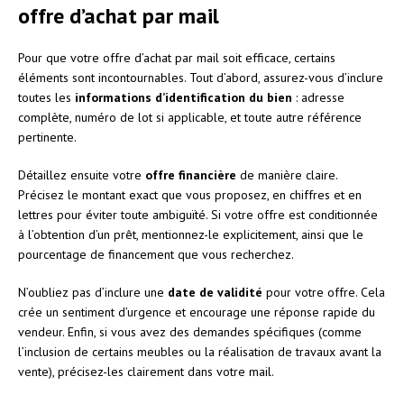
offre d’achat par mail
Pour que votre offre d’achat par mail soit efficace, certains
éléments sont incontournables. Tout d’abord, assurez-vous d’inclure
toutes les
informations d’identification du bien
: adresse
complète, numéro de lot si applicable, et toute autre référence
pertinente.
Détaillez ensuite votre
offre financière
de manière claire.
Précisez le montant exact que vous proposez, en chiffres et en
lettres pour éviter toute ambiguïté. Si votre offre est conditionnée
à l’obtention d’un prêt, mentionnez-le explicitement, ainsi que le
pourcentage de financement que vous recherchez.
N’oubliez pas d’inclure une
date de validité
pour votre offre. Cela
crée un sentiment d’urgence et encourage une réponse rapide du
vendeur. Enfin, si vous avez des demandes spécifiques (comme
l’inclusion de certains meubles ou la réalisation de travaux avant la
vente), précisez-les clairement dans votre mail.