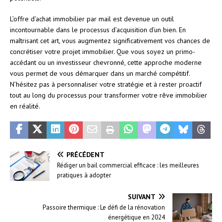
L’offre d’achat immobilier par mail est devenue un outil
incontournable dans le processus d’acquisition d’un bien. En
maîtrisant cet art, vous augmentez significativement vos chances de
concrétiser votre projet immobilier. Que vous soyez un primo-
accédant ou un investisseur chevronné, cette approche moderne
vous permet de vous démarquer dans un marché compétitif.
N’hésitez pas à personnaliser votre stratégie et à rester proactif
tout au long du processus pour transformer votre rêve immobilier
en réalité.
PRÉCÉDENT
Rédiger un bail commercial efficace : les meilleures
pratiques à adopter
SUIVANT
Passoire thermique : Le défi de la rénovation
énergétique en 2024