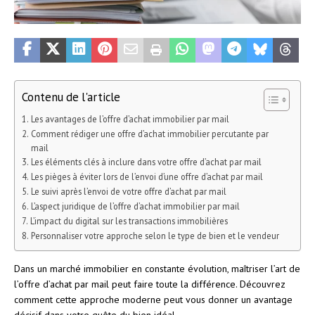
Contenu de l'article
Les avantages de l’offre d’achat immobilier par mail
Comment rédiger une offre d’achat immobilier percutante par
mail
Les éléments clés à inclure dans votre offre d’achat par mail
Les pièges à éviter lors de l’envoi d’une offre d’achat par mail
Le suivi après l’envoi de votre offre d’achat par mail
L’aspect juridique de l’offre d’achat immobilier par mail
L’impact du digital sur les transactions immobilières
Personnaliser votre approche selon le type de bien et le vendeur
Dans un marché immobilier en constante évolution, maîtriser l’art de
l’offre d’achat par mail peut faire toute la différence. Découvrez
comment cette approche moderne peut vous donner un avantage
décisif dans votre quête du bien idéal.