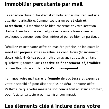
immobilier percutante par mail
La rédaction d’une offre d’achat immobilier par mail requiert une
attention particulière. Commencez par un
objet clair et
accrocheur
, qui mentionne le bien concerné et votre intention
d’achat. Dans le corps du mail, présentez-vous brièvement et
expliquez pourquoi vous êtes intéressé par ce bien en particulier.
Détaillez ensuite votre offre de manière précise, en indiquant le
montant proposé
et les éventuelles
conditions
(financement,
délais, etc.). N’hésitez pas à mettre en avant vos atouts en tant
qu’acheteur, comme une
capacité de financement déjà validée
ou une
flexibilité sur la date d’emménagement
.
Terminez votre mail par une
formule de politesse
et exprimez
votre disponibilité pour discuter plus en détail de votre offre.
Veillez à ce que votre message soit
concis
tout en étant
complet
,
pour faciliter sa lecture et maximiser son impact.
Les éléments clés à inclure dans votre