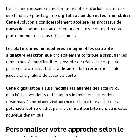
L’utilisation croissante du mail pour les offres d’achat s’inscrit dans
une tendance plus large de
digitalisation du secteur immobilier
.
Cette évolution a considérablement accéléré les processus de
transaction, permettant aux acheteurs et aux vendeurs d’interagir
plus rapidement et plus efficacement.
Les
plateformes immobilières en ligne
et les
outils de
signature électronique
ont également contribué à simplifier les
démarches. Aujourd’hui, il est possible de réaliser une grande
partie du processus d’achat à distance, de la recherche initiale
jusqu’à la signature de l’acte de vente.
Cette digitalisation a aussi modifié les attentes des acteurs du
marché. Les vendeurs et les agents immobiliers s’attendent
désormais à une
réactivité accrue
de la part des acheteurs
potentiels. L’offre d’achat par mail s’inscrit parfaitement dans cette
nouvelle dynamique.
Personnaliser votre approche selon le