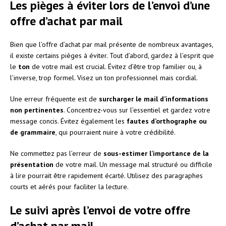
Les pièges à éviter lors de l’envoi d’une
offre d’achat par mail
Bien que l’offre d’achat par mail présente de nombreux avantages,
il existe certains pièges à éviter. Tout d’abord, gardez à l’esprit que
le
ton
de votre mail est crucial. Évitez d’être trop familier ou, à
l’inverse, trop formel. Visez un ton professionnel mais cordial.
Une erreur fréquente est de
surcharger le mail d’informations
non pertinentes
. Concentrez-vous sur l’essentiel et gardez votre
message concis. Évitez également les
fautes d’orthographe ou
de grammaire
, qui pourraient nuire à votre crédibilité.
Ne commettez pas l’erreur de
sous-estimer l’importance de la
présentation
de votre mail. Un message mal structuré ou difficile
à lire pourrait être rapidement écarté. Utilisez des paragraphes
courts et aérés pour faciliter la lecture.
Le suivi après l’envoi de votre offre
d’achat par mail