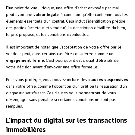
D’un point de vue juridique, une offre d’achat envoyée par mail
peut avoir une
valeur légale
, à condition qu’elle contienne tous les
éléments essentiels d’un contrat. Cela inclut l’identification précise
des parties (acheteur et vendeur), la description détaillée du bien,
le prix proposé, et les conditions éventuelles.
Il est important de noter que l’acceptation de votre offre par le
vendeur peut, dans certains cas, être considérée comme un
engagement ferme
. C’est pourquoi il est crucial d’être sûr de
votre décision avant d’envoyer une offre formelle.
Pour vous protéger, vous pouvez inclure des
clauses suspensives
dans votre offre, comme l’obtention d’un prêt ou la réalisation d’un
diagnostic satisfaisant. Ces clauses vous permettront de vous
désengager sans pénalité si certaines conditions ne sont pas
remplies.
L’impact du digital sur les transactions
immobilières