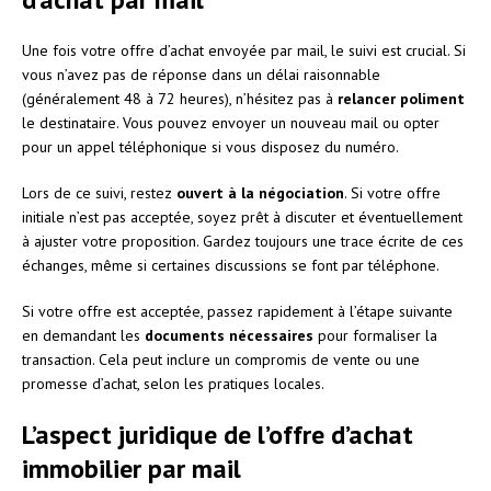
Une fois votre offre d’achat envoyée par mail, le suivi est crucial. Si
vous n’avez pas de réponse dans un délai raisonnable
(généralement 48 à 72 heures), n’hésitez pas à
relancer poliment
le destinataire. Vous pouvez envoyer un nouveau mail ou opter
pour un appel téléphonique si vous disposez du numéro.
Lors de ce suivi, restez
ouvert à la négociation
. Si votre offre
initiale n’est pas acceptée, soyez prêt à discuter et éventuellement
à ajuster votre proposition. Gardez toujours une trace écrite de ces
échanges, même si certaines discussions se font par téléphone.
Si votre offre est acceptée, passez rapidement à l’étape suivante
en demandant les
documents nécessaires
pour formaliser la
transaction. Cela peut inclure un compromis de vente ou une
promesse d’achat, selon les pratiques locales.
L’aspect juridique de l’offre d’achat
immobilier par mail