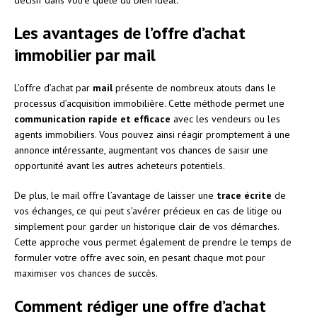
Les avantages de l’offre d’achat
immobilier par mail
L’offre d’achat par
mail
présente de nombreux atouts dans le
processus d’acquisition immobilière. Cette méthode permet une
communication rapide et efficace
avec les vendeurs ou les
agents immobiliers. Vous pouvez ainsi réagir promptement à une
annonce intéressante, augmentant vos chances de saisir une
opportunité avant les autres acheteurs potentiels.
De plus, le mail offre l’avantage de laisser une
trace écrite
de
vos échanges, ce qui peut s’avérer précieux en cas de litige ou
simplement pour garder un historique clair de vos démarches.
Cette approche vous permet également de prendre le temps de
formuler votre offre avec soin, en pesant chaque mot pour
maximiser vos chances de succès.
Comment rédiger une offre d’achat