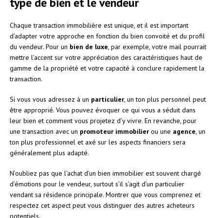
type de bien et le vendeur
Chaque transaction immobilière est unique, et il est important
d’adapter votre approche en fonction du bien convoité et du profil
du vendeur. Pour un
bien de luxe
, par exemple, votre mail pourrait
mettre l’accent sur votre appréciation des caractéristiques haut de
gamme de la propriété et votre capacité à conclure rapidement la
transaction.
Si vous vous adressez à un
particulier
, un ton plus personnel peut
être approprié. Vous pouvez évoquer ce qui vous a séduit dans
leur bien et comment vous projetez d’y vivre. En revanche, pour
une transaction avec un
promoteur immobilier
ou une
agence
, un
ton plus professionnel et axé sur les aspects financiers sera
généralement plus adapté.
N’oubliez pas que l’achat d’un bien immobilier est souvent chargé
d’émotions pour le vendeur, surtout s’il s’agit d’un particulier
vendant sa résidence principale. Montrer que vous comprenez et
respectez cet aspect peut vous distinguer des autres acheteurs
potentiels.