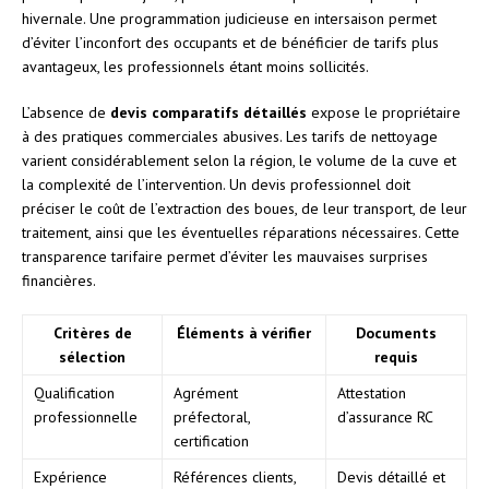
hivernale. Une programmation judicieuse en intersaison permet
d’éviter l’inconfort des occupants et de bénéficier de tarifs plus
avantageux, les professionnels étant moins sollicités.
L’absence de
devis comparatifs détaillés
expose le propriétaire
à des pratiques commerciales abusives. Les tarifs de nettoyage
varient considérablement selon la région, le volume de la cuve et
la complexité de l’intervention. Un devis professionnel doit
préciser le coût de l’extraction des boues, de leur transport, de leur
traitement, ainsi que les éventuelles réparations nécessaires. Cette
transparence tarifaire permet d’éviter les mauvaises surprises
financières.
Critères de
Éléments à vérifier
Documents
sélection
requis
Qualification
Agrément
Attestation
professionnelle
préfectoral,
d’assurance RC
certification
Expérience
Références clients,
Devis détaillé et