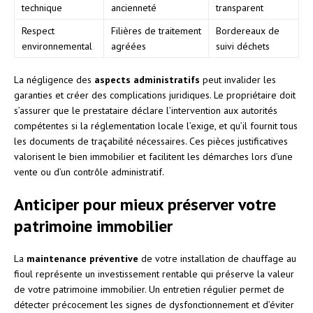
technique
ancienneté
transparent
Respect
Filières de traitement
Bordereaux de
environnemental
agréées
suivi déchets
La négligence des
aspects administratifs
peut invalider les
garanties et créer des complications juridiques. Le propriétaire doit
s’assurer que le prestataire déclare l’intervention aux autorités
compétentes si la réglementation locale l’exige, et qu’il fournit tous
les documents de traçabilité nécessaires. Ces pièces justificatives
valorisent le bien immobilier et facilitent les démarches lors d’une
vente ou d’un contrôle administratif.
Anticiper pour mieux préserver votre
patrimoine immobilier
La
maintenance préventive
de votre installation de chauffage au
fioul représente un investissement rentable qui préserve la valeur
de votre patrimoine immobilier. Un entretien régulier permet de
détecter précocement les signes de dysfonctionnement et d’éviter