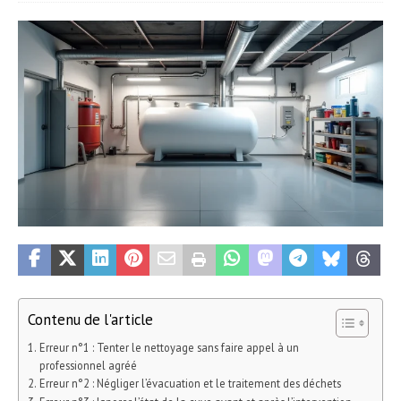
Contenu de l'article
Erreur n°1 : Tenter le nettoyage sans faire appel à un
professionnel agréé
Erreur n°2 : Négliger l’évacuation et le traitement des déchets