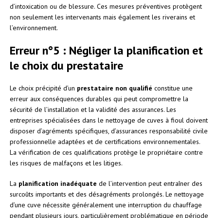
d’intoxication ou de blessure. Ces mesures préventives protègent
non seulement les intervenants mais également les riverains et
l’environnement.
Erreur n°5 : Négliger la planification et
le choix du prestataire
Le choix précipité d’un
prestataire non qualifié
constitue une
erreur aux conséquences durables qui peut compromettre la
sécurité de l’installation et la validité des assurances. Les
entreprises spécialisées dans le nettoyage de cuves à fioul doivent
disposer d’agréments spécifiques, d’assurances responsabilité civile
professionnelle adaptées et de certifications environnementales.
La vérification de ces qualifications protège le propriétaire contre
les risques de malfaçons et les litiges.
La
planification inadéquate
de l’intervention peut entraîner des
surcoûts importants et des désagréments prolongés. Le nettoyage
d’une cuve nécessite généralement une interruption du chauffage
pendant plusieurs jours, particulièrement problématique en période