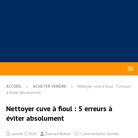
ACCUEIL
ACHETER-VENDRE
Nettoyer cuve à fioul : 5 erreurs
à éviter absolument
Nettoyer cuve à fioul : 5 erreurs à
éviter absolument
janvier 3, 2026
Damien Robert
Commentaires fermés