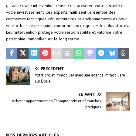
garantie d’une intervention réussie qui préserve votre sécurité et
votre investissement. Ces experts maîtrisent l’ensemble des
contraintes techniques, réglementaires et environnementales pour
vous offrir une prestation conforme aux exigences les plus strictes.
Leur intervention protège votre responsabilité et valorise votre
patrimoine immobilier sur le long terme.
PRÉCÉDENT
Votre projet immobilier avec une agence immobiliere
sur Douai
SUIVANT
Acheter appartement en Espagne : prix et démarches
pratiques
NOS DERNIERS ARTICLES