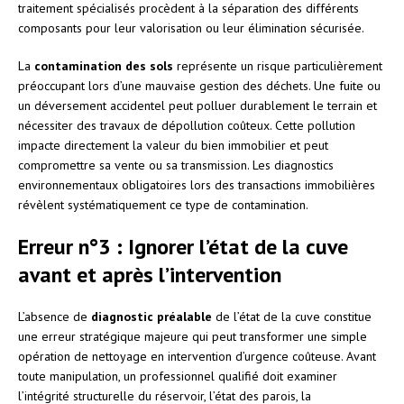
traitement spécialisés procèdent à la séparation des différents
composants pour leur valorisation ou leur élimination sécurisée.
La
contamination des sols
représente un risque particulièrement
préoccupant lors d’une mauvaise gestion des déchets. Une fuite ou
un déversement accidentel peut polluer durablement le terrain et
nécessiter des travaux de dépollution coûteux. Cette pollution
impacte directement la valeur du bien immobilier et peut
compromettre sa vente ou sa transmission. Les diagnostics
environnementaux obligatoires lors des transactions immobilières
révèlent systématiquement ce type de contamination.
Erreur n°3 : Ignorer l’état de la cuve
avant et après l’intervention
L’absence de
diagnostic préalable
de l’état de la cuve constitue
une erreur stratégique majeure qui peut transformer une simple
opération de nettoyage en intervention d’urgence coûteuse. Avant
toute manipulation, un professionnel qualifié doit examiner
l’intégrité structurelle du réservoir, l’état des parois, la