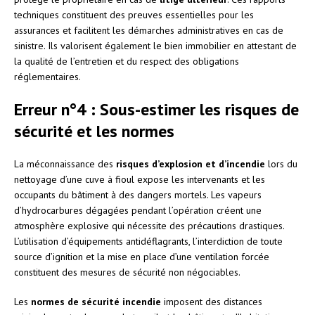
techniques constituent des preuves essentielles pour les
assurances et facilitent les démarches administratives en cas de
sinistre. Ils valorisent également le bien immobilier en attestant de
la qualité de l’entretien et du respect des obligations
réglementaires.
Erreur n°4 : Sous-estimer les risques de
sécurité et les normes
La méconnaissance des
risques d’explosion et d’incendie
lors du
nettoyage d’une cuve à fioul expose les intervenants et les
occupants du bâtiment à des dangers mortels. Les vapeurs
d’hydrocarbures dégagées pendant l’opération créent une
atmosphère explosive qui nécessite des précautions drastiques.
L’utilisation d’équipements antidéflagrants, l’interdiction de toute
source d’ignition et la mise en place d’une ventilation forcée
constituent des mesures de sécurité non négociables.
Les
normes de sécurité incendie
imposent des distances