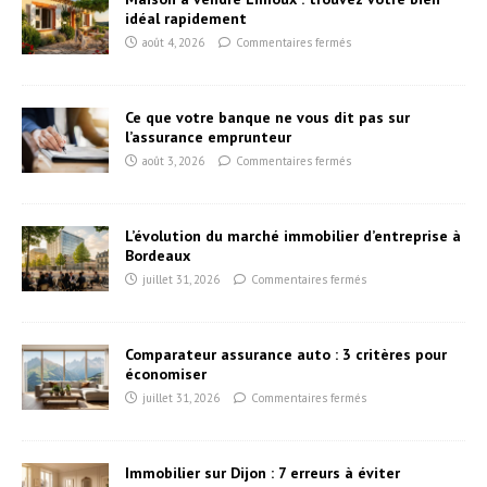
idéal rapidement
août 4, 2026
Commentaires fermés
Ce que votre banque ne vous dit pas sur
l’assurance emprunteur
août 3, 2026
Commentaires fermés
L’évolution du marché immobilier d’entreprise à
Bordeaux
juillet 31, 2026
Commentaires fermés
Comparateur assurance auto : 3 critères pour
économiser
juillet 31, 2026
Commentaires fermés
Immobilier sur Dijon : 7 erreurs à éviter