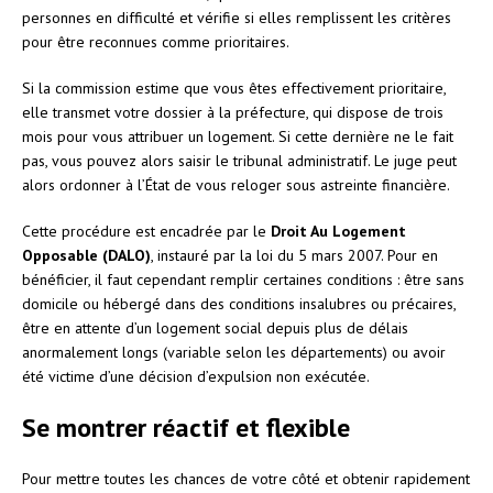
personnes en difficulté et vérifie si elles remplissent les critères
pour être reconnues comme prioritaires.
Si la commission estime que vous êtes effectivement prioritaire,
elle transmet votre dossier à la préfecture, qui dispose de trois
mois pour vous attribuer un logement. Si cette dernière ne le fait
pas, vous pouvez alors saisir le tribunal administratif. Le juge peut
alors ordonner à l’État de vous reloger sous astreinte financière.
Cette procédure est encadrée par le
Droit Au Logement
Opposable (DALO)
, instauré par la loi du 5 mars 2007. Pour en
bénéficier, il faut cependant remplir certaines conditions : être sans
domicile ou hébergé dans des conditions insalubres ou précaires,
être en attente d’un logement social depuis plus de délais
anormalement longs (variable selon les départements) ou avoir
été victime d’une décision d’expulsion non exécutée.
Se montrer réactif et flexible
Pour mettre toutes les chances de votre côté et obtenir rapidement