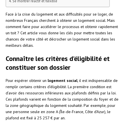
Se montrer réactif et flexible
Face à la crise du logement et aux difficultés pour se loger, de
nombreux Français cherchent à obtenir un logement social. Mais
comment faire pour accélérer le processus et obtenir rapidement
un toit ? Cet article vous donne les clés pour mettre toutes les
chances de votre côté et décrocher un logement social dans les
meilleurs délais.
Connaître les critères d’éligibilité et
constituer son dossier
Pour espérer obtenir un
logement social
, il est indispensable de
remplir certains critères d’éligibilité. La première condition est
d’avoir des ressources inférieures aux plafonds définis par la loi.
Ces plafonds varient en fonction de la composition du foyer et de
la zone géographique du logement souhaité. Par exemple, pour
une personne seule en zone A (Île-de-France, Côte d’Azur), le
plafond est fixé à 25 257 € par an.