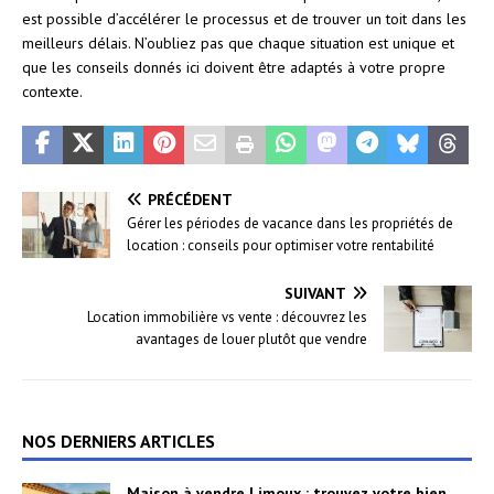
est possible d’accélérer le processus et de trouver un toit dans les
meilleurs délais. N’oubliez pas que chaque situation est unique et
que les conseils donnés ici doivent être adaptés à votre propre
contexte.
PRÉCÉDENT
Gérer les périodes de vacance dans les propriétés de
location : conseils pour optimiser votre rentabilité
SUIVANT
Location immobilière vs vente : découvrez les
avantages de louer plutôt que vendre
NOS DERNIERS ARTICLES
Maison à vendre Limoux : trouvez votre bien