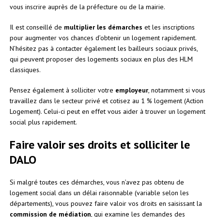
vous inscrire auprès de la préfecture ou de la mairie.
Il est conseillé de
multiplier les démarches
et les inscriptions
pour augmenter vos chances d’obtenir un logement rapidement.
N’hésitez pas à contacter également les bailleurs sociaux privés,
qui peuvent proposer des logements sociaux en plus des HLM
classiques.
Pensez également à solliciter votre
employeur
, notamment si vous
travaillez dans le secteur privé et cotisez au 1 % logement (Action
Logement). Celui-ci peut en effet vous aider à trouver un logement
social plus rapidement.
Faire valoir ses droits et solliciter le
DALO
Si malgré toutes ces démarches, vous n’avez pas obtenu de
logement social dans un délai raisonnable (variable selon les
départements), vous pouvez faire valoir vos droits en saisissant la
commission de médiation
, qui examine les demandes des