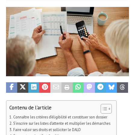
Contenu de l'article
Connaître les critères d’éligibilité et constituer son dossier
S’inscrire sur les listes d’attente et multiplier les démarches
Faire valoir ses droits et solliciter le DALO