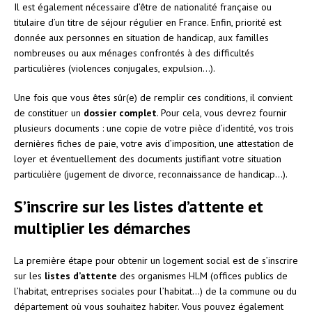
Il est également nécessaire d’être de nationalité française ou
titulaire d’un titre de séjour régulier en France. Enfin, priorité est
donnée aux personnes en situation de handicap, aux familles
nombreuses ou aux ménages confrontés à des difficultés
particulières (violences conjugales, expulsion…).
Une fois que vous êtes sûr(e) de remplir ces conditions, il convient
de constituer un
dossier complet
. Pour cela, vous devrez fournir
plusieurs documents : une copie de votre pièce d’identité, vos trois
dernières fiches de paie, votre avis d’imposition, une attestation de
loyer et éventuellement des documents justifiant votre situation
particulière (jugement de divorce, reconnaissance de handicap…).
S’inscrire sur les listes d’attente et
multiplier les démarches
La première étape pour obtenir un logement social est de s’inscrire
sur les
listes d’attente
des organismes HLM (offices publics de
l’habitat, entreprises sociales pour l’habitat…) de la commune ou du
département où vous souhaitez habiter. Vous pouvez également