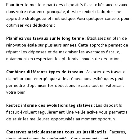
Pour tirer le meilleur parti des dispositifs fiscaux liés aux travaux
dans votre résidence principale, il est essentiel d’adopter une
approche stratégique et méthodique. Voici quelques conseils pour
optimiser vos déductions :
Planifiez vos travaux sur le long terme
: Établissez un plan de
rénovation étalé sur plusieurs années. Cette approche permet de
répartir les dépenses et de maximiser les avantages fiscaux,
notamment en respectant les plafonds annuels de déduction.
Combinez différents types de travaux
: Associer des travaux
d’amélioration énergétique à des rénovations esthétiques peut
permettre d’optimiser les déductions fiscales tout en valorisant
votre bien.
Restez informé des évolutions législatives
: Les dispositifs
fiscaux évoluent régulièrement. Une veille active vous permettra
de saisir les meilleures opportunités au moment opportun.
Conservez méticuleusement tous les justificatifs
: Factures,
devis, attestations de conformité… Ces documents sont