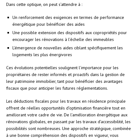
Dans cette optique, on peut s’attendre à :
Un renforcement des exigences en termes de performance
énergétique pour bénéficier des aides
Une possible extension des dispositifs aux copropriétés pour
encourager les rénovations à l’échelle des immeubles
L’émergence de nouvelles aides ciblant spécifiquement les
logements les plus énergivores
Ces évolutions potentielles soulignent l’importance pour les
propriétaires de rester informés et proactifs dans la gestion de
leur patrimoine immobilier, tant pour bénéficier des avantages
fiscaux que pour anticiper les futures réglementations.
Les déductions fiscales pour les travaux en résidence principale
offrent de réelles opportunités d’optimisation financière tout en
améliorant votre cadre de vie. De l’amélioration énergétique aux
rénovations globales, en passant par les travaux d’accessibilité, les
possibilités sont nombreuses. Une approche stratégique, combinée
à une bonne compréhension des dispositifs en vigueur, vous