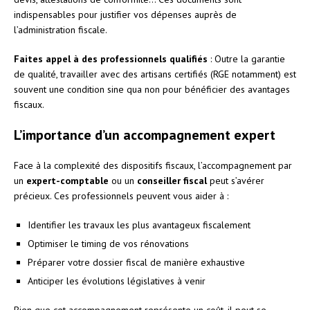
indispensables pour justifier vos dépenses auprès de
l’administration fiscale.
Faites appel à des professionnels qualifiés
: Outre la garantie
de qualité, travailler avec des artisans certifiés (RGE notamment) est
souvent une condition sine qua non pour bénéficier des avantages
fiscaux.
L’importance d’un accompagnement expert
Face à la complexité des dispositifs fiscaux, l’accompagnement par
un
expert-comptable
ou un
conseiller fiscal
peut s’avérer
précieux. Ces professionnels peuvent vous aider à :
Identifier les travaux les plus avantageux fiscalement
Optimiser le timing de vos rénovations
Préparer votre dossier fiscal de manière exhaustive
Anticiper les évolutions législatives à venir
Bien que cet accompagnement représente un coût, il peut se