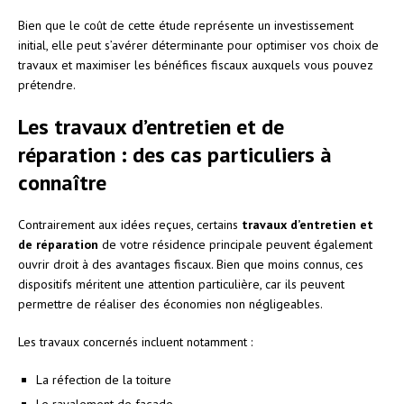
Bien que le coût de cette étude représente un investissement
initial, elle peut s’avérer déterminante pour optimiser vos choix de
travaux et maximiser les bénéfices fiscaux auxquels vous pouvez
prétendre.
Les travaux d’entretien et de
réparation : des cas particuliers à
connaître
Contrairement aux idées reçues, certains
travaux d’entretien et
de réparation
de votre résidence principale peuvent également
ouvrir droit à des avantages fiscaux. Bien que moins connus, ces
dispositifs méritent une attention particulière, car ils peuvent
permettre de réaliser des économies non négligeables.
Les travaux concernés incluent notamment :
La réfection de la toiture
Le ravalement de façade