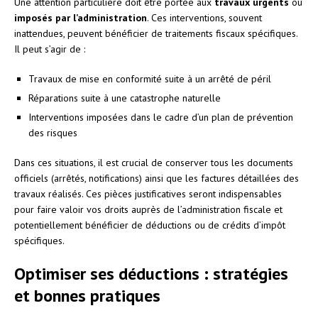
Une attention particulière doit être portée aux
travaux urgents
ou
imposés par l’administration
. Ces interventions, souvent
inattendues, peuvent bénéficier de traitements fiscaux spécifiques.
Il peut s’agir de :
Travaux de mise en conformité suite à un arrêté de péril
Réparations suite à une catastrophe naturelle
Interventions imposées dans le cadre d’un plan de prévention
des risques
Dans ces situations, il est crucial de conserver tous les documents
officiels (arrêtés, notifications) ainsi que les factures détaillées des
travaux réalisés. Ces pièces justificatives seront indispensables
pour faire valoir vos droits auprès de l’administration fiscale et
potentiellement bénéficier de déductions ou de crédits d’impôt
spécifiques.
Optimiser ses déductions : stratégies
et bonnes pratiques