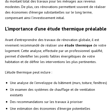
du montant total des travaux pour les ménages aux revenus
modestes. De plus, ces rénovations permettent souvent de réaliser
des économies d’énergie substantielles sur le long terme,
compensant ainsi l’investissement initial.
L’importance d’une étude thermique préalable
Avant d’entreprendre des travaux de rénovation globale, il est
vivement recommandé de réaliser une
étude thermique
de votre
logement. Cette analyse, effectuée par un professionnel qualifié,
permet d’identifier les points faibles énergétiques de votre
habitation et de définir les interventions les plus pertinentes.
L’étude thermique peut inclure :
Une analyse de l’enveloppe du bâtiment (murs, toiture, fenêtres)
Un examen des systèmes de chauffage et de ventilation
existants
Des recommandations sur les travaux à prioriser
Une estimation des économies d’énergie potentielles