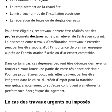
Le remplacement de la chaudière
La mise aux normes de l’installation électrique
La réparation de fuites ou de dégâts des eaux
Pour être éligibles, ces travaux doivent être réalisés par des
professionnels déclarés
et ne pas relever de l’entretien courant.
La distinction entre travaux d’amélioration et travaux d’entretien
peut parfois être subtile, d’où l’importance de bien se renseigner
auprès de l’administration fiscale ou d’un expert-comptable.
Dans certains cas, ces dépenses peuvent être déduites des revenus
fonciers si vous louez une partie de votre résidence principale.
Pour les propriétaires occupants, elles peuvent parfois être
intégrées dans le calcul du crédit d’impôt pour la transition
énergétique, notamment lorsqu’elles contribuent à améliorer la
performance énergétique du logement.
Le cas des travaux urgents ou imposés