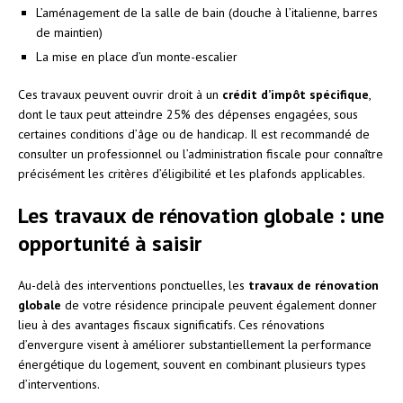
L’aménagement de la salle de bain (douche à l’italienne, barres
de maintien)
La mise en place d’un monte-escalier
Ces travaux peuvent ouvrir droit à un
crédit d’impôt spécifique
,
dont le taux peut atteindre 25% des dépenses engagées, sous
certaines conditions d’âge ou de handicap. Il est recommandé de
consulter un professionnel ou l’administration fiscale pour connaître
précisément les critères d’éligibilité et les plafonds applicables.
Les travaux de rénovation globale : une
opportunité à saisir
Au-delà des interventions ponctuelles, les
travaux de rénovation
globale
de votre résidence principale peuvent également donner
lieu à des avantages fiscaux significatifs. Ces rénovations
d’envergure visent à améliorer substantiellement la performance
énergétique du logement, souvent en combinant plusieurs types
d’interventions.