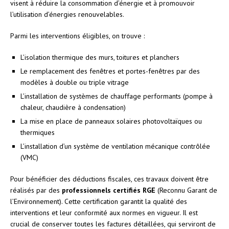
visent à réduire la consommation d’énergie et à promouvoir
l’utilisation d’énergies renouvelables.
Parmi les interventions éligibles, on trouve :
L’isolation thermique des murs, toitures et planchers
Le remplacement des fenêtres et portes-fenêtres par des
modèles à double ou triple vitrage
L’installation de systèmes de chauffage performants (pompe à
chaleur, chaudière à condensation)
La mise en place de panneaux solaires photovoltaïques ou
thermiques
L’installation d’un système de ventilation mécanique contrôlée
(VMC)
Pour bénéficier des déductions fiscales, ces travaux doivent être
réalisés par des
professionnels certifiés RGE
(Reconnu Garant de
l’Environnement). Cette certification garantit la qualité des
interventions et leur conformité aux normes en vigueur. Il est
crucial de conserver toutes les factures détaillées, qui serviront de