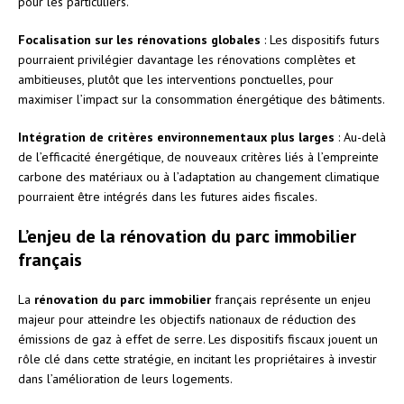
pour les particuliers.
Focalisation sur les rénovations globales
: Les dispositifs futurs
pourraient privilégier davantage les rénovations complètes et
ambitieuses, plutôt que les interventions ponctuelles, pour
maximiser l’impact sur la consommation énergétique des bâtiments.
Intégration de critères environnementaux plus larges
: Au-delà
de l’efficacité énergétique, de nouveaux critères liés à l’empreinte
carbone des matériaux ou à l’adaptation au changement climatique
pourraient être intégrés dans les futures aides fiscales.
L’enjeu de la rénovation du parc immobilier
français
La
rénovation du parc immobilier
français représente un enjeu
majeur pour atteindre les objectifs nationaux de réduction des
émissions de gaz à effet de serre. Les dispositifs fiscaux jouent un
rôle clé dans cette stratégie, en incitant les propriétaires à investir
dans l’amélioration de leurs logements.