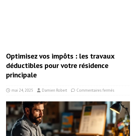
Optimisez vos impôts : les travaux
déductibles pour votre résidence
principale
mai 24, 2025
Damien Robert
Commentaires fermés