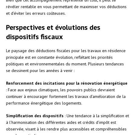
révéler rentable en vous permettant de maximiser vos déductions
et d’éviter les erreurs coûteuses.
Perspectives et évolutions des
dispositifs fiscaux
Le paysage des déductions fiscales pour les travaux en résidence
principale est en constante évolution, reflétant les priorités
politiques et environnementales du moment. Plusieurs tendances
se dessinent pour les années à venir :
Renforcement des incitations pour la rénovation énergétique
: Face aux enjeux climatiques, les pouvoirs publics devraient
continuer à encourager fortement les travaux d’amélioration de la
performance énergétique des logements.
Simplification des dispositifs
: Une tendance à la simplification et
à l’harmonisation des différentes aides et crédits d’impôt est
observée, visant à les rendre plus accessibles et compréhensibles