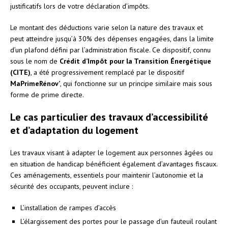
justificatifs lors de votre déclaration d’impôts.
Le montant des déductions varie selon la nature des travaux et
peut atteindre jusqu’à 30% des dépenses engagées, dans la limite
d’un plafond défini par l’administration fiscale. Ce dispositif, connu
sous le nom de
Crédit d’Impôt pour la Transition Énergétique
(CITE)
, a été progressivement remplacé par le dispositif
MaPrimeRénov’
, qui fonctionne sur un principe similaire mais sous
forme de prime directe.
Le cas particulier des travaux d’accessibilité
et d’adaptation du logement
Les travaux visant à adapter le logement aux personnes âgées ou
en situation de handicap bénéficient également d’avantages fiscaux.
Ces aménagements, essentiels pour maintenir l’autonomie et la
sécurité des occupants, peuvent inclure :
L’installation de rampes d’accès
L’élargissement des portes pour le passage d’un fauteuil roulant