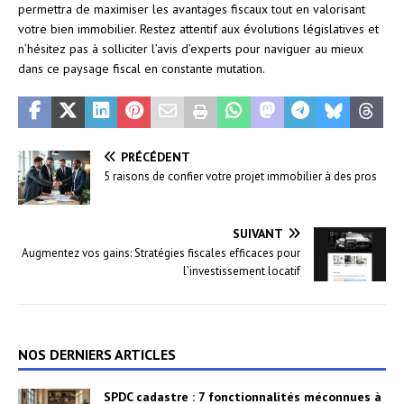
permettra de maximiser les avantages fiscaux tout en valorisant
votre bien immobilier. Restez attentif aux évolutions législatives et
n’hésitez pas à solliciter l’avis d’experts pour naviguer au mieux
dans ce paysage fiscal en constante mutation.
PRÉCÉDENT
5 raisons de confier votre projet immobilier à des pros
SUIVANT
Augmentez vos gains: Stratégies fiscales efficaces pour
l’investissement locatif
NOS DERNIERS ARTICLES
SPDC cadastre : 7 fonctionnalités méconnues à