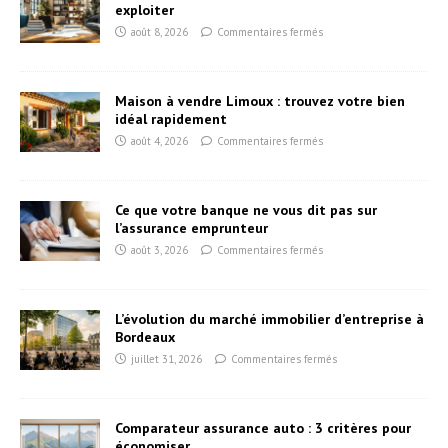
exploiter
août 8, 2026
Commentaires fermés
Maison à vendre Limoux : trouvez votre bien
idéal rapidement
août 4, 2026
Commentaires fermés
Ce que votre banque ne vous dit pas sur
l’assurance emprunteur
août 3, 2026
Commentaires fermés
L’évolution du marché immobilier d’entreprise à
Bordeaux
juillet 31, 2026
Commentaires fermés
Comparateur assurance auto : 3 critères pour
économiser