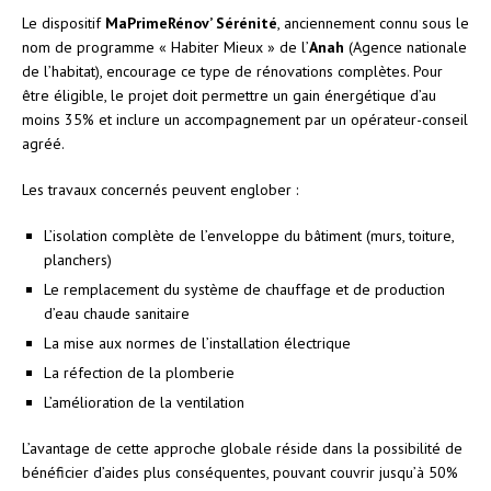
Le dispositif
MaPrimeRénov’ Sérénité
, anciennement connu sous le
nom de programme « Habiter Mieux » de l’
Anah
(Agence nationale
de l’habitat), encourage ce type de rénovations complètes. Pour
être éligible, le projet doit permettre un gain énergétique d’au
moins 35% et inclure un accompagnement par un opérateur-conseil
agréé.
Les travaux concernés peuvent englober :
L’isolation complète de l’enveloppe du bâtiment (murs, toiture,
planchers)
Le remplacement du système de chauffage et de production
d’eau chaude sanitaire
La mise aux normes de l’installation électrique
La réfection de la plomberie
L’amélioration de la ventilation
L’avantage de cette approche globale réside dans la possibilité de
bénéficier d’aides plus conséquentes, pouvant couvrir jusqu’à 50%