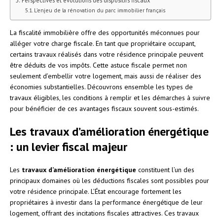
L’enjeu de la rénovation du parc immobilier français
La fiscalité immobilière offre des opportunités méconnues pour
alléger votre charge fiscale. En tant que propriétaire occupant,
certains travaux réalisés dans votre résidence principale peuvent
être déduits de vos impôts. Cette astuce fiscale permet non
seulement d’embellir votre logement, mais aussi de réaliser des
économies substantielles. Découvrons ensemble les types de
travaux éligibles, les conditions à remplir et les démarches à suivre
pour bénéficier de ces avantages fiscaux souvent sous-estimés.
Les travaux d’amélioration énergétique
: un levier fiscal majeur
Les
travaux d’amélioration énergétique
constituent l’un des
principaux domaines où les déductions fiscales sont possibles pour
votre résidence principale. L’État encourage fortement les
propriétaires à investir dans la performance énergétique de leur
logement, offrant des incitations fiscales attractives. Ces travaux