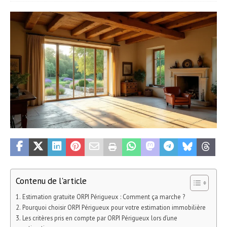
Contenu de l'article
Estimation gratuite ORPI Périgueux : Comment ça marche ?
Pourquoi choisir ORPI Périgueux pour votre estimation immobilière
Les critères pris en compte par ORPI Périgueux lors d’une