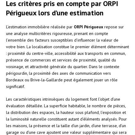
Les critères pris en compte par ORPI
Périgueux lors d’une estimation
L’estimation immobilière réalisée par
ORPI Périgueux
repose sur
une analyse multicritères rigoureuse, prenant en compte
l’ensemble des facteurs susceptibles d’influencer la valeur de
votre bien. La localisation constitue le premier élément déterminant
: proximité du centre-ville, accessibilité aux transports en commun,
présence de commerces et services de proximité, qualité du
voisinage, et attractivité générale du quartier. Dans le contexte
périgourdin, la proximité des axes de communication vers
Bordeaux ou Brive-la-Gaillarde peut également jouer un rôle
significatif.
Les caractéristiques intrinsèques du logement font l’objet d’une
évaluation détaillée. La superficie habitable, le nombre de pièces,
la distribution des espaces, la hauteur sous plafond, l’exposition et
la luminosité naturelle constituent autant d’éléments analysés. Pour
les maisons, la présence et la taille d’un jardin, d’une terrasse, d’un
garage ou d’une cave ajoutent une valeur supplémentaire qui sera