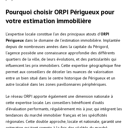
Pourquoi choisir ORPI Périgueux pour
votre estimation immobilière
L’expertise locale constitue l’un des principaux atouts d’
ORPI
Périgueux
dans le domaine de l’estimation immobilière. Implantée
depuis de nombreuses années dans la capitale du Périgord,
l’agence possède une connaissance approfondie des différents
quartiers de la ville, de leurs évolutions, et des particularités qui
influencent les prix immobiliers. Cette expertise géographique fine
permet aux conseillers de déceler les nuances de valorisation
entre un bien situé dans le centre historique de Périgueux et un
autre localisé dans les zones pavillonnaires périphériques.
Le réseau ORPI apporte également une dimension nationale à
cette expertise locale. Les conseillers bénéficient d’outils
d’évaluation performants, régulièrement mis à jour, qui intègrent les
tendances du marché immobilier français et les spécificités
régionales. Cette double approche, locale et nationale, garantit une
estimation qui tient compte à la fois des réalités du marché