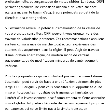
professionnelle, et l’organisation de visites ciblées. Le réseau ORPI
permet également une exposition nationale de votre annonce,
élargissant ainsi le bassin d’acquéreurs potentiels au-delà de la
clientèle locale périgordine.
Si l’estimation révèle un potentiel d’amélioration de la valeur de
votre bien, les conseillers ORPI peuvent vous orienter vers des
travaux de valorisation pertinents. Ces recommandations s’appuient
sur leur connaissance du marché local et leur expérience des
attentes des acquéreurs dans la région. Il peut s’agir de travaux
d’amélioration énergétique, de modernisation de certains
équipements, ou de modifications mineures de l’aménagement
intérieur.
Pour les propriétaires qui ne souhaitent pas vendre immédiatement,
l’estimation peut servir de base à une réflexion patrimoniale plus
large. ORPI Périgueux peut vous conseiller sur l’opportunité d’une
mise en location, les modalités de transmission familiale, ou
l’intérêt d’un investissement locatif complémentaire. Cette approche
conseil global fait partie intégrante de l’accompagnement proposé
par l’agence, qui ne se limite pas à la simple transaction