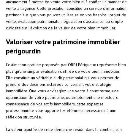
aucunement à mettre en vente votre bien ni à confier un mandat de
vente à l’agence. Cette prestation constitue un service d’information
patrimoniale que vous pouvez utiliser selon vos besoins : projet de
vente, évaluation patrimoniale, négociation d’assurance, ou simple
curiosité sur l’évolution de la valeur de votre bien immobilier.
Valoriser votre patrimoine immobilier
périgourdin
L’estimation gratuite proposée par ORPI Périgueux représente bien
plus qu’une simple évaluation chiffrée de votre bien immobilier.
Elle constitue un véritable audit patrimonial qui vous permet de
prendre des décisions éclairées concernant votre stratégie
immobilière. Que vous envisagiez une vente à court terme, une
optimisation de votre patrimoine, ou simplement une meilleure
connaissance de vos actifs immobiliers, cette expertise
professionnelle vous apporte les éléments nécessaires à une
réflexion structurée.
La valeur ajoutée de cette démarche réside dans la combinaison