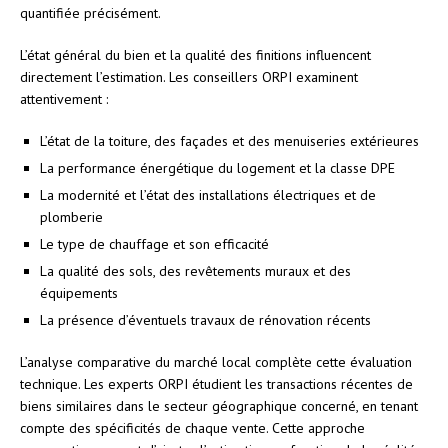
quantifiée précisément.
L’état général du bien et la qualité des finitions influencent
directement l’estimation. Les conseillers ORPI examinent
attentivement :
L’état de la toiture, des façades et des menuiseries extérieures
La performance énergétique du logement et la classe DPE
La modernité et l’état des installations électriques et de
plomberie
Le type de chauffage et son efficacité
La qualité des sols, des revêtements muraux et des
équipements
La présence d’éventuels travaux de rénovation récents
L’analyse comparative du marché local complète cette évaluation
technique. Les experts ORPI étudient les transactions récentes de
biens similaires dans le secteur géographique concerné, en tenant
compte des spécificités de chaque vente. Cette approche