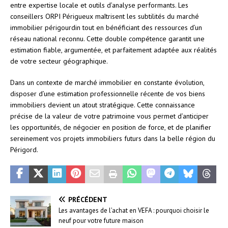
entre expertise locale et outils d’analyse performants. Les
conseillers ORPI Périgueux maîtrisent les subtilités du marché
immobilier périgourdin tout en bénéficiant des ressources d’un
réseau national reconnu. Cette double compétence garantit une
estimation fiable, argumentée, et parfaitement adaptée aux réalités
de votre secteur géographique.
Dans un contexte de marché immobilier en constante évolution,
disposer d’une estimation professionnelle récente de vos biens
immobiliers devient un atout stratégique. Cette connaissance
précise de la valeur de votre patrimoine vous permet d’anticiper
les opportunités, de négocier en position de force, et de planifier
sereinement vos projets immobiliers futurs dans la belle région du
Périgord.
PRÉCÉDENT
Les avantages de l’achat en VEFA : pourquoi choisir le
neuf pour votre future maison