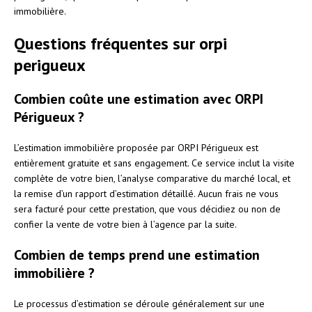
immobilière.
Questions fréquentes sur orpi
perigueux
Combien coûte une estimation avec ORPI
Périgueux ?
L’estimation immobilière proposée par ORPI Périgueux est
entièrement gratuite et sans engagement. Ce service inclut la visite
complète de votre bien, l’analyse comparative du marché local, et
la remise d’un rapport d’estimation détaillé. Aucun frais ne vous
sera facturé pour cette prestation, que vous décidiez ou non de
confier la vente de votre bien à l’agence par la suite.
Combien de temps prend une estimation
immobilière ?
Le processus d’estimation se déroule généralement sur une