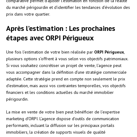
comparative permet d’ajuster l’estimation en fonction de la réalité
du marché périgourdin et d’identifier les tendances d’évolution des
prix dans votre quartier.
Après l’estimation : Les prochaines
étapes avec ORPI Périgueux
Une fois l’estimation de votre bien réalisée par
ORPI Périgueux
,
plusieurs options s’offrent à vous selon vos objectifs patrimoniaux.
Si vous souhaitez concrétiser un projet de vente, l’agence peut
vous accompagner dans la définition d’une stratégie commerciale
adaptée. Cette stratégie prend en compte non seulement le prix
d’estimation, mais aussi vos contraintes temporelles, vos objectifs
financiers et les conditions actuelles du marché immobilier
périgourdin.
La mise en vente de votre bien peut bénéficier de l’expertise
marketing d’ORPI. L’agence dispose d’outils de communication
performants, incluant la diffusion sur les principaux portails
immobiliers, la création de supports visuels de qualité