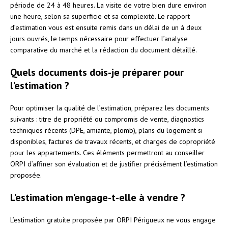
période de 24 à 48 heures. La visite de votre bien dure environ
une heure, selon sa superficie et sa complexité. Le rapport
d’estimation vous est ensuite remis dans un délai de un à deux
jours ouvrés, le temps nécessaire pour effectuer l’analyse
comparative du marché et la rédaction du document détaillé.
Quels documents dois-je préparer pour
l’estimation ?
Pour optimiser la qualité de l’estimation, préparez les documents
suivants : titre de propriété ou compromis de vente, diagnostics
techniques récents (DPE, amiante, plomb), plans du logement si
disponibles, factures de travaux récents, et charges de copropriété
pour les appartements. Ces éléments permettront au conseiller
ORPI d’affiner son évaluation et de justifier précisément l’estimation
proposée.
L’estimation m’engage-t-elle à vendre ?
L’estimation gratuite proposée par ORPI Périgueux ne vous engage