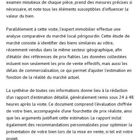
examen minutieux de chaque pièce, prend des mesures précises si
nécessaire, et note tous les éléments susceptibles d’influencer la
valeur du bien.
Parallèlement à cette visite, l’expert immobilier effectue une
analyse comparative du marché local périgourdin. Cette étude de
marché consiste à identifier des biens similaires au vôtre,
récemment vendus dans le même secteur géographique, afin
d’établir des références de prix fiables. Les données collectées
incluent non seulement les prix de vente effectifs, mais aussi les
délais de commercialisation, ce qui permet d’ajuster l’estimation en
fonction de la réalité du marché actuel.
La synthèse de toutes ces informations donne lieu à la rédaction
d’un rapport d’estimation détaillé, généralement remis sous 24 à 48
heures après la visite. Ce document comprend l’évaluation chiffrée
de votre bien, accompagnée d’une fourchette de prix réaliste, ainsi
que les arguments justifiant cette estimation. Le rapport inclut
également des recommandations personnalisées pour optimiser la
présentation de votre bien lors de la mise en vente, si tel est votre
projet.