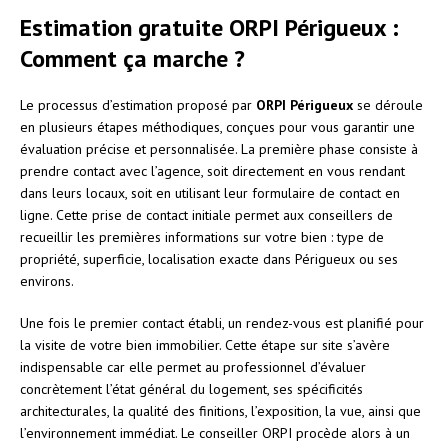
Estimation gratuite ORPI Périgueux :
Comment ça marche ?
Le processus d’estimation proposé par
ORPI Périgueux
se déroule
en plusieurs étapes méthodiques, conçues pour vous garantir une
évaluation précise et personnalisée. La première phase consiste à
prendre contact avec l’agence, soit directement en vous rendant
dans leurs locaux, soit en utilisant leur formulaire de contact en
ligne. Cette prise de contact initiale permet aux conseillers de
recueillir les premières informations sur votre bien : type de
propriété, superficie, localisation exacte dans Périgueux ou ses
environs.
Une fois le premier contact établi, un rendez-vous est planifié pour
la visite de votre bien immobilier. Cette étape sur site s’avère
indispensable car elle permet au professionnel d’évaluer
concrètement l’état général du logement, ses spécificités
architecturales, la qualité des finitions, l’exposition, la vue, ainsi que
l’environnement immédiat. Le conseiller ORPI procède alors à un