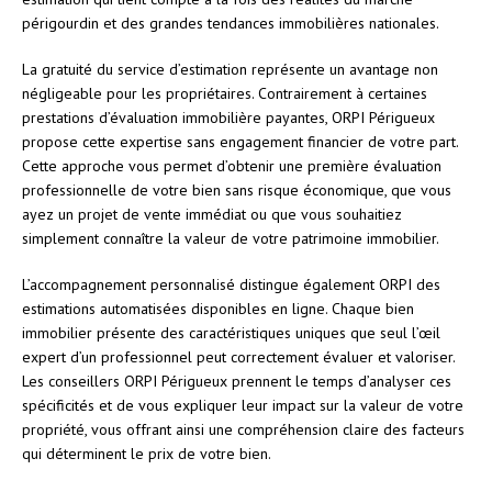
périgourdin et des grandes tendances immobilières nationales.
La gratuité du service d’estimation représente un avantage non
négligeable pour les propriétaires. Contrairement à certaines
prestations d’évaluation immobilière payantes, ORPI Périgueux
propose cette expertise sans engagement financier de votre part.
Cette approche vous permet d’obtenir une première évaluation
professionnelle de votre bien sans risque économique, que vous
ayez un projet de vente immédiat ou que vous souhaitiez
simplement connaître la valeur de votre patrimoine immobilier.
L’accompagnement personnalisé distingue également ORPI des
estimations automatisées disponibles en ligne. Chaque bien
immobilier présente des caractéristiques uniques que seul l’œil
expert d’un professionnel peut correctement évaluer et valoriser.
Les conseillers ORPI Périgueux prennent le temps d’analyser ces
spécificités et de vous expliquer leur impact sur la valeur de votre
propriété, vous offrant ainsi une compréhension claire des facteurs
qui déterminent le prix de votre bien.