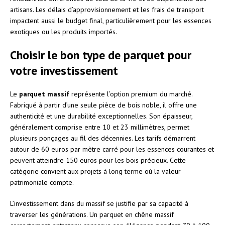
artisans. Les délais d’approvisionnement et les frais de transport
impactent aussi le budget final, particulièrement pour les essences
exotiques ou les produits importés.
Choisir le bon type de parquet pour
votre investissement
Le
parquet massif
représente l’option premium du marché.
Fabriqué à partir d’une seule pièce de bois noble, il offre une
authenticité et une durabilité exceptionnelles. Son épaisseur,
généralement comprise entre 10 et 23 millimètres, permet
plusieurs ponçages au fil des décennies. Les tarifs démarrent
autour de 60 euros par mètre carré pour les essences courantes et
peuvent atteindre 150 euros pour les bois précieux. Cette
catégorie convient aux projets à long terme où la valeur
patrimoniale compte.
L’investissement dans du massif se justifie par sa capacité à
traverser les générations. Un parquet en chêne massif