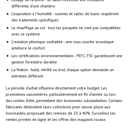
différente d’une chambre
L’exposition à l’humidité : cuisines et salles de bains requièrent
des traitements spécifiques
Le chauffage au sol : tous les parquets ne sont pas compatibles
avec ce système
L’isolation phonique souhaitée : une sous-couche acoustique
améliore le confort
Les certifications environnementales : PEFC, FSC garantissent une
gestion forestière durable
La finition : huilé, vitrifié ou brut, chaque option demande un
entretien différent
La période d’achat influence directement votre budget. Les
promotions saisonnières, particulièrement en fin d’année ou lors
des soldes d’été, permettent des économies substantielles. Certains
fabricants déstockent leurs collections pour laisser place aux
nouveautés, proposant des remises de 20 à 40%. Surveillez les
ventes privées en ligne et les offres des magasins locaux.