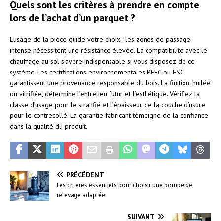
Quels sont les critères à prendre en compte
lors de l’achat d’un parquet ?
L’usage de la pièce guide votre choix : les zones de passage
intense nécessitent une résistance élevée. La compatibilité avec le
chauffage au sol s’avère indispensable si vous disposez de ce
système. Les certifications environnementales PEFC ou FSC
garantissent une provenance responsable du bois. La finition, huilée
ou vitrifiée, détermine l’entretien futur et l’esthétique. Vérifiez la
classe d’usage pour le stratifié et l’épaisseur de la couche d’usure
pour le contrecollé. La garantie fabricant témoigne de la confiance
dans la qualité du produit.
PRÉCÉDENT
Les critères essentiels pour choisir une pompe de
relevage adaptée
SUIVANT