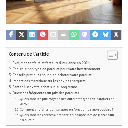
Contenu de l'article
Évolution tarifaire et facteurs d’influence en 2026
Choisir le bon type de parquet pour votre investissement
Conseils pratiques pour bien acheter votre parquet
Impact des matériaux sur les prix des parquets
Rentabiliser votre achat sur le long terme
Questions fréquentes sur prix des parquets
Quels sont les prix moyens des différents types de parquets en
2026 ?
Comment choisir le bon parquet en fonction de mon budget ?
Quels sont les critères à prendre en compte lors de l’achat d’un
parquet ?