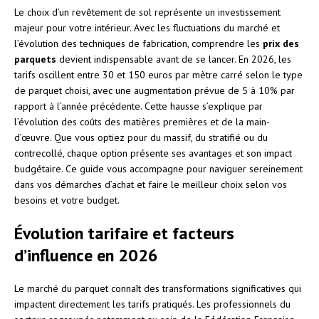
Le choix d’un revêtement de sol représente un investissement
majeur pour votre intérieur. Avec les fluctuations du marché et
l’évolution des techniques de fabrication, comprendre les
prix des
parquets
devient indispensable avant de se lancer. En 2026, les
tarifs oscillent entre 30 et 150 euros par mètre carré selon le type
de parquet choisi, avec une augmentation prévue de 5 à 10% par
rapport à l’année précédente. Cette hausse s’explique par
l’évolution des coûts des matières premières et de la main-
d’œuvre. Que vous optiez pour du massif, du stratifié ou du
contrecollé, chaque option présente ses avantages et son impact
budgétaire. Ce guide vous accompagne pour naviguer sereinement
dans vos démarches d’achat et faire le meilleur choix selon vos
besoins et votre budget.
Évolution tarifaire et facteurs
d’influence en 2026
Le marché du parquet connaît des transformations significatives qui
impactent directement les tarifs pratiqués. Les professionnels du