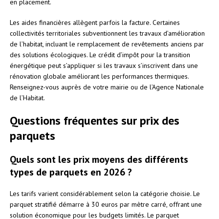
en placement.
Les aides financières allègent parfois la facture. Certaines
collectivités territoriales subventionnent les travaux d’amélioration
de l’habitat, incluant le remplacement de revêtements anciens par
des solutions écologiques. Le crédit d’impôt pour la transition
énergétique peut s’appliquer si les travaux s’inscrivent dans une
rénovation globale améliorant les performances thermiques.
Renseignez-vous auprès de votre mairie ou de l’Agence Nationale
de l’Habitat.
Questions fréquentes sur prix des
parquets
Quels sont les prix moyens des différents
types de parquets en 2026 ?
Les tarifs varient considérablement selon la catégorie choisie. Le
parquet stratifié démarre à 30 euros par mètre carré, offrant une
solution économique pour les budgets limités. Le parquet