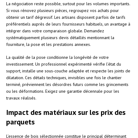
La négociation reste possible, surtout pour les volumes importants.
Si vous rénovez plusieurs pièces, regroupez vos achats pour
obtenir un tarif dégressif. Les artisans disposent parfois de tarifs
préférentiels auprès de leurs fournisseurs habituels, un avantage à
intégrer dans votre comparaison globale. Demandez
systématiquement plusieurs devis détaillés mentionnant la
fourniture, la pose et les prestations annexes.
La qualité de la pose conditionne la longévité de votre
investissement. Un professionnel expérimenté vérifie l’état du
support, installe une sous-couche adaptée et respecte les joints de
dilatation. Ces détails techniques, invisibles une fois le chantier
terminé, préviennent les désordres futurs comme les grincements
ou les déformations. Exigez une garantie décennale pour les
travaux réalisés.
Impact des matériaux sur les prix des
parquets
L’essence de bois sélectionnée constitue le principal déterminant