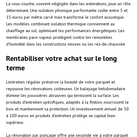
La sous-couche, souvent négligée dans les estimations, joue un rôle
déterminant. Une isolation phonique performante coûte entre 5 et
15 euros par mètre carré mais transforme le confort acoustique.
Les modèles combinant isolation thermique conviennent au
chauffage au sol, optimisant les performances énergétiques. Les
membranes pare-vapeur protègent contre les remontées
d’humidité dans les constructions neuves ou les rez-de-chaussée.
Rentabiliser votre achat sur le long
terme
L’entretien régulier préserve la beauté de votre parquet et
repousse les rénovations coûteuses. Un balayage hebdomadaire
élimine les poussières abrasives qui ternissent la surface. Les
produits d’entretien spécifiques, adaptés à la finition, nourrissent le
bois et maintiennent sa protection. Un investissement annuel de 50
à 100 euros en produits d’entretien protège un capital bien
supérieur.
La rénovation par ponçage offre une seconde vie à votre parquet