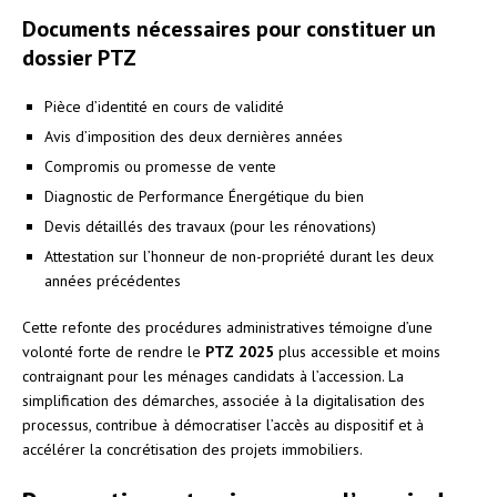
Documents nécessaires pour constituer un
dossier PTZ
Pièce d’identité en cours de validité
Avis d’imposition des deux dernières années
Compromis ou promesse de vente
Diagnostic de Performance Énergétique du bien
Devis détaillés des travaux (pour les rénovations)
Attestation sur l’honneur de non-propriété durant les deux
années précédentes
Cette refonte des procédures administratives témoigne d’une
volonté forte de rendre le
PTZ 2025
plus accessible et moins
contraignant pour les ménages candidats à l’accession. La
simplification des démarches, associée à la digitalisation des
processus, contribue à démocratiser l’accès au dispositif et à
accélérer la concrétisation des projets immobiliers.