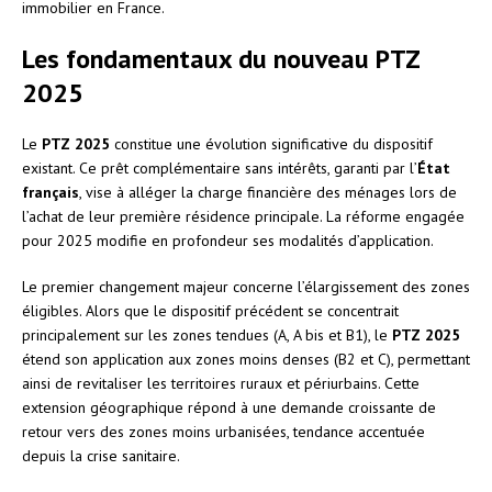
immobilier en France.
Les fondamentaux du nouveau PTZ
2025
Le
PTZ 2025
constitue une évolution significative du dispositif
existant. Ce prêt complémentaire sans intérêts, garanti par l’
État
français
, vise à alléger la charge financière des ménages lors de
l’achat de leur première résidence principale. La réforme engagée
pour 2025 modifie en profondeur ses modalités d’application.
Le premier changement majeur concerne l’élargissement des zones
éligibles. Alors que le dispositif précédent se concentrait
principalement sur les zones tendues (A, A bis et B1), le
PTZ 2025
étend son application aux zones moins denses (B2 et C), permettant
ainsi de revitaliser les territoires ruraux et périurbains. Cette
extension géographique répond à une demande croissante de
retour vers des zones moins urbanisées, tendance accentuée
depuis la crise sanitaire.