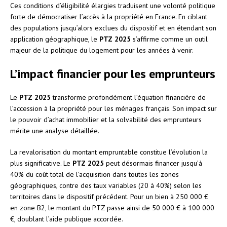
Ces conditions d’éligibilité élargies traduisent une volonté politique
forte de démocratiser l’accès à la propriété en France. En ciblant
des populations jusqu’alors exclues du dispositif et en étendant son
application géographique, le
PTZ 2025
s’affirme comme un outil
majeur de la politique du logement pour les années à venir.
L’impact financier pour les emprunteurs
Le
PTZ 2025
transforme profondément l’équation financière de
l’accession à la propriété pour les ménages français. Son impact sur
le pouvoir d’achat immobilier et la solvabilité des emprunteurs
mérite une analyse détaillée.
La revalorisation du montant empruntable constitue l’évolution la
plus significative. Le
PTZ 2025
peut désormais financer jusqu’à
40% du coût total de l’acquisition dans toutes les zones
géographiques, contre des taux variables (20 à 40%) selon les
territoires dans le dispositif précédent. Pour un bien à 250 000 €
en zone B2, le montant du PTZ passe ainsi de 50 000 € à 100 000
€, doublant l’aide publique accordée.