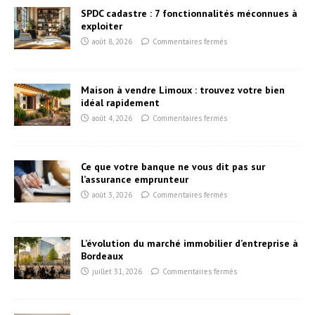
SPDC cadastre : 7 fonctionnalités méconnues à
exploiter
août 8, 2026
Commentaires fermés
Maison à vendre Limoux : trouvez votre bien
idéal rapidement
août 4, 2026
Commentaires fermés
Ce que votre banque ne vous dit pas sur
l’assurance emprunteur
août 3, 2026
Commentaires fermés
L’évolution du marché immobilier d’entreprise à
Bordeaux
juillet 31, 2026
Commentaires fermés