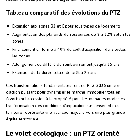
Tableau comparatif des évolutions du PTZ
Extension aux zones B2 et C pour tous types de logements
Augmentation des plafonds de ressources de 8 à 12% selon les
zones
Financement uniforme à 40% du coût d’acquisition dans toutes
les zones
Allongement du différé de remboursement jusqu’à 15 ans
Extension de la durée totale de prêt à 25 ans
Ces transformations fondamentales font du
PTZ 2025
un levier
d’action puissant pour dynamiser le marché immobilier tout en
favorisant l’accession à la propriété pour les ménages modestes.
L’uniformisation des conditions d’application sur l’ensemble du
territoire représente une avancée majeure vers une plus grande
équité territoriale.
Le volet écologique : un PTZ orienté