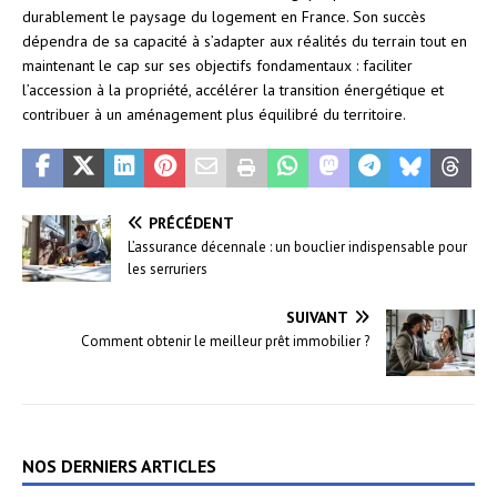
durablement le paysage du logement en France. Son succès
dépendra de sa capacité à s’adapter aux réalités du terrain tout en
maintenant le cap sur ses objectifs fondamentaux : faciliter
l’accession à la propriété, accélérer la transition énergétique et
contribuer à un aménagement plus équilibré du territoire.
PRÉCÉDENT
L’assurance décennale : un bouclier indispensable pour
les serruriers
SUIVANT
Comment obtenir le meilleur prêt immobilier ?
NOS DERNIERS ARTICLES