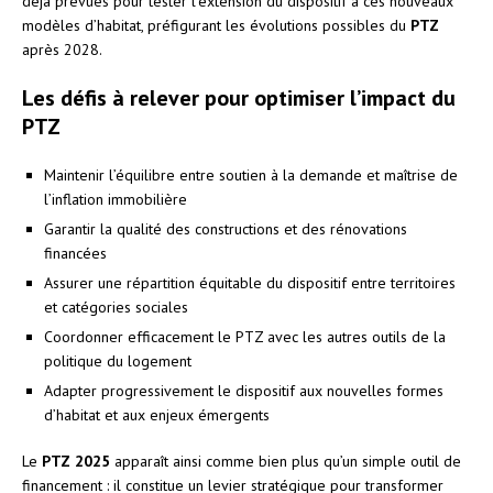
déjà prévues pour tester l’extension du dispositif à ces nouveaux
modèles d’habitat, préfigurant les évolutions possibles du
PTZ
après 2028.
Les défis à relever pour optimiser l’impact du
PTZ
Maintenir l’équilibre entre soutien à la demande et maîtrise de
l’inflation immobilière
Garantir la qualité des constructions et des rénovations
financées
Assurer une répartition équitable du dispositif entre territoires
et catégories sociales
Coordonner efficacement le PTZ avec les autres outils de la
politique du logement
Adapter progressivement le dispositif aux nouvelles formes
d’habitat et aux enjeux émergents
Le
PTZ 2025
apparaît ainsi comme bien plus qu’un simple outil de
financement : il constitue un levier stratégique pour transformer