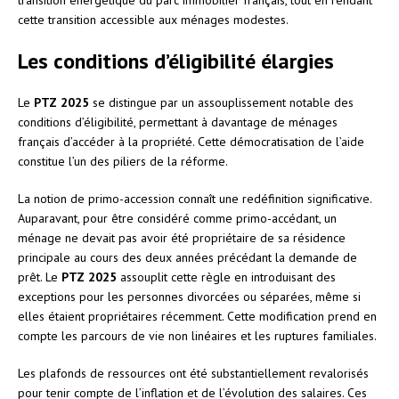
cette transition accessible aux ménages modestes.
Les conditions d’éligibilité élargies
Le
PTZ 2025
se distingue par un assouplissement notable des
conditions d’éligibilité, permettant à davantage de ménages
français d’accéder à la propriété. Cette démocratisation de l’aide
constitue l’un des piliers de la réforme.
La notion de primo-accession connaît une redéfinition significative.
Auparavant, pour être considéré comme primo-accédant, un
ménage ne devait pas avoir été propriétaire de sa résidence
principale au cours des deux années précédant la demande de
prêt. Le
PTZ 2025
assouplit cette règle en introduisant des
exceptions pour les personnes divorcées ou séparées, même si
elles étaient propriétaires récemment. Cette modification prend en
compte les parcours de vie non linéaires et les ruptures familiales.
Les plafonds de ressources ont été substantiellement revalorisés
pour tenir compte de l’inflation et de l’évolution des salaires. Ces