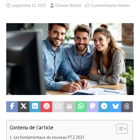
septembre 11, 2025
Damien Robert
Commentaires fermés
Contenu de l'article
Les fondamentaux du nouveau PTZ 2025