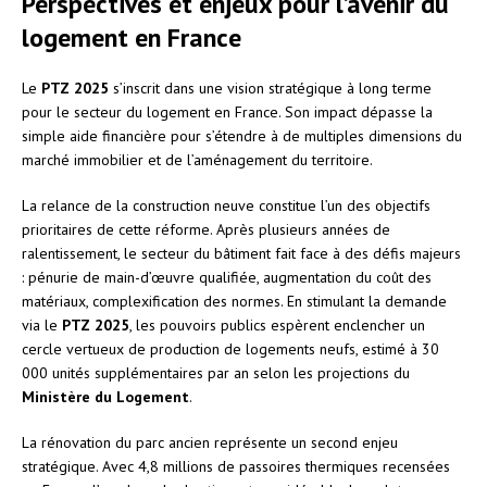
Perspectives et enjeux pour l’avenir du
logement en France
Le
PTZ 2025
s’inscrit dans une vision stratégique à long terme
pour le secteur du logement en France. Son impact dépasse la
simple aide financière pour s’étendre à de multiples dimensions du
marché immobilier et de l’aménagement du territoire.
La relance de la construction neuve constitue l’un des objectifs
prioritaires de cette réforme. Après plusieurs années de
ralentissement, le secteur du bâtiment fait face à des défis majeurs
: pénurie de main-d’œuvre qualifiée, augmentation du coût des
matériaux, complexification des normes. En stimulant la demande
via le
PTZ 2025
, les pouvoirs publics espèrent enclencher un
cercle vertueux de production de logements neufs, estimé à 30
000 unités supplémentaires par an selon les projections du
Ministère du Logement
.
La rénovation du parc ancien représente un second enjeu
stratégique. Avec 4,8 millions de passoires thermiques recensées