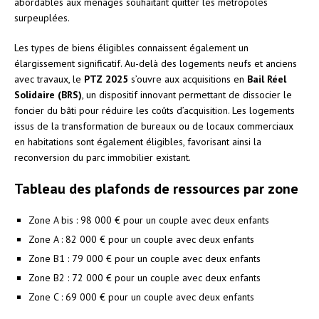
abordables aux ménages souhaitant quitter les métropoles
surpeuplées.
Les types de biens éligibles connaissent également un
élargissement significatif. Au-delà des logements neufs et anciens
avec travaux, le
PTZ 2025
s’ouvre aux acquisitions en
Bail Réel
Solidaire (BRS)
, un dispositif innovant permettant de dissocier le
foncier du bâti pour réduire les coûts d’acquisition. Les logements
issus de la transformation de bureaux ou de locaux commerciaux
en habitations sont également éligibles, favorisant ainsi la
reconversion du parc immobilier existant.
Tableau des plafonds de ressources par zone
Zone A bis : 98 000 € pour un couple avec deux enfants
Zone A : 82 000 € pour un couple avec deux enfants
Zone B1 : 79 000 € pour un couple avec deux enfants
Zone B2 : 72 000 € pour un couple avec deux enfants
Zone C : 69 000 € pour un couple avec deux enfants