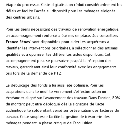
étape du processus. Cette digitalisation réduit considérablement les
délais et facilite l’accès au dispositif pour les ménages éloignés
des centres urbains.
Pour les biens nécessitant des travaux de rénovation énergétique,
un accompagnement renforcé a été mis en place. Des conseillers
France Rénov’
sont disponibles pour aider les acquéreurs à
identifier les interventions prioritaires, à sélectionner des artisans
qualifiés et à optimiser les différentes aides disponibles. Cet
accompagnement peut se poursuivre jusqu’à la réception des
travaux, garantissant ainsi leur conformité avec les engagements
pris lors de la demande de PTZ.
Le déblocage des fonds a lui aussi été optimisé. Pour les
acquisitions dans le neuf, le versement s’effectue selon un
échéancier aligné sur l’avancement des travaux. Dans l’ancien, 80%
du montant peut être débloqué dès la signature de l’acte
authentique, le solde étant versé sur présentation des factures de
travaux. Cette souplesse facilite la gestion de trésorerie des
ménages pendant la phase critique de l’acquisition.