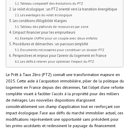
Tableau comparatif des évolutions du PTZ
Le volet écologique : un PTZ orienté vers la transition énergétique
Les avantages du volet écologique
Les conditions d’éligibilité élargies
Tableau des plafonds de ressources par zone
L’impact financier pour les emprunteurs
Exemple chiffré pour un couple avec deux enfants
Procédures et démarches : un parcours simplifié
Documents nécessaires pour constituer un dossier PTZ
Perspectives et enjeux pour l’avenir du logement en France
Les défis à relever pour optimiser l’impact du PTZ
Le Prêt à Taux Zéro (PTZ) connaît une transformation majeure en
2025. Cette aide à l’acquisition immobilière, pilier de la politique du
logement en France depuis des décennies, fait l’objet d’une refonte
complète visant à faciliter l’accès à la propriété pour des milliers
de ménages. Les nouvelles dispositions élargissent
considérablement son champ d’application tout en renforçant son
impact écologique. Face aux défis du marché immobilier actuel, ces
modifications représentent une opportunité sans précédent pour
les primo-accédants et redessinent le paysage du financement