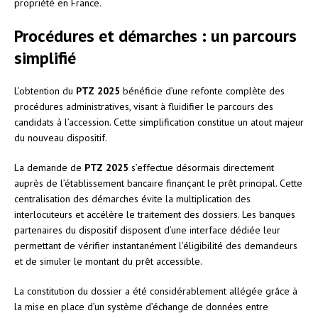
propriété en France.
Procédures et démarches : un parcours
simplifié
L’obtention du
PTZ 2025
bénéficie d’une refonte complète des
procédures administratives, visant à fluidifier le parcours des
candidats à l’accession. Cette simplification constitue un atout majeur
du nouveau dispositif.
La demande de
PTZ 2025
s’effectue désormais directement
auprès de l’établissement bancaire finançant le prêt principal. Cette
centralisation des démarches évite la multiplication des
interlocuteurs et accélère le traitement des dossiers. Les banques
partenaires du dispositif disposent d’une interface dédiée leur
permettant de vérifier instantanément l’éligibilité des demandeurs
et de simuler le montant du prêt accessible.
La constitution du dossier a été considérablement allégée grâce à
la mise en place d’un système d’échange de données entre