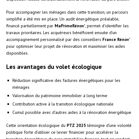
Pour accompagner les ménages dans cette transition, un parcours
simplifié a été mis en place. Un audit énergétique préalable,
financé partiellement par
MaPrimeRénov’
, permet d’identifier les
travaux prioritaires. Les acquéreurs bénéficient ensuite d’un
accompagnement personnalisé par des conseillers
France Rénov’
pour optimiser leur projet de rénovation et maximiser les aides
disponibles.
Les avantages du volet écologique
Réduction significative des factures énergétiques pour les
ménages
Valorisation du patrimoine immobilier à long terme
Contribution active à la transition écologique nationale
Cumul possible avec d’autres aides à la rénovation énergétique
Cette orientation écologique du
PTZ 2025
témoigne d’une volonté
politique forte d’utiliser ce levier financier pour accélérer la
transition énergétique du parc immobilier français, tout en rendant