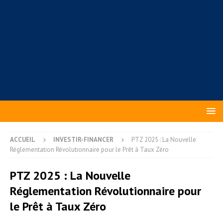
ACCUEIL
INVESTIR-FINANCER
PTZ 2025 : La Nouvelle
Réglementation Révolutionnaire pour le Prêt à Taux Zéro
PTZ 2025 : La Nouvelle
Réglementation Révolutionnaire pour
le Prêt à Taux Zéro