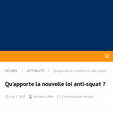
ACCUEIL
ACTUALITÉ
Qu’apporte la nouvelle loi anti-squat ?
Qu’apporte la nouvelle loi anti-squat ?
mai 3, 2021
Maxime Luffier
Commentaires fermés