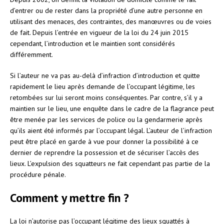
d’entrer ou de rester dans la propriété d’une autre personne en
utilisant des menaces, des contraintes, des manœuvres ou de voies
de fait. Depuis l’entrée en vigueur de la loi du 24 juin 2015
cependant, l’introduction et le maintien sont considérés
différemment.
Si l’auteur ne va pas au-delà d’infraction d’introduction et quitte
rapidement le lieu après demande de l’occupant légitime, les
retombées sur lui seront moins conséquentes. Par contre, s’il y a
maintien sur le lieu, une enquête dans le cadre de la flagrance peut
être menée par les services de police ou la gendarmerie après
qu’ils aient été informés par l’occupant légal. L’auteur de l’infraction
peut être placé en garde à vue pour donner la possibilité à ce
dernier de reprendre la possession et de sécuriser l’accès des
lieux. L’expulsion des squatteurs ne fait cependant pas partie de la
procédure pénale.
Comment y mettre fin ?
La loi n’autorise pas l’occupant légitime des lieux squattés à