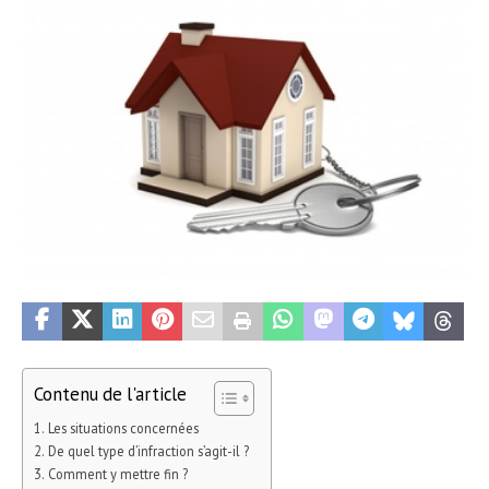
Contenu de l'article
Les situations concernées
De quel type d’infraction s’agit-il ?
Comment y mettre fin ?