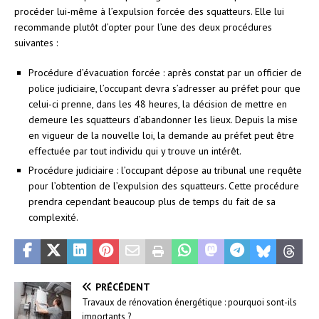
procéder lui-même à l’expulsion forcée des squatteurs. Elle lui
recommande plutôt d’opter pour l’une des deux procédures
suivantes :
Procédure d’évacuation forcée : après constat par un officier de
police judiciaire, l’occupant devra s’adresser au préfet pour que
celui-ci prenne, dans les 48 heures, la décision de mettre en
demeure les squatteurs d’abandonner les lieux. Depuis la mise
en vigueur de la nouvelle loi, la demande au préfet peut être
effectuée par tout individu qui y trouve un intérêt.
Procédure judiciaire : l’occupant dépose au tribunal une requête
pour l’obtention de l’expulsion des squatteurs. Cette procédure
prendra cependant beaucoup plus de temps du fait de sa
complexité.
PRÉCÉDENT
Travaux de rénovation énergétique : pourquoi sont-ils
importants ?