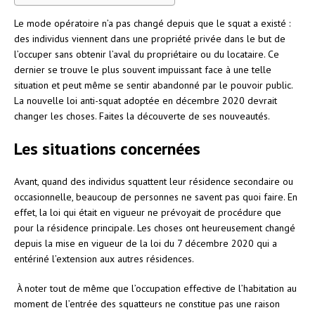
Le mode opératoire n’a pas changé depuis que le squat a existé :
des individus viennent dans une propriété privée dans le but de
l’occuper sans obtenir l’aval du propriétaire ou du locataire. Ce
dernier se trouve le plus souvent impuissant face à une telle
situation et peut même se sentir abandonné par le pouvoir public.
La nouvelle loi anti-squat adoptée en décembre 2020 devrait
changer les choses. Faites la découverte de ses nouveautés.
Les situations concernées
Avant, quand des individus squattent leur résidence secondaire ou
occasionnelle, beaucoup de personnes ne savent pas quoi faire. En
effet, la loi qui était en vigueur ne prévoyait de procédure que
pour la résidence principale. Les choses ont heureusement changé
depuis la mise en vigueur de la loi du 7 décembre 2020 qui a
entériné l’extension aux autres résidences.
À noter tout de même que l’occupation effective de l’habitation au
moment de l’entrée des squatteurs ne constitue pas une raison