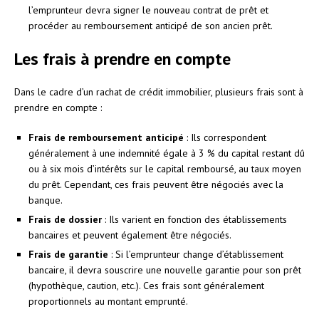
l’emprunteur devra signer le nouveau contrat de prêt et
procéder au remboursement anticipé de son ancien prêt.
Les frais à prendre en compte
Dans le cadre d’un rachat de crédit immobilier, plusieurs frais sont à
prendre en compte :
Frais de remboursement anticipé
: Ils correspondent
généralement à une indemnité égale à 3 % du capital restant dû
ou à six mois d’intérêts sur le capital remboursé, au taux moyen
du prêt. Cependant, ces frais peuvent être négociés avec la
banque.
Frais de dossier
: Ils varient en fonction des établissements
bancaires et peuvent également être négociés.
Frais de garantie
: Si l’emprunteur change d’établissement
bancaire, il devra souscrire une nouvelle garantie pour son prêt
(hypothèque, caution, etc.). Ces frais sont généralement
proportionnels au montant emprunté.