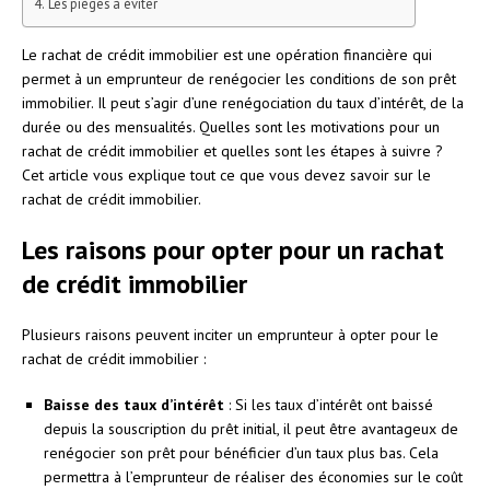
Les pièges à éviter
Le rachat de crédit immobilier est une opération financière qui
permet à un emprunteur de renégocier les conditions de son prêt
immobilier. Il peut s’agir d’une renégociation du taux d’intérêt, de la
durée ou des mensualités. Quelles sont les motivations pour un
rachat de crédit immobilier et quelles sont les étapes à suivre ?
Cet article vous explique tout ce que vous devez savoir sur le
rachat de crédit immobilier.
Les raisons pour opter pour un rachat
de crédit immobilier
Plusieurs raisons peuvent inciter un emprunteur à opter pour le
rachat de crédit immobilier :
Baisse des taux d’intérêt
: Si les taux d’intérêt ont baissé
depuis la souscription du prêt initial, il peut être avantageux de
renégocier son prêt pour bénéficier d’un taux plus bas. Cela
permettra à l’emprunteur de réaliser des économies sur le coût