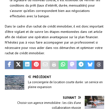
conditions du prêt (taux d’intérêt, durée, mensualités) pour
s’assurer qu’elles correspondent bien aux négociations
effectuées avec la banque.
Dans le cadre d’un rachat de crédit immobilier, il est donc important
d’être vigilant et de suivre les étapes mentionnées dans cet article
afin de réaliser une opération avantageuse sur le plan financier.
N’hésitez pas à vous faire accompagner par un professionnel si
nécessaire pour vous aider dans vos démarches et optimiser votre
rachat de crédit immobilier.
PRÉCÉDENT
La conciergerie de location courte durée : un service en
pleine expansion
SUIVANT
Choisir son agence immobilière : les clés d’une
collaboration réussie