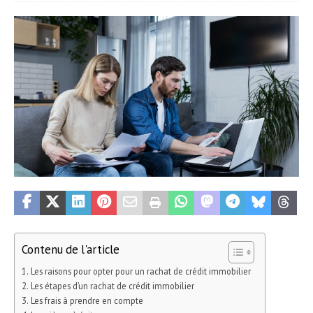
Contenu de l'article
Les raisons pour opter pour un rachat de crédit immobilier
Les étapes d’un rachat de crédit immobilier
Les frais à prendre en compte