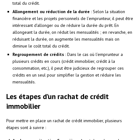
total du crédit.
Allongement ou réduction de la durée
: Selon la situation
financière et les projets personnels de l’emprunteur, il peut être
intéressant d’allonger ou de réduire la durée du prêt. En
allongeant la durée, on réduit les mensualités ; en revanche, en
réduisant la durée, on augmente les mensualités mais on
diminue le coût total du crédit.
Regroupement de crédits
: Dans le cas où l’emprunteur a
plusieurs crédits en cours (crédit immobilier, crédit à la
consommation, etc.), il peut être judicieux de regrouper ces
crédits en un seul pour simplifier la gestion et réduire les
mensualités.
Les étapes d’un rachat de crédit
immobilier
Pour mettre en place un rachat de crédit immobilier, plusieurs
étapes sont à suivre :