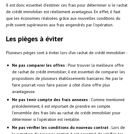
Il est donc essentiel d’estimer ces frais pour déterminer si le rachat
de crédit immobilier est réellement avantageux. En effet, il faut
que les économies réalisées grâce aux nouvelles conditions du
prêt soient supérieures aux frais engendrés par l’opération.
Les pièges à éviter
Plusieurs pièges sont à éviter lors d’un rachat de crédit immobilier :
Ne pas comparer les offres
: Pour trouver la meilleure offre
de rachat de crédit immobilier, il est essentiel de comparer les
propositions de plusieurs établissements bancaires. Ne pas le
faire pourrait vous faire passer à côté d’une offre plus
avantageuse.
Ne pas tenir compte des frais annexes
: Comme mentionné
précédemment, il est important de prendre en compte
l’ensemble des frais liés au rachat de crédit immobilier pour
déterminer si l’opération est rentable.
Ne pas vérifier les conditions du nouveau contrat
: Lors de
la signature du nouveau contrat, il est essentiel de vérifier les