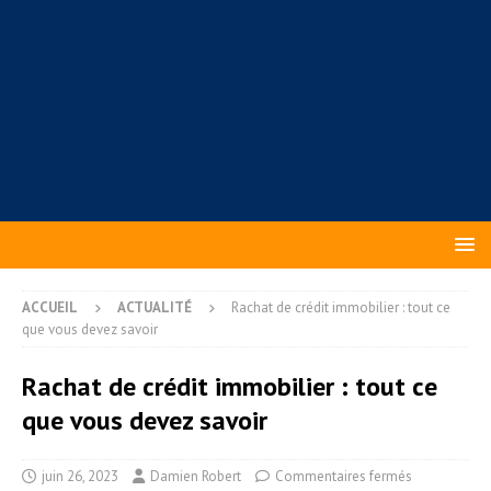
ACCUEIL
ACTUALITÉ
Rachat de crédit immobilier : tout ce
que vous devez savoir
Rachat de crédit immobilier : tout ce
que vous devez savoir
juin 26, 2023
Damien Robert
Commentaires fermés