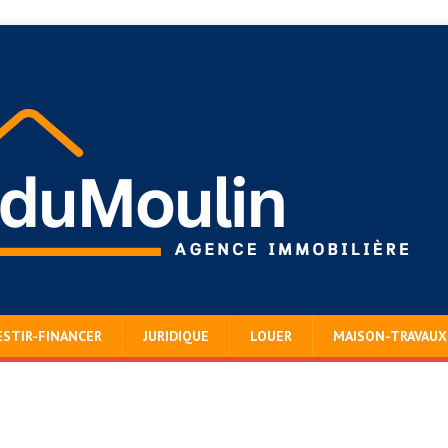
ESTIR-FINANCER
JURIDIQUE
LOUER
MAISON-TRAVAUX