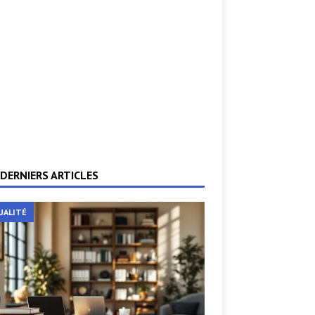
DERNIERS ARTICLES
UALITÉ