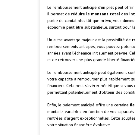
Le remboursement anticipé d’un prêt peut offrir 
il permet de
réduire le montant total des in
partie du capital plus tôt que prévu, vous diminue
économie peut être substantielle, surtout pour 
Un autre avantage majeur est la possibilité de
r
remboursements anticipés, vous pouvez potenti
années avant l’échéance initialement prévue. Ce
et de retrouver une plus grande liberté financiè
Le remboursement anticipé peut également con
votre capacité à rembourser plus rapidement qu
financiers. Cela peut s’avérer bénéfique si vous
permettant potentiellement d’obtenir des condit
Enfin, le paiement anticipé offre une certaine
fl
montants variables en fonction de vos capacité
rentrées d’argent exceptionnelles. Cette soupl
votre situation financière évolutive.