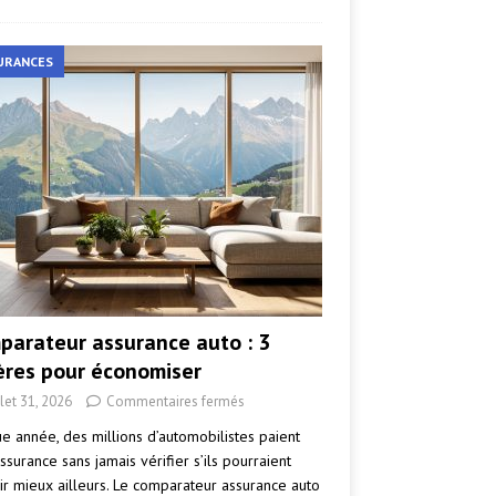
URANCES
parateur assurance auto : 3
tères pour économiser
llet 31, 2026
Commentaires fermés
e année, des millions d’automobilistes paient
ssurance sans jamais vérifier s’ils pourraient
ir mieux ailleurs. Le comparateur assurance auto