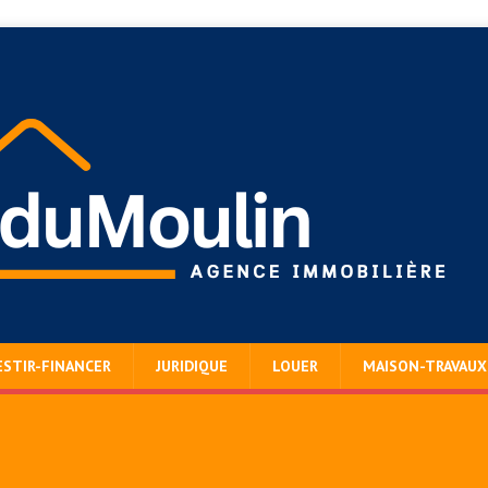
ESTIR-FINANCER
JURIDIQUE
LOUER
MAISON-TRAVAUX