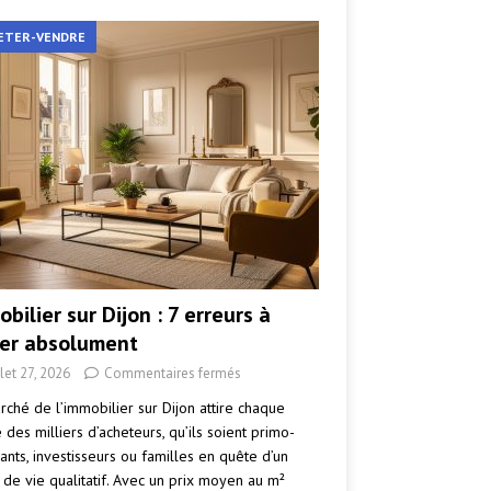
ETER-VENDRE
bilier sur Dijon : 7 erreurs à
ter absolument
llet 27, 2026
Commentaires fermés
rché de l’immobilier sur Dijon attire chaque
des milliers d’acheteurs, qu’ils soient primo-
ants, investisseurs ou familles en quête d’un
 de vie qualitatif. Avec un prix moyen au m²