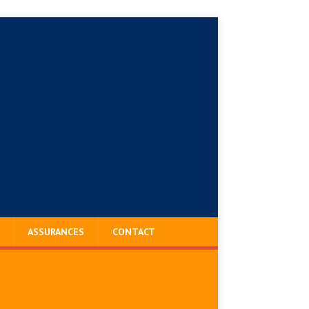
ASSURANCES
CONTACT