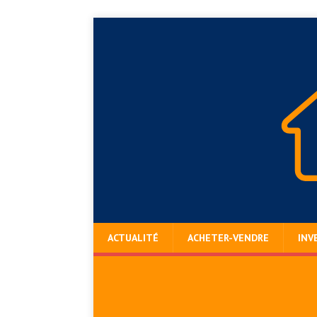
ACTUALITÉ
ACHETER-VENDRE
INV