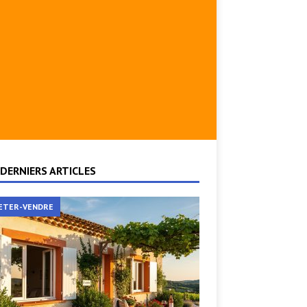
DERNIERS ARTICLES
ETER-VENDRE