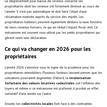
Le dégrèvement pour baisse de revenus concerne les
propriétaires dont les revenus ont fortement diminué au cours de
l’année. Il n’est pas automatique et doit faire l’objet d’une
réclamation motivée auprès du service des impôts. Les
propriétaires bailleurs peuvent également déduire la taxe foncière
de leurs revenus fonciers, ce qui en réduit l’impact fiscal réel. Ce
mécanisme est souvent sous-utilisé par les petits propriétaires qui
gèrent seuls leur déclaration.
Ce qui va changer en 2026 pour les
propriétaires
L’année 2026 s’annonce sous le signe de la prudence pour les
propriétaires immobiliers. Plusieurs facteurs laissent penser que les
cotisations pourraient augmenter. D’abord, la
revalorisation
forfaitaire des valeurs locatives cadastrales
suit l’inflation des
loyers, et même si ce mécanisme est plafonné, il produit un effet
cumulatif d’une année sur l’autre.
Ensuite, les
collectivités locales
font face à des contraintes