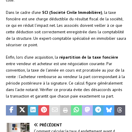
Dans le cadre d’une
SCI (Société Civile Immobilière)
, la taxe
foncière est une charge déductible du résultat fiscal de la société,
ce qui en réduit l’impact net. Les associés doivent veiller à ce que
cette déduction soit correctement enregistrée dans la comptabilité
de la structure. Un expert-comptable spécialisé en immobilier saura
sécuriser ce point.
Enfin, lors d’une acquisition, la
répartition de la taxe foncière
entre vendeur et acheteur est une négociation courante. Par
convention, la taxe de l’année en cours est proratisée au jour de la
vente : l’acheteur rembourse au vendeur la part correspondant à la
période postérieure à la signature. Ce calcul figure généralement
dans l’acte notarié. Vérifier ce prorata évite des désaccords après
la transaction et garantit que chacun paie exactement sa part.
PRÉCÉDENT
Comment calculer le taux d endettement avant d