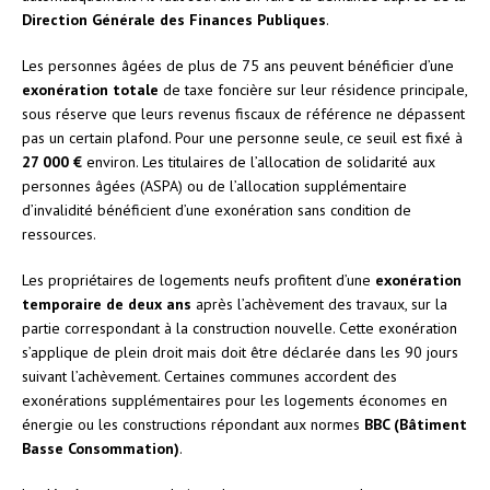
Direction Générale des Finances Publiques
.
Les personnes âgées de plus de 75 ans peuvent bénéficier d’une
exonération totale
de taxe foncière sur leur résidence principale,
sous réserve que leurs revenus fiscaux de référence ne dépassent
pas un certain plafond. Pour une personne seule, ce seuil est fixé à
27 000 €
environ. Les titulaires de l’allocation de solidarité aux
personnes âgées (ASPA) ou de l’allocation supplémentaire
d’invalidité bénéficient d’une exonération sans condition de
ressources.
Les propriétaires de logements neufs profitent d’une
exonération
temporaire de deux ans
après l’achèvement des travaux, sur la
partie correspondant à la construction nouvelle. Cette exonération
s’applique de plein droit mais doit être déclarée dans les 90 jours
suivant l’achèvement. Certaines communes accordent des
exonérations supplémentaires pour les logements économes en
énergie ou les constructions répondant aux normes
BBC (Bâtiment
Basse Consommation)
.