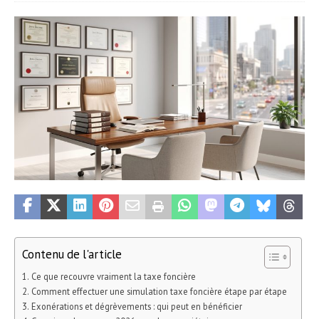
Contenu de l'article
Ce que recouvre vraiment la taxe foncière
Comment effectuer une simulation taxe foncière étape par étape
Exonérations et dégrèvements : qui peut en bénéficier