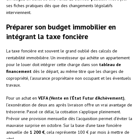
ses fiches pratiques dès que des changements législatifs
interviennent.
Préparer son budget immobilier en
intégrant la taxe foncière
La taxe foncière est souvent le grand oublié des calculs de
rentabilité immobilière. Un investisseur qui achète un appartement
pour le louer doit intégrer cette charge dans son
tableau de
financement
dès le départ, au même titre que les charges de
copropriété, l’assurance propriétaire non occupant et les éventuels
travaux.
Pour un achat en
VEFA (Vente en l’État Futur d’Achèvement)
,
l’exonération de deux ans après livraison offre un vrai avantage de
trésorerie. Passé ce délai, la cotisation s’applique pleinement.
Prévoir une provision mensuelle dès l’acquisition permet d’éviter la
mauvaise surprise en octobre. Sur la base d’une taxe foncière
annuelle de
1 200 €
, cela représente 100 € par mois à mettre de
côté.