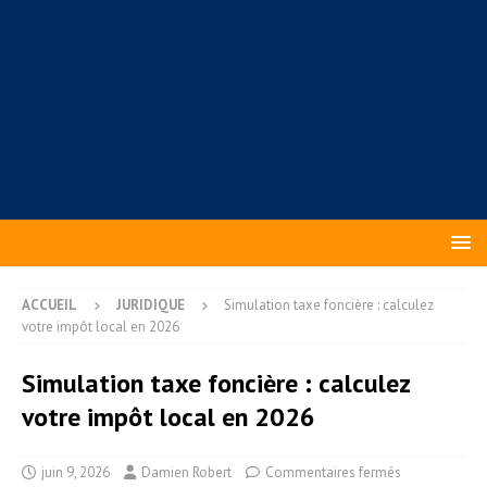
ACCUEIL
JURIDIQUE
Simulation taxe foncière : calculez
votre impôt local en 2026
Simulation taxe foncière : calculez
votre impôt local en 2026
juin 9, 2026
Damien Robert
Commentaires fermés