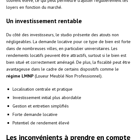
souvent élevé, ce qui peut permettre d’ajuster régulièrement les
loyers en fonction du marché.
Un investissement rentable
Du côté des investisseurs, le studio présente des atouts non
négligeables. La demande locative pour ce type de bien est forte
dans de nombreuses villes, en particulier universitaires. Les
rendements locatifs peuvent être attractifs, surtout si le bien est
bien situé et correctement aménagé. De plus, la fiscalité peut être
avantageuse dans le cadre de certains dispositifs comme le
régime LMNP
(Loueur Meublé Non Professionnel).
Localisation centrale et pratique
Investissement initial plus abordable
Gestion et entretien simplifiés
Forte demande locative
Potentiel de rendement élevé
Les inconvénients à prendre en compte