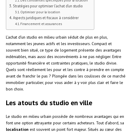
Des contraintes spécifiques pour la location
Stratégies pour optimiser l’achat d’un studio
Optimiser pour la location
Aspects juridiques et fiscaux à considérer
Financement et assurances
L’achat d’un studio en milieu urbain séduit de plus en plus,
notamment les jeunes actifs et les investisseurs. Compact et
souvent bien situé, ce type de logement présente des avantages
indéniables, mais aussi des inconvénients à ne pas négliger. Entre
opportunité financière et contraintes pratiques, le studio divise.
Quels sont réellement les pour et les contre à prendre en compte
avant de franchir le pas ? Plongée dans les coulisses de ce marché
immobilier particulier, pour vous aider à y voir plus clair et faire le
bon choix.
Les atouts du studio en ville
Le studio en milieu urbain possède de nombreux avantages qui en
font une option attrayante pour certains acheteurs. Tout d’abord, sa
localisation
est souvent un point fort majeur. Situés au cœur des