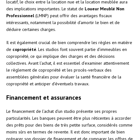
locatif, le choix entre la location nue et la location meublée aura
des implications importantes. Le statut de
Loueur Meublé Non
Professionnel
(LMNP) peut offrir des avantages fiscaux
intéressants, notamment la possibilité d’amortir le bien et de
déduire certaines charges.
Il est également crucial de bien comprendre les règles en matière
de
copropriété
. Les studios font souvent partie d’immeubles en
copropriété, ce qui implique des charges et des décisions
collectives. Avant l’achat, il est essentiel d’examiner attentivement
le règlement de copropriété et les procès-verbaux des
assemblées générales pour évaluer la santé financière de la
copropriété et anticiper d’éventuels travaux.
Financement et assurances
Le financement de l’achat d’un studio présente ses propres
particularités. Les banques peuvent être plus réticentes à accorder
des prêts pour des biens de très petite surface, considérés comme
moins sûrs en termes de revente. Il est donc important de bien
préparer son dossier de financement et de comparer les offres de