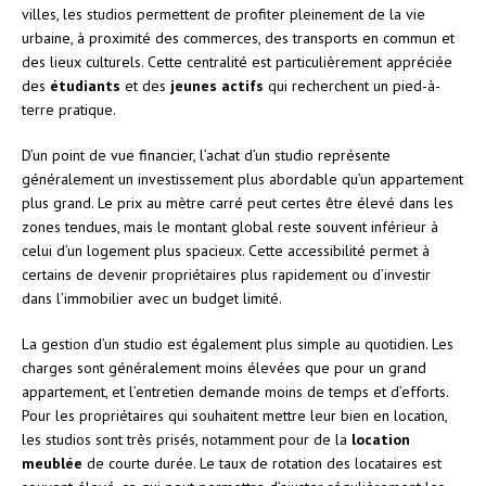
villes, les studios permettent de profiter pleinement de la vie
urbaine, à proximité des commerces, des transports en commun et
des lieux culturels. Cette centralité est particulièrement appréciée
des
étudiants
et des
jeunes actifs
qui recherchent un pied-à-
terre pratique.
D’un point de vue financier, l’achat d’un studio représente
généralement un investissement plus abordable qu’un appartement
plus grand. Le prix au mètre carré peut certes être élevé dans les
zones tendues, mais le montant global reste souvent inférieur à
celui d’un logement plus spacieux. Cette accessibilité permet à
certains de devenir propriétaires plus rapidement ou d’investir
dans l’immobilier avec un budget limité.
La gestion d’un studio est également plus simple au quotidien. Les
charges sont généralement moins élevées que pour un grand
appartement, et l’entretien demande moins de temps et d’efforts.
Pour les propriétaires qui souhaitent mettre leur bien en location,
les studios sont très prisés, notamment pour de la
location
meublée
de courte durée. Le taux de rotation des locataires est