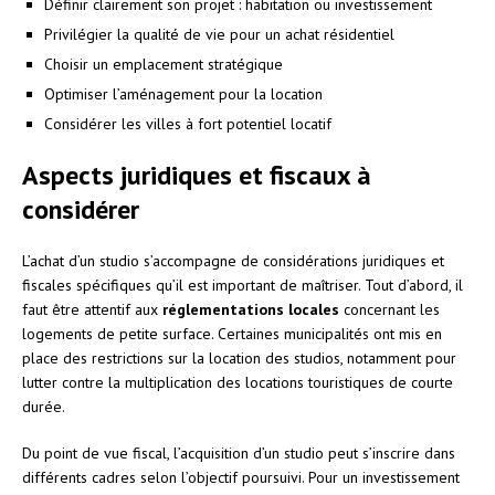
Définir clairement son projet : habitation ou investissement
Privilégier la qualité de vie pour un achat résidentiel
Choisir un emplacement stratégique
Optimiser l’aménagement pour la location
Considérer les villes à fort potentiel locatif
Aspects juridiques et fiscaux à
considérer
L’achat d’un studio s’accompagne de considérations juridiques et
fiscales spécifiques qu’il est important de maîtriser. Tout d’abord, il
faut être attentif aux
réglementations locales
concernant les
logements de petite surface. Certaines municipalités ont mis en
place des restrictions sur la location des studios, notamment pour
lutter contre la multiplication des locations touristiques de courte
durée.
Du point de vue fiscal, l’acquisition d’un studio peut s’inscrire dans
différents cadres selon l’objectif poursuivi. Pour un investissement