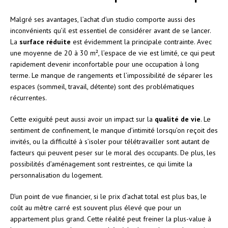
Malgré ses avantages, l’achat d’un studio comporte aussi des
inconvénients qu’il est essentiel de considérer avant de se lancer.
La
surface réduite
est évidemment la principale contrainte. Avec
une moyenne de 20 à 30 m², l’espace de vie est limité, ce qui peut
rapidement devenir inconfortable pour une occupation à long
terme. Le manque de rangements et l’impossibilité de séparer les
espaces (sommeil, travail, détente) sont des problématiques
récurrentes.
Cette exiguïté peut aussi avoir un impact sur la
qualité de vie
. Le
sentiment de confinement, le manque d’intimité lorsqu’on reçoit des
invités, ou la difficulté à s’isoler pour télétravailler sont autant de
facteurs qui peuvent peser sur le moral des occupants. De plus, les
possibilités d’aménagement sont restreintes, ce qui limite la
personnalisation du logement.
D’un point de vue financier, si le prix d’achat total est plus bas, le
coût au mètre carré est souvent plus élevé que pour un
appartement plus grand. Cette réalité peut freiner la plus-value à