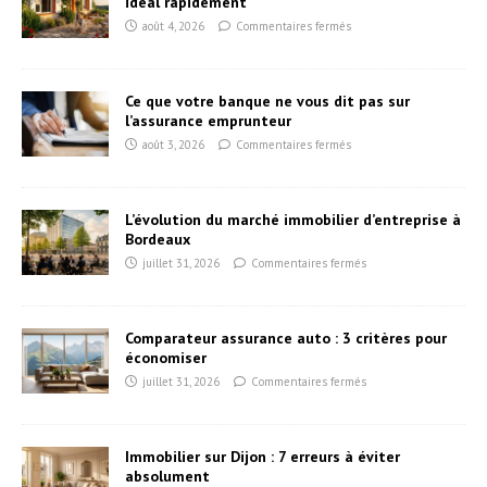
idéal rapidement
août 4, 2026
Commentaires fermés
Ce que votre banque ne vous dit pas sur
l’assurance emprunteur
août 3, 2026
Commentaires fermés
L’évolution du marché immobilier d’entreprise à
Bordeaux
juillet 31, 2026
Commentaires fermés
Comparateur assurance auto : 3 critères pour
économiser
juillet 31, 2026
Commentaires fermés
Immobilier sur Dijon : 7 erreurs à éviter
absolument