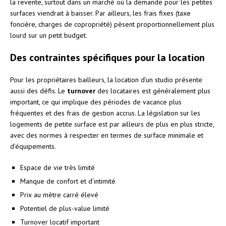
la revente, surtout dans un marché où la demande pour les petites
surfaces viendrait à baisser. Par ailleurs, les frais fixes (taxe
foncière, charges de copropriété) pèsent proportionnellement plus
lourd sur un petit budget.
Des contraintes spécifiques pour la location
Pour les propriétaires bailleurs, la location d’un studio présente
aussi des défis. Le
turnover
des locataires est généralement plus
important, ce qui implique des périodes de vacance plus
fréquentes et des frais de gestion accrus. La législation sur les
logements de petite surface est par ailleurs de plus en plus stricte,
avec des normes à respecter en termes de surface minimale et
d’équipements.
Espace de vie très limité
Manque de confort et d’intimité
Prix au mètre carré élevé
Potentiel de plus-value limité
Turnover locatif important