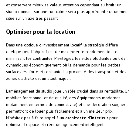
et conservera mieux sa valeur. Attention cependant au bruit : un
studio donnant sur une rue calme sera plus appréciable qu’un bien
situé sur un axe très passant.
Optimiser pour la location
Dans une optique d’investissement locatif, la stratégie diffère
quelque peu. L’objectif est de maximiser le rendement tout en
minimisant les contraintes. Privilégiez les villes étudiantes ou très
dynamiques économiquement, où la demande pour les petites
surfaces est forte et constante. La proximité des transports et des
zones d’activité est un atout majeur.
L’aménagement du studio joue un rôle crucial dans sa rentabilité. Un
mobilier fonctionnel et de qualité, des équipements modernes
(notamment en termes de connectivité) et une décoration soignée
permettront de louer plus facilement et à un meilleur prix.
N’hésitez pas à faire appel à un
architecte d’intérieur
pour
optimiser l’espace et créer un agencement intelligent.