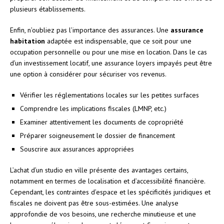
plusieurs établissements.
Enfin, n’oubliez pas l’importance des assurances. Une
assurance
habitation
adaptée est indispensable, que ce soit pour une
occupation personnelle ou pour une mise en location. Dans le cas
d’un investissement locatif, une assurance loyers impayés peut être
une option à considérer pour sécuriser vos revenus.
Vérifier les réglementations locales sur les petites surfaces
Comprendre les implications fiscales (LMNP, etc.)
Examiner attentivement les documents de copropriété
Préparer soigneusement le dossier de financement
Souscrire aux assurances appropriées
L’achat d’un studio en ville présente des avantages certains,
notamment en termes de localisation et d’accessibilité financière.
Cependant, les contraintes d’espace et les spécificités juridiques et
fiscales ne doivent pas être sous-estimées. Une analyse
approfondie de vos besoins, une recherche minutieuse et une