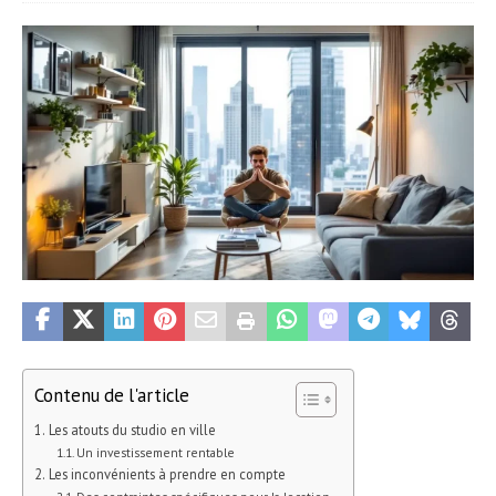
Contenu de l'article
Les atouts du studio en ville
Un investissement rentable
Les inconvénients à prendre en compte