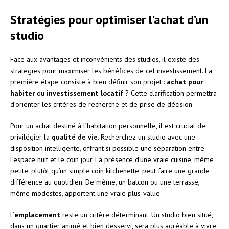
Stratégies pour optimiser l’achat d’un
studio
Face aux avantages et inconvénients des studios, il existe des
stratégies pour maximiser les bénéfices de cet investissement. La
première étape consiste à bien définir son projet :
achat pour
habiter
ou
investissement locatif
? Cette clarification permettra
d’orienter les critères de recherche et de prise de décision.
Pour un achat destiné à l’habitation personnelle, il est crucial de
privilégier la
qualité de vie
. Recherchez un studio avec une
disposition intelligente, offrant si possible une séparation entre
l’espace nuit et le coin jour. La présence d’une vraie cuisine, même
petite, plutôt qu’un simple coin kitchenette, peut faire une grande
différence au quotidien. De même, un balcon ou une terrasse,
même modestes, apportent une vraie plus-value.
L’
emplacement
reste un critère déterminant. Un studio bien situé,
dans un quartier animé et bien desservi, sera plus agréable à vivre