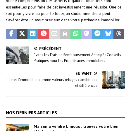
bonne compréhension des aspects légaux et financiers sont
essentielles pour faire de cet investissement une réussite. Que ce
soit pour y vivre ou pour le louer, un studio bien choisi peut
s’avérer être un atout précieux dans votre patrimoine immobilier.
PRÉCÉDENT
Évitez les Frais de Remboursement Anticipé : Conseils
Pratiques pour les Propriétaires Immobiliers
SUIVANT
L’or et l’immobilier comme valeurs refuges : similitudes
et différences
NOS DERNIERS ARTICLES
Maison à vendre Limoux : trouvez votre bien