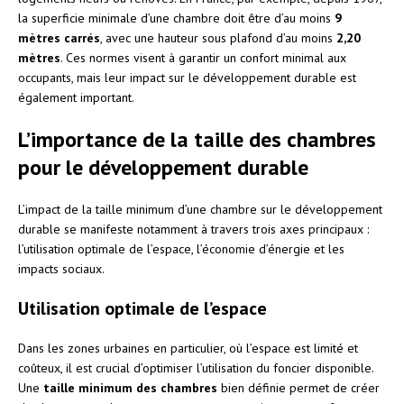
la superficie minimale d’une chambre doit être d’au moins
9
mètres carrés
, avec une hauteur sous plafond d’au moins
2,20
mètres
. Ces normes visent à garantir un confort minimal aux
occupants, mais leur impact sur le développement durable est
également important.
L’importance de la taille des chambres
pour le développement durable
L’impact de la taille minimum d’une chambre sur le développement
durable se manifeste notamment à travers trois axes principaux :
l’utilisation optimale de l’espace, l’économie d’énergie et les
impacts sociaux.
Utilisation optimale de l’espace
Dans les zones urbaines en particulier, où l’espace est limité et
coûteux, il est crucial d’optimiser l’utilisation du foncier disponible.
Une
taille minimum des chambres
bien définie permet de créer