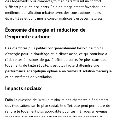
des logements plus compacts, tout en garantissant un confort
suffisant pour les occupants. Cela peut également favoriser une
meilleure densification urbaine, avec des constructions moins
éparpillées et donc moins consommatrices d’espaces naturels.
Économie d’énergie et réduction de
l’empreinte carbone
Des chambres plus petites ont généralement besoin de moins
d’énergie pour le chauffage et la climatisation, ce qui contribue à
réduire les émissions de gaz à effet de serre. De plus, dans des
logements de taille réduite, il est plus facile d’atteindre une
performance énergétique optimale en termes d’isolation thermique
et de systèmes de ventilation.
Impacts sociaux
Enfin, la question de la taille minimum des chambres a également
des implications sur le plan social. En effet, elle peut permettre de
rendre le logement plus abordable pour les ménages à revenus
modestes. Par ailleurs, en offrant un cadre de vie agréable et