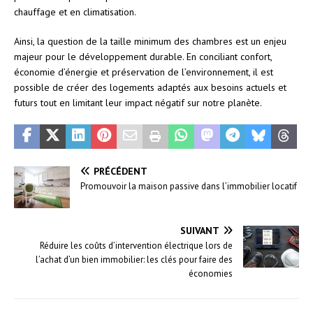
chauffage et en climatisation.
Ainsi, la question de la taille minimum des chambres est un enjeu
majeur pour le développement durable. En conciliant confort,
économie d’énergie et préservation de l’environnement, il est
possible de créer des logements adaptés aux besoins actuels et
futurs tout en limitant leur impact négatif sur notre planète.
PRÉCÉDENT
Promouvoir la maison passive dans l’immobilier locatif
SUIVANT
Réduire les coûts d’intervention électrique lors de
l’achat d’un bien immobilier: les clés pour faire des
économies