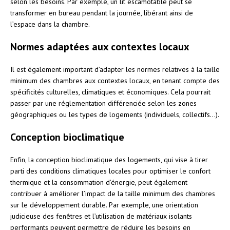
selon les besoins. Par exemple, un lit escamotable peut se
transformer en bureau pendant la journée, libérant ainsi de
l’espace dans la chambre.
Normes adaptées aux contextes locaux
Il est également important d’adapter les normes relatives à la taille
minimum des chambres aux contextes locaux, en tenant compte des
spécificités culturelles, climatiques et économiques. Cela pourrait
passer par une réglementation différenciée selon les zones
géographiques ou les types de logements (individuels, collectifs…).
Conception bioclimatique
Enfin, la conception bioclimatique des logements, qui vise à tirer
parti des conditions climatiques locales pour optimiser le confort
thermique et la consommation d’énergie, peut également
contribuer à améliorer l’impact de la taille minimum des chambres
sur le développement durable. Par exemple, une orientation
judicieuse des fenêtres et l’utilisation de matériaux isolants
performants peuvent permettre de réduire les besoins en