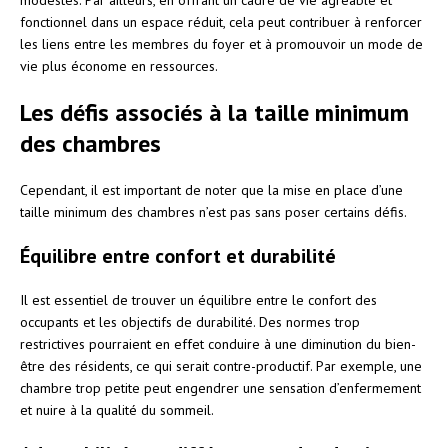
fonctionnel dans un espace réduit, cela peut contribuer à renforcer
les liens entre les membres du foyer et à promouvoir un mode de
vie plus économe en ressources.
Les défis associés à la taille minimum
des chambres
Cependant, il est important de noter que la mise en place d’une
taille minimum des chambres n’est pas sans poser certains défis.
Équilibre entre confort et durabilité
Il est essentiel de trouver un équilibre entre le confort des
occupants et les objectifs de durabilité. Des normes trop
restrictives pourraient en effet conduire à une diminution du bien-
être des résidents, ce qui serait contre-productif. Par exemple, une
chambre trop petite peut engendrer une sensation d’enfermement
et nuire à la qualité du sommeil.