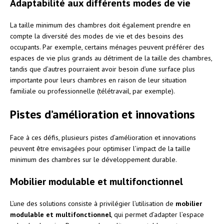
Adaptabilité aux différents modes de vie
La taille minimum des chambres doit également prendre en
compte la diversité des modes de vie et des besoins des
occupants. Par exemple, certains ménages peuvent préférer des
espaces de vie plus grands au détriment de la taille des chambres,
tandis que d’autres pourraient avoir besoin d’une surface plus
importante pour leurs chambres en raison de leur situation
familiale ou professionnelle (télétravail, par exemple).
Pistes d’amélioration et innovations
Face à ces défis, plusieurs pistes d’amélioration et innovations
peuvent être envisagées pour optimiser l’impact de la taille
minimum des chambres sur le développement durable.
Mobilier modulable et multifonctionnel
L’une des solutions consiste à privilégier l’utilisation de
mobilier
modulable et multifonctionnel
, qui permet d’adapter l’espace