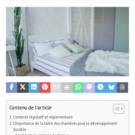
Contenu de l'article
Contexte législatif et réglementaire
L’importance de la taille des chambres pour le développement
durable