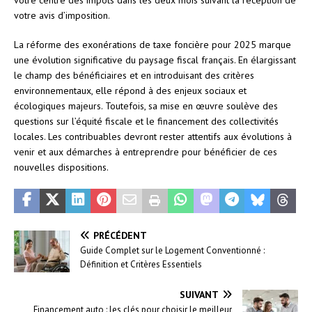
votre avis d’imposition.
La réforme des exonérations de taxe foncière pour 2025 marque
une évolution significative du paysage fiscal français. En élargissant
le champ des bénéficiaires et en introduisant des critères
environnementaux, elle répond à des enjeux sociaux et
écologiques majeurs. Toutefois, sa mise en œuvre soulève des
questions sur l’équité fiscale et le financement des collectivités
locales. Les contribuables devront rester attentifs aux évolutions à
venir et aux démarches à entreprendre pour bénéficier de ces
nouvelles dispositions.
PRÉCÉDENT
Guide Complet sur le Logement Conventionné :
Définition et Critères Essentiels
SUIVANT
Financement auto : les clés pour choisir le meilleur