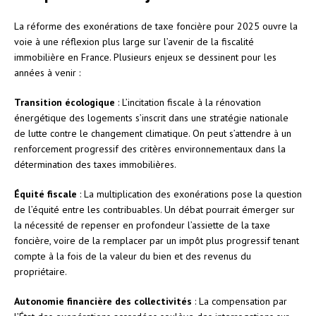
La réforme des exonérations de taxe foncière pour 2025 ouvre la
voie à une réflexion plus large sur l’avenir de la fiscalité
immobilière en France. Plusieurs enjeux se dessinent pour les
années à venir :
Transition écologique
: L’incitation fiscale à la rénovation
énergétique des logements s’inscrit dans une stratégie nationale
de lutte contre le changement climatique. On peut s’attendre à un
renforcement progressif des critères environnementaux dans la
détermination des taxes immobilières.
Équité fiscale
: La multiplication des exonérations pose la question
de l’équité entre les contribuables. Un débat pourrait émerger sur
la nécessité de repenser en profondeur l’assiette de la taxe
foncière, voire de la remplacer par un impôt plus progressif tenant
compte à la fois de la valeur du bien et des revenus du
propriétaire.
Autonomie financière des collectivités
: La compensation par