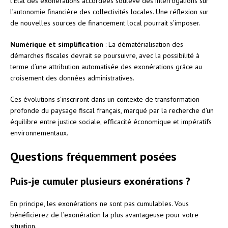
l’État des exonérations accordées soulève des interrogations sur
l’autonomie financière des collectivités locales. Une réflexion sur
de nouvelles sources de financement local pourrait s’imposer.
Numérique et simplification
: La dématérialisation des
démarches fiscales devrait se poursuivre, avec la possibilité à
terme d’une attribution automatisée des exonérations grâce au
croisement des données administratives.
Ces évolutions s’inscriront dans un contexte de transformation
profonde du paysage fiscal français, marqué par la recherche d’un
équilibre entre justice sociale, efficacité économique et impératifs
environnementaux.
Questions fréquemment posées
Puis-je cumuler plusieurs exonérations ?
En principe, les exonérations ne sont pas cumulables. Vous
bénéficierez de l’exonération la plus avantageuse pour votre
situation.