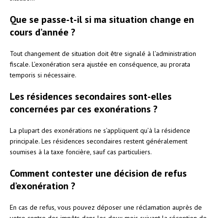
Que se passe-t-il si ma situation change en
cours d’année ?
Tout changement de situation doit être signalé à l’administration
fiscale. L’exonération sera ajustée en conséquence, au prorata
temporis si nécessaire.
Les résidences secondaires sont-elles
concernées par ces exonérations ?
La plupart des exonérations ne s’appliquent qu’à la résidence
principale. Les résidences secondaires restent généralement
soumises à la taxe foncière, sauf cas particuliers.
Comment contester une décision de refus
d’exonération ?
En cas de refus, vous pouvez déposer une réclamation auprès de
votre centre des impôts dans les deux mois suivant la réception de