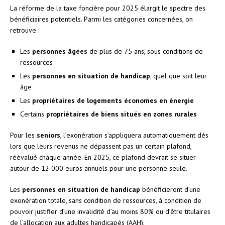
La réforme de la taxe foncière pour 2025 élargit le spectre des
bénéficiaires potentiels. Parmi les catégories concernées, on
retrouve :
Les
personnes âgées
de plus de 75 ans, sous conditions de
ressources
Les
personnes en situation de handicap
, quel que soit leur
âge
Les
propriétaires de logements économes en énergie
Certains
propriétaires de biens situés en zones rurales
Pour les
seniors
, l’exonération s’appliquera automatiquement dès
lors que leurs revenus ne dépassent pas un certain plafond,
réévalué chaque année. En 2025, ce plafond devrait se situer
autour de 12 000 euros annuels pour une personne seule.
Les
personnes en situation de handicap
bénéficieront d’une
exonération totale, sans condition de ressources, à condition de
pouvoir justifier d’une invalidité d’au moins 80% ou d’être titulaires
de l’allocation aux adultes handicapés (AAH).