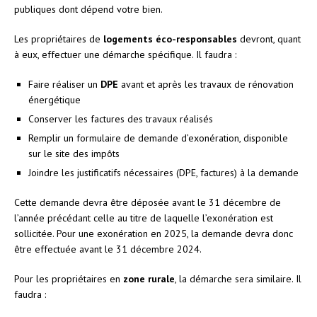
publiques dont dépend votre bien.
Les propriétaires de
logements éco-responsables
devront, quant
à eux, effectuer une démarche spécifique. Il faudra :
Faire réaliser un
DPE
avant et après les travaux de rénovation
énergétique
Conserver les factures des travaux réalisés
Remplir un formulaire de demande d’exonération, disponible
sur le site des impôts
Joindre les justificatifs nécessaires (DPE, factures) à la demande
Cette demande devra être déposée avant le 31 décembre de
l’année précédant celle au titre de laquelle l’exonération est
sollicitée. Pour une exonération en 2025, la demande devra donc
être effectuée avant le 31 décembre 2024.
Pour les propriétaires en
zone rurale
, la démarche sera similaire. Il
faudra :