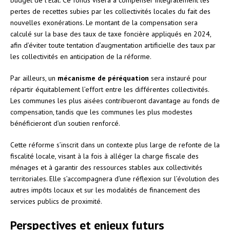
pertes de recettes subies par les collectivités locales du fait des
nouvelles exonérations. Le montant de la compensation sera
calculé sur la base des taux de taxe foncière appliqués en 2024,
afin d’éviter toute tentation d’augmentation artificielle des taux par
les collectivités en anticipation de la réforme.
Par ailleurs, un
mécanisme de péréquation
sera instauré pour
répartir équitablement l’effort entre les différentes collectivités.
Les communes les plus aisées contribueront davantage au fonds de
compensation, tandis que les communes les plus modestes
bénéficieront d’un soutien renforcé.
Cette réforme s’inscrit dans un contexte plus large de refonte de la
fiscalité locale, visant à la fois à alléger la charge fiscale des
ménages et à garantir des ressources stables aux collectivités
territoriales. Elle s’accompagnera d’une réflexion sur l’évolution des
autres impôts locaux et sur les modalités de financement des
services publics de proximité.
Perspectives et enjeux futurs