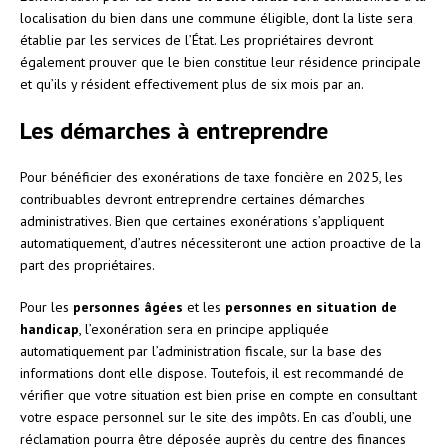
localisation du bien dans une commune éligible, dont la liste sera
établie par les services de l’État. Les propriétaires devront
également prouver que le bien constitue leur résidence principale
et qu’ils y résident effectivement plus de six mois par an.
Les démarches à entreprendre
Pour bénéficier des exonérations de taxe foncière en 2025, les
contribuables devront entreprendre certaines démarches
administratives. Bien que certaines exonérations s’appliquent
automatiquement, d’autres nécessiteront une action proactive de la
part des propriétaires.
Pour les
personnes âgées
et les
personnes en situation de
handicap
, l’exonération sera en principe appliquée
automatiquement par l’administration fiscale, sur la base des
informations dont elle dispose. Toutefois, il est recommandé de
vérifier que votre situation est bien prise en compte en consultant
votre espace personnel sur le site des impôts. En cas d’oubli, une
réclamation pourra être déposée auprès du centre des finances