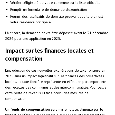
Vérifier l’éligibilité de votre commune sur la liste officielle
Remplir un formulaire de demande d’exonération
Fournir des justificatifs de domicile prouvant que le bien est
votre résidence principale
Là encore, la demande devra être déposée avant le 31 décembre
2024 pour une application en 2025.
Impact sur les finances locales et
compensation
L’introduction de ces nouvelles exonérations de taxe foncière en
2025 aura un impact significatif sur les finances des collectivités
locales. La taxe foncière représente en effet une part importante
des recettes des communes et des intercommunalités. Pour pallier
cette perte de revenus, l’État a prévu des mesures de
compensation.
Un
fonds de compensation
sera mis en place, alimenté par le
budget de l’État. Ce fonds visera à compenser intégralement les