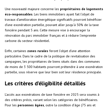
Une nouveauté majeure concerne les
propriétaires de logements
éco-responsables
. Les biens immobiliers ayant fait l’objet de
travaux d’amélioration énergétique significatifs pourront bénéficier
d’une exonération partielle, pouvant aller jusqu’à 50% de la taxe
foncière pendant 5 ans. Cette mesure vise à encourager la
rénovation du parc immobilier français et à réduire l’empreinte
carbone du secteur résidentiel.
Enfin, certaines
zones rurales
feront l’objet d’une attention
particulière. Dans le cadre de la politique de revitalisation des
campagnes, les propriétaires de biens situés dans des communes
de moins de 3 500 habitants pourront prétendre à une exonération
partielle, sous réserve que leur bien soit leur résidence principale.
Les critères d’éligibilité détaillés
L’accès aux exonérations de taxe foncière en 2025 sera soumis à
des critères précis, variant selon les catégories de bénéficiaires.
Pour les
personnes âgées
, outre la condition d’âge (75 ans et