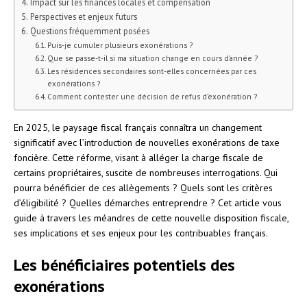
Impact sur les finances locales et compensation
Perspectives et enjeux futurs
Questions fréquemment posées
Puis-je cumuler plusieurs exonérations ?
Que se passe-t-il si ma situation change en cours d’année ?
Les résidences secondaires sont-elles concernées par ces
exonérations ?
Comment contester une décision de refus d’exonération ?
En 2025, le paysage fiscal français connaîtra un changement
significatif avec l’introduction de nouvelles exonérations de taxe
foncière. Cette réforme, visant à alléger la charge fiscale de
certains propriétaires, suscite de nombreuses interrogations. Qui
pourra bénéficier de ces allègements ? Quels sont les critères
d’éligibilité ? Quelles démarches entreprendre ? Cet article vous
guide à travers les méandres de cette nouvelle disposition fiscale,
ses implications et ses enjeux pour les contribuables français.
Les bénéficiaires potentiels des
exonérations