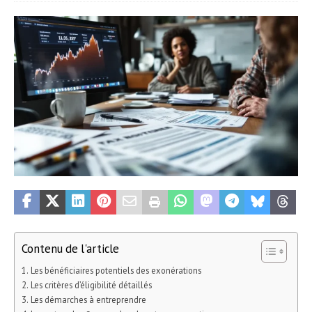
Contenu de l'article
Les bénéficiaires potentiels des exonérations
Les critères d’éligibilité détaillés
Les démarches à entreprendre