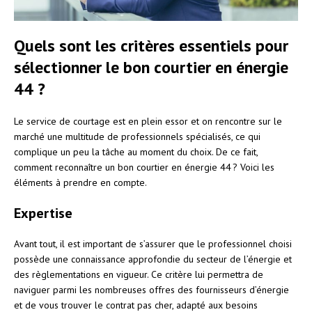
Quels sont les critères essentiels pour
sélectionner le bon courtier en énergie
44 ?
Le service de courtage est en plein essor et on rencontre sur le
marché une multitude de professionnels spécialisés, ce qui
complique un peu la tâche au moment du choix. De ce fait,
comment reconnaître un bon courtier en énergie 44 ? Voici les
éléments à prendre en compte.
Expertise
Avant tout, il est important de s’assurer que le professionnel choisi
possède une connaissance approfondie du secteur de l’énergie et
des règlementations en vigueur. Ce critère lui permettra de
naviguer parmi les nombreuses offres des fournisseurs d’énergie
et de vous trouver le contrat pas cher, adapté aux besoins