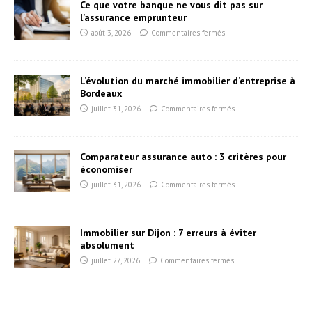
Ce que votre banque ne vous dit pas sur
l’assurance emprunteur
août 3, 2026
Commentaires fermés
L’évolution du marché immobilier d’entreprise à
Bordeaux
juillet 31, 2026
Commentaires fermés
Comparateur assurance auto : 3 critères pour
économiser
juillet 31, 2026
Commentaires fermés
Immobilier sur Dijon : 7 erreurs à éviter
absolument
juillet 27, 2026
Commentaires fermés