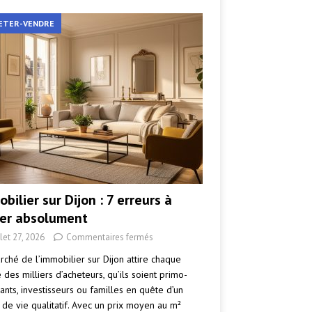
ETER-VENDRE
bilier sur Dijon : 7 erreurs à
ter absolument
llet 27, 2026
Commentaires fermés
rché de l’immobilier sur Dijon attire chaque
des milliers d’acheteurs, qu’ils soient primo-
ants, investisseurs ou familles en quête d’un
 de vie qualitatif. Avec un prix moyen au m²