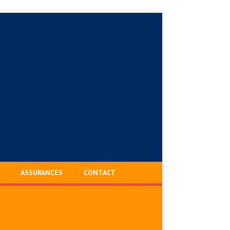
ASSURANCES
CONTACT