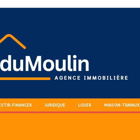
ESTIR-FINANCER
JURIDIQUE
LOUER
MAISON-TRAVAUX