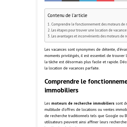
Contenu de l'article
Comprendre le fonctionnement des moteurs de r
Les étapes pour trouver une location de vacanc
Les avantages et inconvénients des moteurs de r
Les vacances sont synonymes de détente, d’évas
moments privilégiés, il est essentiel de trouve
la tâche est désormais plus facile et rapide. D
la location de vacances parfaite.
Comprendre le fonctionneme
immobiliers
Les
moteurs de recherche immobiliers
sont de
multitude d’offres de locations ou ventes immob
de recherche traditionnels tels que Google ou Bi
utilisateurs peuvent ainsi affiner leurs recherche