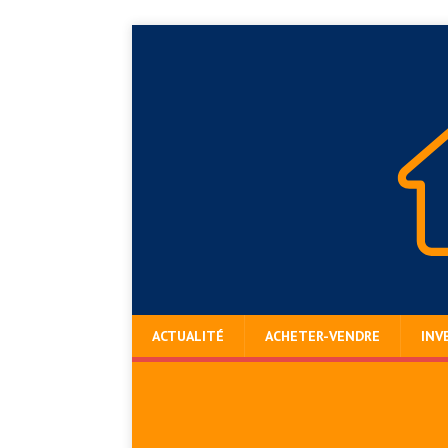
ACTUALITÉ
ACHETER-VENDRE
INV