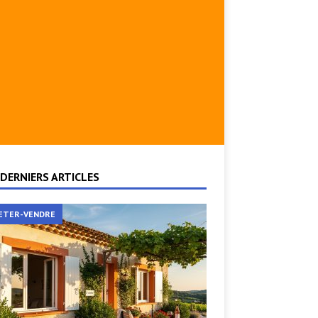
DERNIERS ARTICLES
ETER-VENDRE