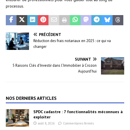
processus.
PRÉCÉDENT
Réduction des frais notariaux en 2025 : ce qui va
changer
SUIVANT
5 Raisons Clés d’Investir dans l’Immobilier à Crozon
Aujourd’hui
NOS DERNIERS ARTICLES
SPDC cadastre : 7 fonctionnalités méconnues à
exploiter
août 8, 2026
Commentaires fermés