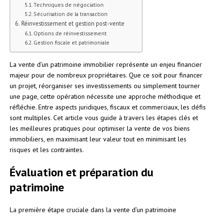
Techniques de négociation
Sécurisation de la transaction
Réinvestissement et gestion post-vente
Options de réinvestissement
Gestion fiscale et patrimoniale
La vente d’un patrimoine immobilier représente un enjeu financier
majeur pour de nombreux propriétaires. Que ce soit pour financer
un projet, réorganiser ses investissements ou simplement tourner
une page, cette opération nécessite une approche méthodique et
réfléchie. Entre aspects juridiques, fiscaux et commerciaux, les défis
sont multiples. Cet article vous guide à travers les étapes clés et
les meilleures pratiques pour optimiser la vente de vos biens
immobiliers, en maximisant leur valeur tout en minimisant les
risques et les contraintes.
Évaluation et préparation du
patrimoine
La première étape cruciale dans la vente d’un patrimoine