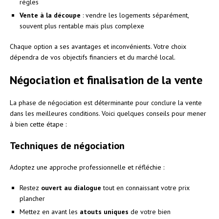
règles
Vente à la découpe
: vendre les logements séparément,
souvent plus rentable mais plus complexe
Chaque option a ses avantages et inconvénients. Votre choix
dépendra de vos objectifs financiers et du marché local.
Négociation et finalisation de la vente
La phase de négociation est déterminante pour conclure la vente
dans les meilleures conditions. Voici quelques conseils pour mener
à bien cette étape :
Techniques de négociation
Adoptez une approche professionnelle et réfléchie :
Restez
ouvert au dialogue
tout en connaissant votre prix
plancher
Mettez en avant les
atouts uniques
de votre bien