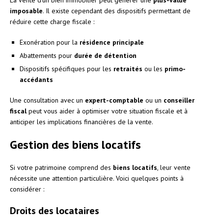
imposable
. Il existe cependant des dispositifs permettant de
réduire cette charge fiscale :
Exonération pour la
résidence principale
Abattements pour
durée de détention
Dispositifs spécifiques pour les
retraités
ou les
primo-
accédants
Une consultation avec un
expert-comptable
ou un
conseiller
fiscal
peut vous aider à optimiser votre situation fiscale et à
anticiper les implications financières de la vente.
Gestion des biens locatifs
Si votre patrimoine comprend des
biens locatifs
, leur vente
nécessite une attention particulière. Voici quelques points à
considérer :
Droits des locataires