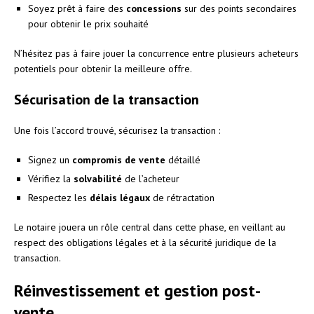
Soyez prêt à faire des
concessions
sur des points secondaires
pour obtenir le prix souhaité
N’hésitez pas à faire jouer la concurrence entre plusieurs acheteurs
potentiels pour obtenir la meilleure offre.
Sécurisation de la transaction
Une fois l’accord trouvé, sécurisez la transaction :
Signez un
compromis de vente
détaillé
Vérifiez la
solvabilité
de l’acheteur
Respectez les
délais légaux
de rétractation
Le notaire jouera un rôle central dans cette phase, en veillant au
respect des obligations légales et à la sécurité juridique de la
transaction.
Réinvestissement et gestion post-
vente