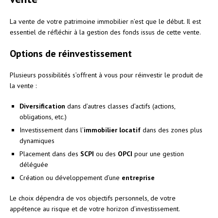
La vente de votre patrimoine immobilier n’est que le début. Il est
essentiel de réfléchir à la gestion des fonds issus de cette vente.
Options de réinvestissement
Plusieurs possibilités s’offrent à vous pour réinvestir le produit de
la vente :
Diversification
dans d’autres classes d’actifs (actions,
obligations, etc.)
Investissement dans l’
immobilier locatif
dans des zones plus
dynamiques
Placement dans des
SCPI
ou des
OPCI
pour une gestion
déléguée
Création ou développement d’une
entreprise
Le choix dépendra de vos objectifs personnels, de votre
appétence au risque et de votre horizon d’investissement.