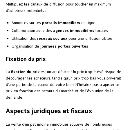
Multipliez les canaux de diffusion pour toucher un maximum
d’acheteurs potentiels :
Annonces sur les
portails immobiliers
en ligne
Collaboration avec des
agences immobilières
locales
Utilisation des
réseaux sociaux
pour une diffusion ciblée
Organisation de
journées portes ouvertes
Fixation du prix
La
fixation du prix
est un art délicat. Un prix trop élevé risque de
décourager les acheteurs, tandis qu’un prix trop bas vous priverait
d’une partie de la valeur de votre bien. N’hésitez pas à ajuster le
prix en fonction des retours du marché et de l’évolution de la
demande.
Aspects juridiques et fiscaux
La vente d’un patrimoine immobilier soulève de nombreuses