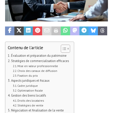
Contenu de l'article
Évaluation et préparation du patrimoine
Stratégies de commercialisation efficaces
Mise en valeur professionnelle
Choix des canaux de diffusion
Fixation du prix
Aspects juridiques et fiscaux
Cadre juridique
Optimisation fiscale
Gestion des biens locatifs
Droits des locataires
Stratégies de vente
Négociation et finalisation de la vente