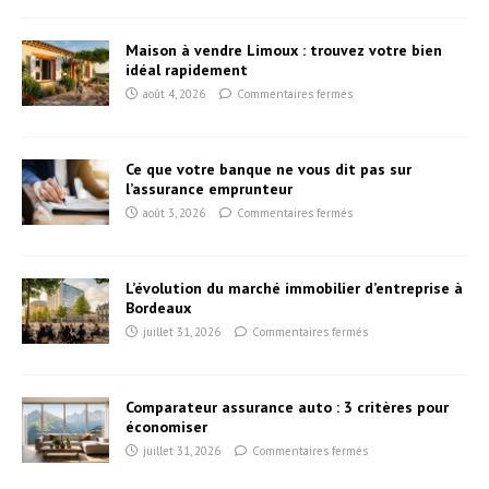
Maison à vendre Limoux : trouvez votre bien
idéal rapidement
août 4, 2026
Commentaires fermés
Ce que votre banque ne vous dit pas sur
l’assurance emprunteur
août 3, 2026
Commentaires fermés
L’évolution du marché immobilier d’entreprise à
Bordeaux
juillet 31, 2026
Commentaires fermés
Comparateur assurance auto : 3 critères pour
économiser
juillet 31, 2026
Commentaires fermés