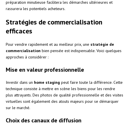
préparation minutieuse facilitera les démarches ultérieures et
rassurera les potentiels acheteurs.
Stratégies de commercialisation
efficaces
Pour vendre rapidement et au meilleur prix, une
stratégie de
commercialisation
bien pensée est indispensable. Voici quelques
approches à considérer :
Mise en valeur professionnelle
Investir dans un
home staging
peut faire toute la différence. Cette
technique consiste à mettre en scène les biens pour les rendre
plus attrayants. Des photos de qualité professionnelle et des visites
virtuelles sont également des atouts majeurs pour se démarquer
sur le marché.
Choix des canaux de diffusion