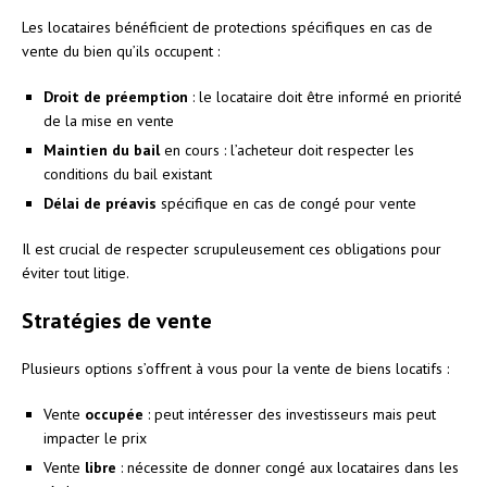
Les locataires bénéficient de protections spécifiques en cas de
vente du bien qu’ils occupent :
Droit de préemption
: le locataire doit être informé en priorité
de la mise en vente
Maintien du bail
en cours : l’acheteur doit respecter les
conditions du bail existant
Délai de préavis
spécifique en cas de congé pour vente
Il est crucial de respecter scrupuleusement ces obligations pour
éviter tout litige.
Stratégies de vente
Plusieurs options s’offrent à vous pour la vente de biens locatifs :
Vente
occupée
: peut intéresser des investisseurs mais peut
impacter le prix
Vente
libre
: nécessite de donner congé aux locataires dans les