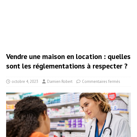
Vendre une maison en location : quelles
sont les réglementations à respecter ?
octobre 4, 2023
Damien Robert
Commentaires fermés