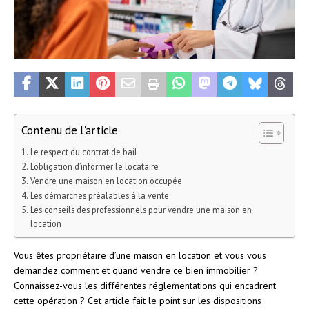
Contenu de l'article
Le respect du contrat de bail
L’obligation d’informer le locataire
Vendre une maison en location occupée
Les démarches préalables à la vente
Les conseils des professionnels pour vendre une maison en
location
Vous êtes propriétaire d’une maison en location et vous vous
demandez comment et quand vendre ce bien immobilier ?
Connaissez-vous les différentes réglementations qui encadrent
cette opération ? Cet article fait le point sur les dispositions