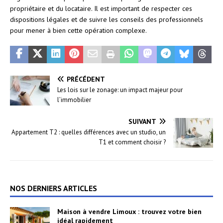
propriétaire et du locataire. Il est important de respecter ces
dispositions légales et de suivre les conseils des professionnels
pour mener à bien cette opération complexe.
PRÉCÉDENT
Les lois sur le zonage: un impact majeur pour
l’immobilier
SUIVANT
Appartement T2 : quelles différences avec un studio, un
T1 et comment choisir ?
NOS DERNIERS ARTICLES
Maison à vendre Limoux : trouvez votre bien
idéal rapidement