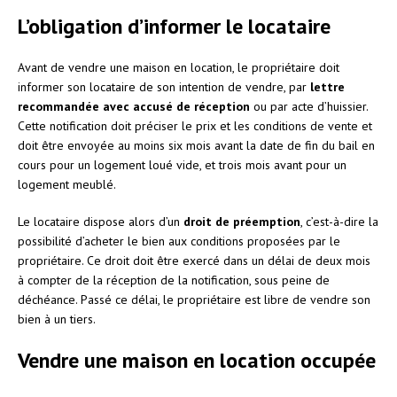
L’obligation d’informer le locataire
Avant de vendre une maison en location, le propriétaire doit
informer son locataire de son intention de vendre, par
lettre
recommandée avec accusé de réception
ou par acte d’huissier.
Cette notification doit préciser le prix et les conditions de vente et
doit être envoyée au moins six mois avant la date de fin du bail en
cours pour un logement loué vide, et trois mois avant pour un
logement meublé.
Le locataire dispose alors d’un
droit de préemption
, c’est-à-dire la
possibilité d’acheter le bien aux conditions proposées par le
propriétaire. Ce droit doit être exercé dans un délai de deux mois
à compter de la réception de la notification, sous peine de
déchéance. Passé ce délai, le propriétaire est libre de vendre son
bien à un tiers.
Vendre une maison en location occupée