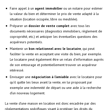
Faire appel à un
agent immobilier
ou un notaire pour estimer
la valeur du bien et déterminer le prix de vente adapté à la
situation (location occupée, libre ou meublée).
Préparer un
dossier de vente complet
avec tous les
documents nécessaires (diagnostics immobiliers, règlement de
copropriété, etc.) et anticiper les éventuelles questions des
acquéreurs potentiels.
Maintenir un
bon relationnel avec le locataire
, qui peut
faciliter la vente en acceptant une visite du bien, par exemple.
Le locataire peut également être un relais d’information auprès
de son entourage et potentiellement trouver un acquéreur
intéressé.
Envisager une
négociation à l’amiable
avec le locataire pour
qu’il quitte les lieux avant la vente, en lui proposant par
exemple une indemnité de départ ou une aide à la recherche
d’un nouveau logement.
La vente d’une maison en location est donc encadrée par des
réglementations spécifiques visant à protéger les droits du