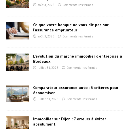
août 4, 2026
Commentaires fermés
Ce que votre banque ne vous dit pas sur
l’assurance emprunteur
août 3, 2026
Commentaires fermés
L’évolution du marché immobilier d’entreprise à
Bordeaux
juillet 31, 2026
Commentaires fermés
Comparateur assurance auto : 3 critères pour
économiser
juillet 31, 2026
Commentaires fermés
Immobilier sur Dijon : 7 erreurs à éviter
absolument