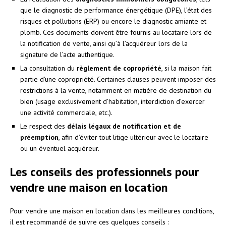
que le diagnostic de performance énergétique (DPE), l’état des
risques et pollutions (ERP) ou encore le diagnostic amiante et
plomb. Ces documents doivent être fournis au locataire lors de
la notification de vente, ainsi qu’à l’acquéreur lors de la
signature de l’acte authentique.
La consultation du
règlement de copropriété
, si la maison fait
partie d’une copropriété. Certaines clauses peuvent imposer des
restrictions à la vente, notamment en matière de destination du
bien (usage exclusivement d’habitation, interdiction d’exercer
une activité commerciale, etc.).
Le respect des
délais légaux de notification et de
préemption
, afin d’éviter tout litige ultérieur avec le locataire
ou un éventuel acquéreur.
Les conseils des professionnels pour
vendre une maison en location
Pour vendre une maison en location dans les meilleures conditions,
il est recommandé de suivre ces quelques conseils :