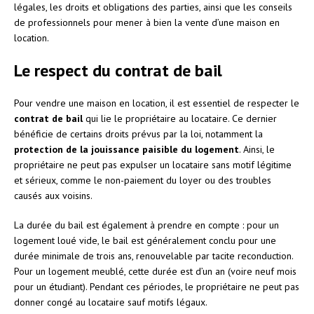
légales, les droits et obligations des parties, ainsi que les conseils
de professionnels pour mener à bien la vente d’une maison en
location.
Le respect du contrat de bail
Pour vendre une maison en location, il est essentiel de respecter le
contrat de bail
qui lie le propriétaire au locataire. Ce dernier
bénéficie de certains droits prévus par la loi, notamment la
protection de la jouissance paisible du logement
. Ainsi, le
propriétaire ne peut pas expulser un locataire sans motif légitime
et sérieux, comme le non-paiement du loyer ou des troubles
causés aux voisins.
La durée du bail est également à prendre en compte : pour un
logement loué vide, le bail est généralement conclu pour une
durée minimale de trois ans, renouvelable par tacite reconduction.
Pour un logement meublé, cette durée est d’un an (voire neuf mois
pour un étudiant). Pendant ces périodes, le propriétaire ne peut pas
donner congé au locataire sauf motifs légaux.