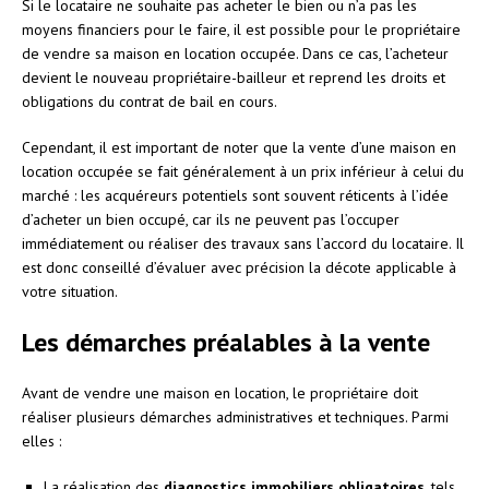
Si le locataire ne souhaite pas acheter le bien ou n’a pas les
moyens financiers pour le faire, il est possible pour le propriétaire
de vendre sa maison en location occupée. Dans ce cas, l’acheteur
devient le nouveau propriétaire-bailleur et reprend les droits et
obligations du contrat de bail en cours.
Cependant, il est important de noter que la vente d’une maison en
location occupée se fait généralement à un prix inférieur à celui du
marché : les acquéreurs potentiels sont souvent réticents à l’idée
d’acheter un bien occupé, car ils ne peuvent pas l’occuper
immédiatement ou réaliser des travaux sans l’accord du locataire. Il
est donc conseillé d’évaluer avec précision la décote applicable à
votre situation.
Les démarches préalables à la vente
Avant de vendre une maison en location, le propriétaire doit
réaliser plusieurs démarches administratives et techniques. Parmi
elles :
La réalisation des
diagnostics immobiliers obligatoires
, tels