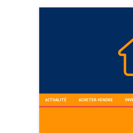
ACTUALITÉ
ACHETER-VENDRE
INV