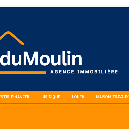
ESTIR-FINANCER
JURIDIQUE
LOUER
MAISON-TRAVAUX