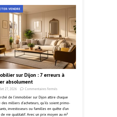
ETER-VENDRE
bilier sur Dijon : 7 erreurs à
ter absolument
llet 27, 2026
Commentaires fermés
rché de l’immobilier sur Dijon attire chaque
des milliers d’acheteurs, qu’ils soient primo-
ants, investisseurs ou familles en quête d’un
 de vie qualitatif. Avec un prix moyen au m²