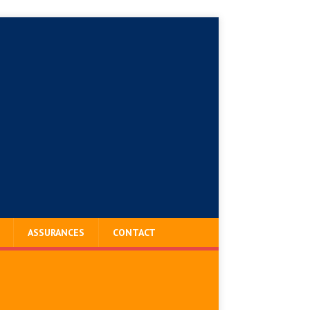
ASSURANCES
CONTACT