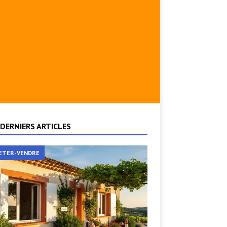
DERNIERS ARTICLES
ETER-VENDRE