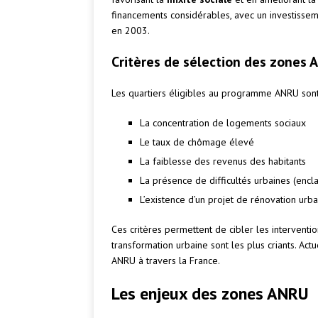
financements considérables, avec un investissem
en 2003.
Critères de sélection des zones
Les quartiers éligibles au programme ANRU sont 
La concentration de logements sociaux
Le taux de chômage élevé
La faiblesse des revenus des habitants
La présence de difficultés urbaines (encla
L’existence d’un projet de rénovation urbai
Ces critères permettent de cibler les intervention
transformation urbaine sont les plus criants. A
ANRU à travers la France.
Les enjeux des zones ANRU