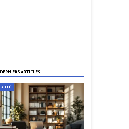
DERNIERS ARTICLES
UALITÉ