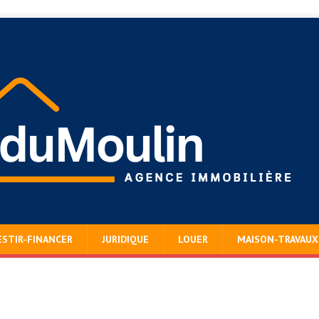
ESTIR-FINANCER
JURIDIQUE
LOUER
MAISON-TRAVAUX