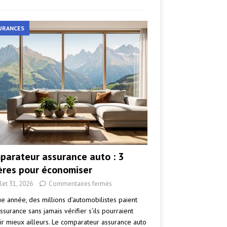
URANCES
parateur assurance auto : 3
tères pour économiser
llet 31, 2026
Commentaires fermés
e année, des millions d’automobilistes paient
ssurance sans jamais vérifier s’ils pourraient
ir mieux ailleurs. Le comparateur assurance auto