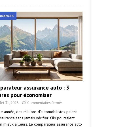
URANCES
parateur assurance auto : 3
tères pour économiser
llet 31, 2026
Commentaires fermés
e année, des millions d’automobilistes paient
ssurance sans jamais vérifier s’ils pourraient
ir mieux ailleurs. Le comparateur assurance auto