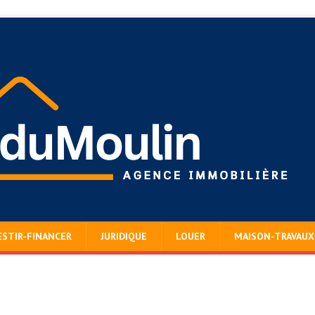
ESTIR-FINANCER
JURIDIQUE
LOUER
MAISON-TRAVAUX