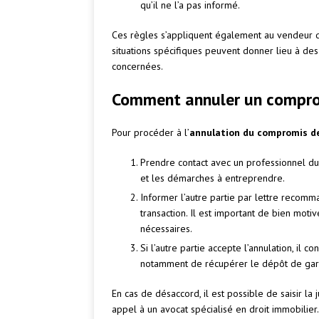
qu’il ne l’a pas informé.
Ces règles s’appliquent également au vendeur qu
situations spécifiques peuvent donner lieu à des
concernées.
Comment annuler un compro
Pour procéder à l’
annulation du compromis d
Prendre contact avec un professionnel du d
et les démarches à entreprendre.
Informer l’autre partie par lettre recom
transaction. Il est important de bien motiv
nécessaires.
Si l’autre partie accepte l’annulation, il 
notamment de récupérer le dépôt de gara
En cas de désaccord, il est possible de saisir la 
appel à un avocat spécialisé en droit immobilier.