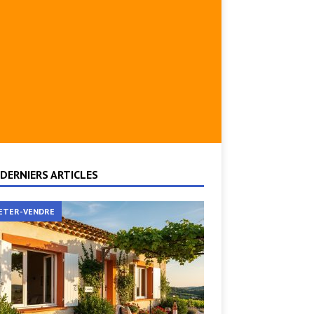
DERNIERS ARTICLES
ETER-VENDRE