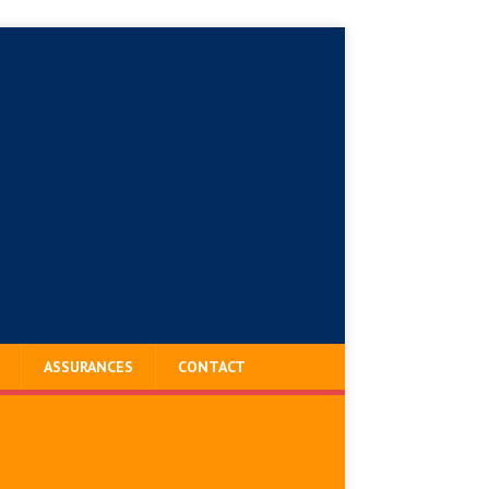
ASSURANCES
CONTACT