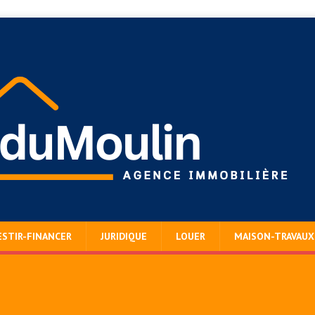
ESTIR-FINANCER
JURIDIQUE
LOUER
MAISON-TRAVAUX