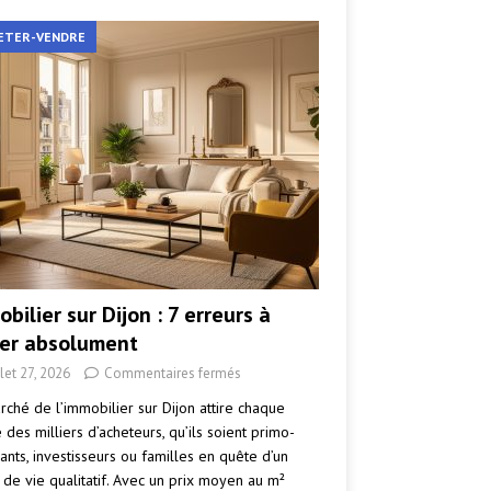
ETER-VENDRE
bilier sur Dijon : 7 erreurs à
ter absolument
llet 27, 2026
Commentaires fermés
rché de l’immobilier sur Dijon attire chaque
des milliers d’acheteurs, qu’ils soient primo-
ants, investisseurs ou familles en quête d’un
 de vie qualitatif. Avec un prix moyen au m²