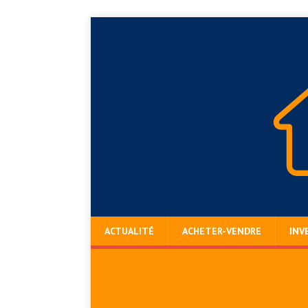
ACTUALITÉ
ACHETER-VENDRE
INV