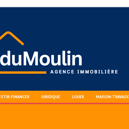
ESTIR-FINANCER
JURIDIQUE
LOUER
MAISON-TRAVAUX