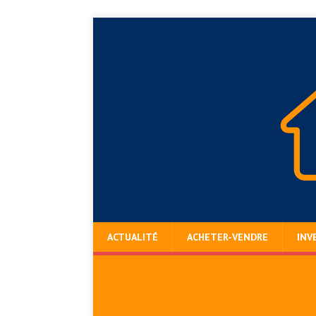
ACTUALITÉ
ACHETER-VENDRE
INV