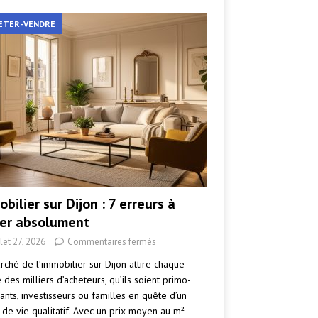
ETER-VENDRE
bilier sur Dijon : 7 erreurs à
ter absolument
llet 27, 2026
Commentaires fermés
rché de l’immobilier sur Dijon attire chaque
des milliers d’acheteurs, qu’ils soient primo-
ants, investisseurs ou familles en quête d’un
 de vie qualitatif. Avec un prix moyen au m²