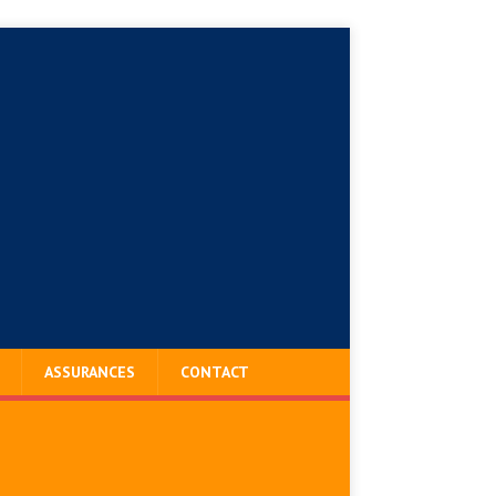
ASSURANCES
CONTACT