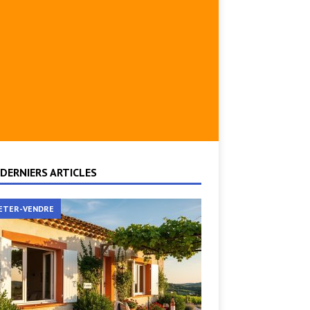
DERNIERS ARTICLES
ETER-VENDRE