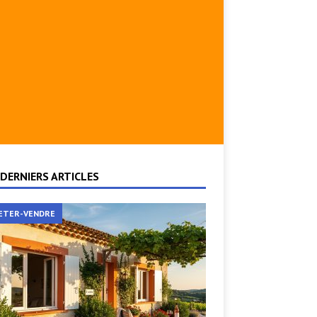
DERNIERS ARTICLES
ETER-VENDRE