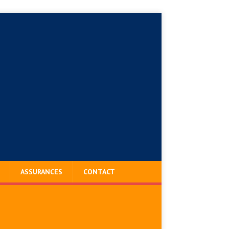
ASSURANCES
CONTACT