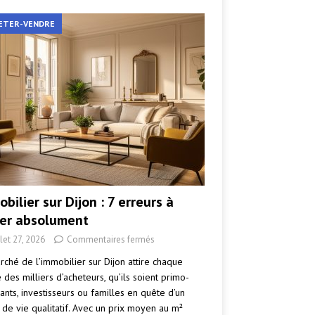
ETER-VENDRE
bilier sur Dijon : 7 erreurs à
ter absolument
llet 27, 2026
Commentaires fermés
rché de l’immobilier sur Dijon attire chaque
des milliers d’acheteurs, qu’ils soient primo-
ants, investisseurs ou familles en quête d’un
 de vie qualitatif. Avec un prix moyen au m²