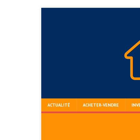
ACTUALITÉ
ACHETER-VENDRE
INV