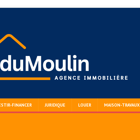
ESTIR-FINANCER
JURIDIQUE
LOUER
MAISON-TRAVAUX