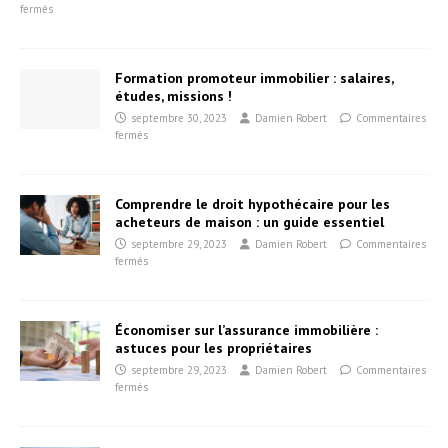
fermés
Formation promoteur immobilier : salaires,
études, missions !
septembre 30, 2023
Damien Robert
Commentaires
fermés
Comprendre le droit hypothécaire pour les
acheteurs de maison : un guide essentiel
septembre 29, 2023
Damien Robert
Commentaires
fermés
Économiser sur l’assurance immobilière :
astuces pour les propriétaires
septembre 29, 2023
Damien Robert
Commentaires
fermés