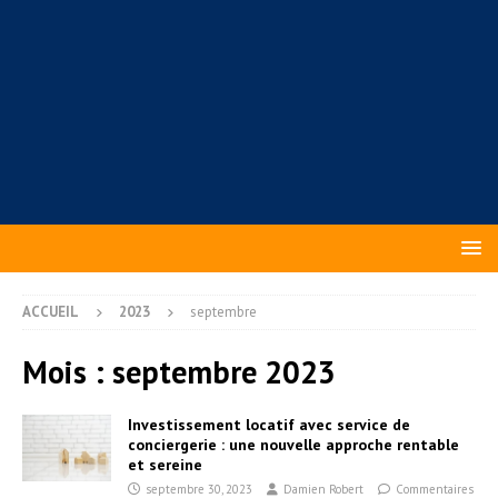
ACCUEIL
2023
septembre
Mois :
septembre 2023
Investissement locatif avec service de
conciergerie : une nouvelle approche rentable
et sereine
septembre 30, 2023
Damien Robert
Commentaires