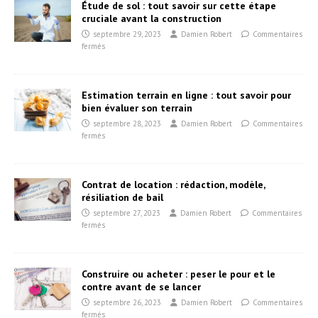
Étude de sol : tout savoir sur cette étape
cruciale avant la construction
septembre 29, 2023
Damien Robert
Commentaires
fermés
Estimation terrain en ligne : tout savoir pour
bien évaluer son terrain
septembre 28, 2023
Damien Robert
Commentaires
fermés
Contrat de location : rédaction, modèle,
résiliation de bail
septembre 27, 2023
Damien Robert
Commentaires
fermés
Construire ou acheter : peser le pour et le
contre avant de se lancer
septembre 26, 2023
Damien Robert
Commentaires
fermés