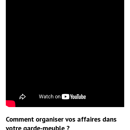
Comment organiser vos affaires dans
votre garde-meuble ?