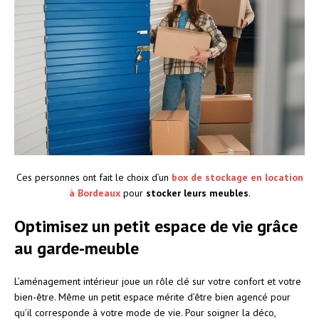
Ces personnes ont fait le choix d’un
box de stockage en location
à Bordeaux
pour
stocker leurs meubles
.
Optimisez un petit espace de vie grâce
au garde-meuble
L’aménagement intérieur joue un rôle clé sur votre confort et votre
bien-être. Même un petit espace mérite d’être bien agencé pour
qu’il corresponde à votre mode de vie. Pour soigner la déco,