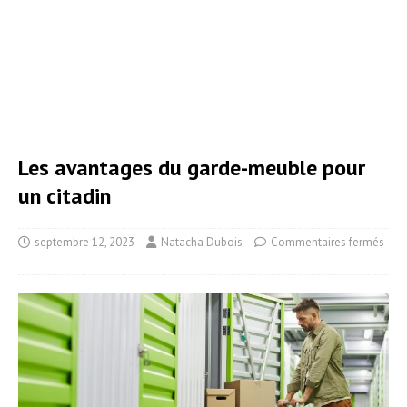
Les avantages du garde-meuble pour
un citadin
septembre 12, 2023
Natacha Dubois
Commentaires fermés