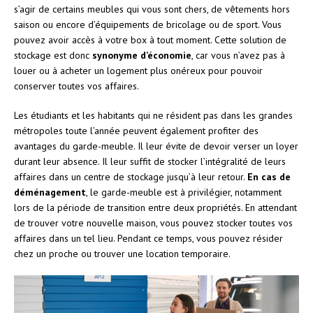
s’agir de certains meubles qui vous sont chers, de vêtements hors
saison ou encore d’équipements de bricolage ou de sport. Vous
pouvez avoir accès à votre box à tout moment. Cette solution de
stockage est donc
synonyme d’économie
, car vous n’avez pas à
louer ou à acheter un logement plus onéreux pour pouvoir
conserver toutes vos affaires.
Les étudiants et les habitants qui ne résident pas dans les grandes
métropoles toute l’année peuvent également profiter des
avantages du garde-meuble. Il leur évite de devoir verser un loyer
durant leur absence. Il leur suffit de stocker l’intégralité de leurs
affaires dans un centre de stockage jusqu’à leur retour.
En cas de
déménagement
, le garde-meuble est à privilégier, notamment
lors de la période de transition entre deux propriétés. En attendant
de trouver votre nouvelle maison, vous pouvez stocker toutes vos
affaires dans un tel lieu. Pendant ce temps, vous pouvez résider
chez un proche ou trouver une location temporaire.