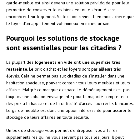
garde-meuble est ainsi devenu une solution privilégiée pour leur
permettre de conserver leurs biens en toute sécurité sans
encombrer leur logement. Sa location revient bien moins chère que
le loyer d’un appartement volumineux en milieu urbain.
Pourquoi les solutions de stockage
sont essentielles pour les citadins ?
La plupart des
logements en ville ont une superficie très
restreinte
. Le prix d’achat et les loyers sont par ailleurs très
élevés. Cela ne permet pas aux citadins de s’installer dans une
habitation spacieuse, pouvant contenir tous leurs meubles et leurs
affaires. Malgré ce manque d’espace, le déménagement n’est pas
toujours une solution envisageable pour la majorité compte tenu
des prix à la hausse et de la difficulté d’accès aux crédits bancaires.
Le garde-meuble est donc une option intéressante pour assurer le
stockage de leurs affaires en toute sécurité.
Un box de stockage vous permet d’entreposer vos affaires
supplémentaires qui ne vous servent pas tous les jours. Il peut