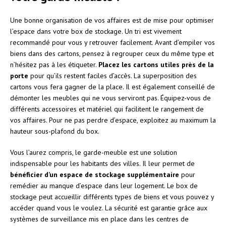
Une bonne organisation de vos affaires est de mise pour optimiser
l’espace dans votre box de stockage. Un tri est vivement
recommandé pour vous y retrouver facilement. Avant d’empiler vos
biens dans des cartons, pensez à regrouper ceux du même type et
n’hésitez pas à les étiqueter.
Placez les cartons utiles près de la
porte
pour qu’ils restent faciles d’accès. La superposition des
cartons vous fera gagner de la place. Il est également conseillé de
démonter les meubles qui ne vous serviront pas. Équipez-vous de
différents accessoires et matériel qui facilitent le rangement de
vos affaires. Pour ne pas perdre d’espace, exploitez au maximum la
hauteur sous-plafond du box.
Vous l’aurez compris, le garde-meuble est une solution
indispensable pour les habitants des villes. Il leur permet de
bénéficier d’un espace de stockage supplémentaire
pour
remédier au manque d’espace dans leur logement. Le box de
stockage peut accueillir différents types de biens et vous pouvez y
accéder quand vous le voulez. La sécurité est garantie grâce aux
systèmes de surveillance mis en place dans les centres de