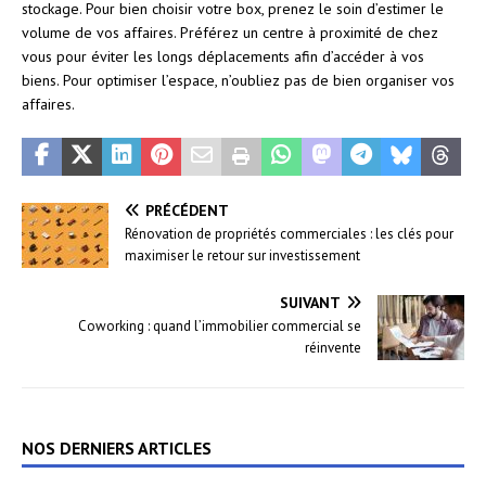
stockage. Pour bien choisir votre box, prenez le soin d’estimer le
volume de vos affaires. Préférez un centre à proximité de chez
vous pour éviter les longs déplacements afin d’accéder à vos
biens. Pour optimiser l’espace, n’oubliez pas de bien organiser vos
affaires.
PRÉCÉDENT
Rénovation de propriétés commerciales : les clés pour
maximiser le retour sur investissement
SUIVANT
Coworking : quand l’immobilier commercial se
réinvente
NOS DERNIERS ARTICLES