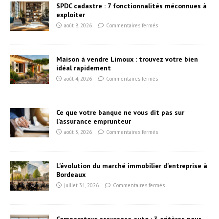
SPDC cadastre : 7 fonctionnalités méconnues à
exploiter
août 8, 2026
Commentaires fermés
Maison à vendre Limoux : trouvez votre bien
idéal rapidement
août 4, 2026
Commentaires fermés
Ce que votre banque ne vous dit pas sur
l’assurance emprunteur
août 3, 2026
Commentaires fermés
L’évolution du marché immobilier d’entreprise à
Bordeaux
juillet 31, 2026
Commentaires fermés
Comparateur assurance auto : 3 critères pour