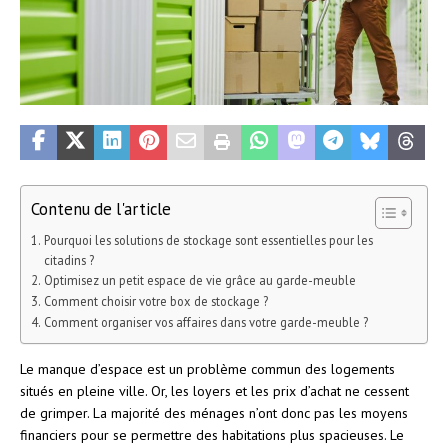
Contenu de l'article
Pourquoi les solutions de stockage sont essentielles pour les
citadins ?
Optimisez un petit espace de vie grâce au garde-meuble
Comment choisir votre box de stockage ?
Comment organiser vos affaires dans votre garde-meuble ?
Le manque d’espace est un problème commun des logements
situés en pleine ville. Or, les loyers et les prix d’achat ne cessent
de grimper. La majorité des ménages n’ont donc pas les moyens
financiers pour se permettre des habitations plus spacieuses. Le