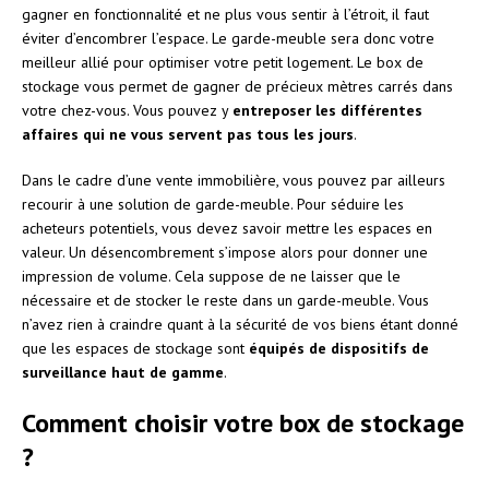
gagner en fonctionnalité et ne plus vous sentir à l’étroit, il faut
éviter d’encombrer l’espace. Le garde-meuble sera donc votre
meilleur allié pour optimiser votre petit logement. Le box de
stockage vous permet de gagner de précieux mètres carrés dans
votre chez-vous. Vous pouvez y
entreposer les différentes
affaires qui ne vous servent pas tous les jours
.
Dans le cadre d’une vente immobilière, vous pouvez par ailleurs
recourir à une solution de garde-meuble. Pour séduire les
acheteurs potentiels, vous devez savoir mettre les espaces en
valeur. Un désencombrement s’impose alors pour donner une
impression de volume. Cela suppose de ne laisser que le
nécessaire et de stocker le reste dans un garde-meuble. Vous
n’avez rien à craindre quant à la sécurité de vos biens étant donné
que les espaces de stockage sont
équipés de dispositifs de
surveillance haut de gamme
.
Comment choisir votre box de stockage
?