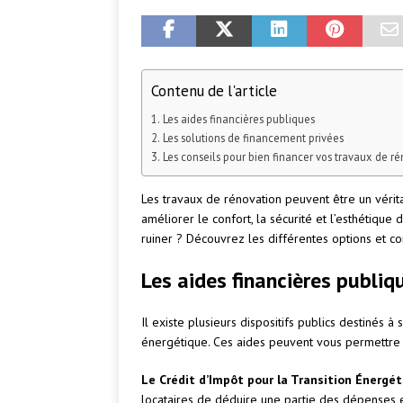
Contenu de l'article
Les aides financières publiques
Les solutions de financement privées
Les conseils pour bien financer vos travaux de r
Les travaux de rénovation peuvent être un vérit
améliorer le confort, la sécurité et l’esthétiqu
ruiner ? Découvrez les différentes options et c
Les aides financières publiq
Il existe plusieurs dispositifs publics destinés à
énergétique. Ces aides peuvent vous permettre 
Le Crédit d’Impôt pour la Transition Énergét
locataires de déduire une partie des dépenses 