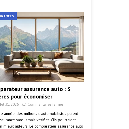
URANCES
parateur assurance auto : 3
tères pour économiser
llet 31, 2026
Commentaires fermés
e année, des millions d’automobilistes paient
ssurance sans jamais vérifier s’ils pourraient
ir mieux ailleurs. Le comparateur assurance auto