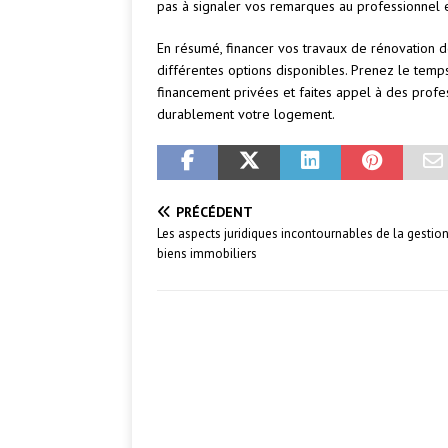
pas à signaler vos remarques au professionnel 
En résumé, financer vos travaux de rénovation
différentes options disponibles. Prenez le temp
financement privées et faites appel à des profes
durablement votre logement.
PRÉCÉDENT
Les aspects juridiques incontournables de la gestio
biens immobiliers