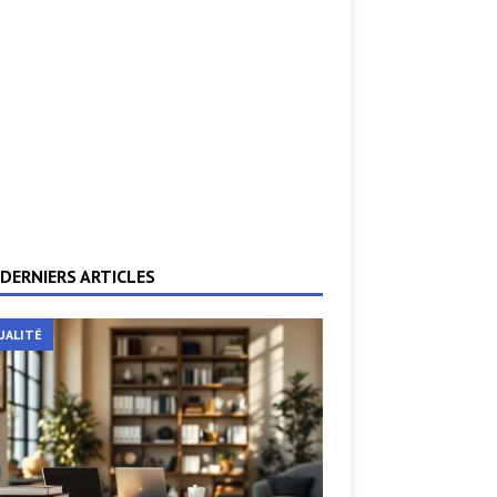
DERNIERS ARTICLES
UALITÉ