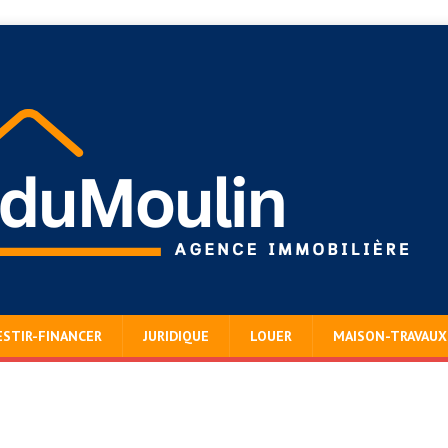
ESTIR-FINANCER
JURIDIQUE
LOUER
MAISON-TRAVAUX