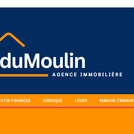
ESTIR-FINANCER
JURIDIQUE
LOUER
MAISON-TRAVAUX