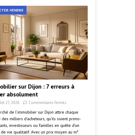
ETER-VENDRE
bilier sur Dijon : 7 erreurs à
ter absolument
llet 27, 2026
Commentaires fermés
rché de l’immobilier sur Dijon attire chaque
des milliers d’acheteurs, qu’ils soient primo-
ants, investisseurs ou familles en quête d’un
 de vie qualitatif. Avec un prix moyen au m²