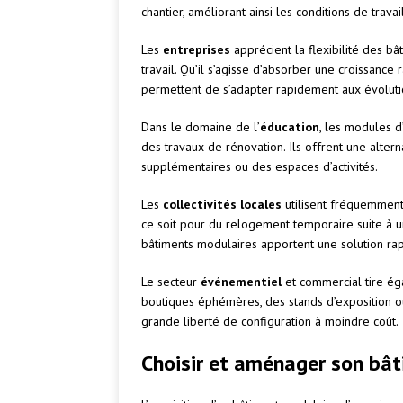
chantier, améliorant ainsi les conditions de travail
Les
entreprises
apprécient la flexibilité des b
travail. Qu’il s’agisse d’absorber une croissance
permettent de s’adapter rapidement aux évolution
Dans le domaine de l’
éducation
, les modules d
des travaux de rénovation. Ils offrent une alte
supplémentaires ou des espaces d’activités.
Les
collectivités locales
utilisent fréquemment
ce soit pour du relogement temporaire suite à un
bâtiments modulaires apportent une solution rap
Le secteur
événementiel
et commercial tire ég
boutiques éphémères, des stands d’exposition ou
grande liberté de configuration à moindre coût.
Choisir et aménager son bât