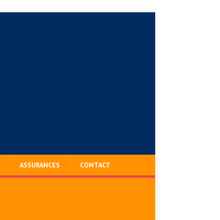
ASSURANCES
CONTACT