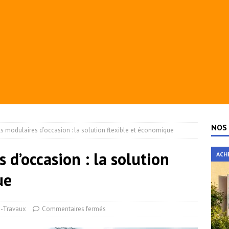
NOS 
s modulaires d’occasion : la solution flexible et économique
d’occasion : la solution
ACH
ue
-Travaux
Commentaires fermés