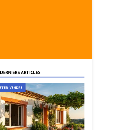
DERNIERS ARTICLES
ETER-VENDRE