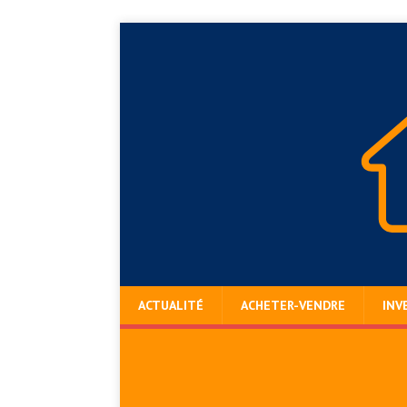
ACTUALITÉ
ACHETER-VENDRE
INV