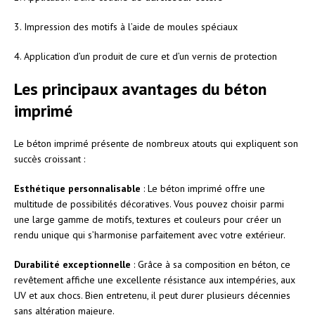
3. Impression des motifs à l’aide de moules spéciaux
4. Application d’un produit de cure et d’un vernis de protection
Les principaux avantages du béton
imprimé
Le béton imprimé présente de nombreux atouts qui expliquent son
succès croissant :
Esthétique personnalisable
: Le béton imprimé offre une
multitude de possibilités décoratives. Vous pouvez choisir parmi
une large gamme de motifs, textures et couleurs pour créer un
rendu unique qui s’harmonise parfaitement avec votre extérieur.
Durabilité exceptionnelle
: Grâce à sa composition en béton, ce
revêtement affiche une excellente résistance aux intempéries, aux
UV et aux chocs. Bien entretenu, il peut durer plusieurs décennies
sans altération majeure.