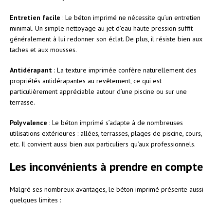
Entretien facile
: Le béton imprimé ne nécessite qu’un entretien
minimal. Un simple nettoyage au jet d’eau haute pression suffit
généralement à lui redonner son éclat. De plus, il résiste bien aux
taches et aux mousses.
Antidérapant
: La texture imprimée confère naturellement des
propriétés antidérapantes au revêtement, ce qui est
particulièrement appréciable autour d’une piscine ou sur une
terrasse.
Polyvalence
: Le béton imprimé s’adapte à de nombreuses
utilisations extérieures : allées, terrasses, plages de piscine, cours,
etc. Il convient aussi bien aux particuliers qu’aux professionnels.
Les inconvénients à prendre en compte
Malgré ses nombreux avantages, le béton imprimé présente aussi
quelques limites :