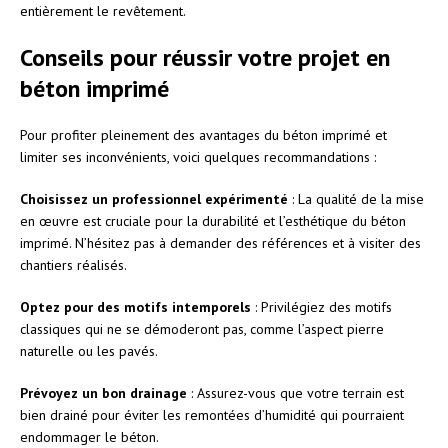
entièrement le revêtement.
Conseils pour réussir votre projet en
béton imprimé
Pour profiter pleinement des avantages du béton imprimé et
limiter ses inconvénients, voici quelques recommandations :
Choisissez un professionnel expérimenté
: La qualité de la mise
en œuvre est cruciale pour la durabilité et l’esthétique du béton
imprimé. N’hésitez pas à demander des références et à visiter des
chantiers réalisés.
Optez pour des motifs intemporels
: Privilégiez des motifs
classiques qui ne se démoderont pas, comme l’aspect pierre
naturelle ou les pavés.
Prévoyez un bon drainage
: Assurez-vous que votre terrain est
bien drainé pour éviter les remontées d’humidité qui pourraient
endommager le béton.