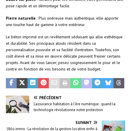
pose rapide et un démontage facile.
Pierre naturelle
: Plus onéreuse mais authentique, elle apporte
une touche haut de gamme à votre extérieur.
Le béton imprimé est un revêtement séduisant qui allie esthétique
et durabilité. Ses principaux atouts résident dans sa
personnalisation poussée et sa facilité d’entretien. Toutefois, son
coût élevé et sa mise en œuvre délicate peuvent freiner certains
projets. Avant de vous lancer, pesez soigneusement le pour et le
contre en fonction de vos besoins et de votre budget.
PRÉCÉDENT
L’assurance habitation à l’ère numérique : quand la
technologie révolutionne notre protection
SUIVANT
Ublo.immo : La révolution de la gestion locative enfin à