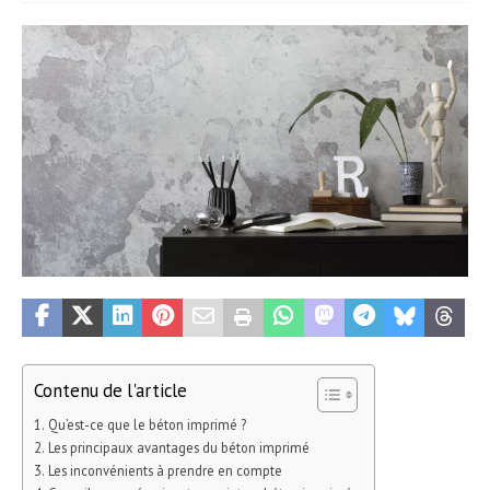
Contenu de l'article
Qu’est-ce que le béton imprimé ?
Les principaux avantages du béton imprimé
Les inconvénients à prendre en compte