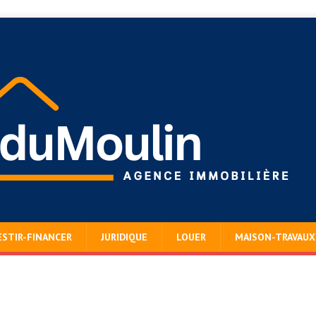
ESTIR-FINANCER
JURIDIQUE
LOUER
MAISON-TRAVAUX