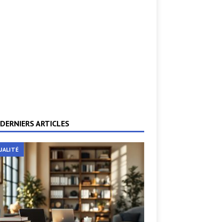
DERNIERS ARTICLES
UALITÉ