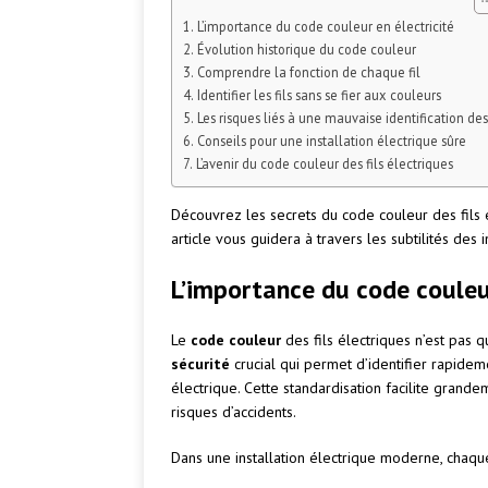
L’importance du code couleur en électricité
Évolution historique du code couleur
Comprendre la fonction de chaque fil
Identifier les fils sans se fier aux couleurs
Les risques liés à une mauvaise identification des 
Conseils pour une installation électrique sûre
L’avenir du code couleur des fils électriques
Découvrez les secrets du code couleur des fils 
article vous guidera à travers les subtilités des
L’importance du code couleur
Le
code couleur
des fils électriques n’est pas q
sécurité
crucial qui permet d’identifier rapideme
électrique. Cette standardisation facilite grande
risques d’accidents.
Dans une installation électrique moderne, chaque 