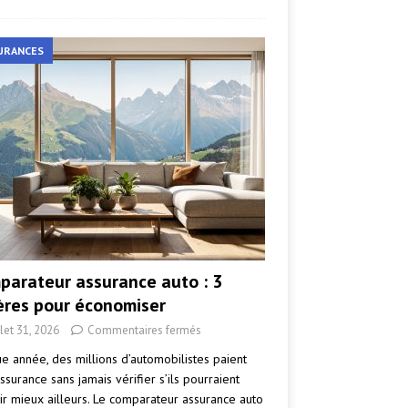
URANCES
parateur assurance auto : 3
tères pour économiser
llet 31, 2026
Commentaires fermés
e année, des millions d’automobilistes paient
ssurance sans jamais vérifier s’ils pourraient
ir mieux ailleurs. Le comparateur assurance auto