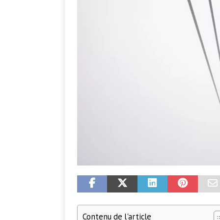
Contenu de l'article