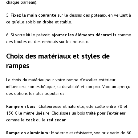
chaque barreau).
5.
Fixez la main courante
sur le dessus des poteaux, en veillant à
ce qu’elle soit bien droite et stable.
6. Si votre kit le prévoit,
ajoutez les éléments décoratifs
comme
des boules ou des embouts sur les poteaux.
Choix des matériaux et styles de
rampes
Le choix du matériau pour votre rampe d’escalier extérieur
influencera son esthétique, sa durabilité et son prix. Voici un aperçu
des options les plus populaires :
Rampe en bois
: Chaleureuse et naturelle, elle coûte entre 70 et
130 € le mètre linéaire. Choisissez un bois traité pour l’extérieur
comme le
teck
ou le
red cedar
.
Rampe en aluminium
: Moderne et résistante, son prix varie de 60