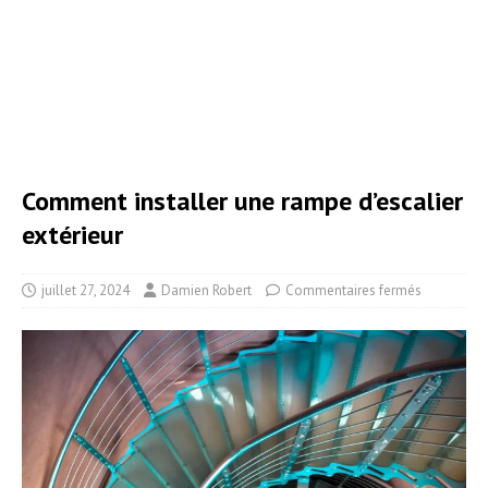
Comment installer une rampe d’escalier
extérieur
juillet 27, 2024
Damien Robert
Commentaires fermés