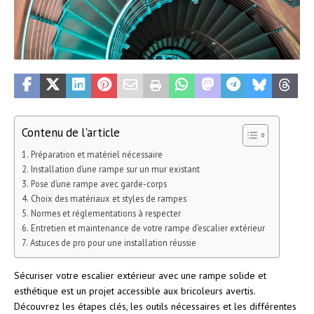
Contenu de l'article
Préparation et matériel nécessaire
Installation d’une rampe sur un mur existant
Pose d’une rampe avec garde-corps
Choix des matériaux et styles de rampes
Normes et réglementations à respecter
Entretien et maintenance de votre rampe d’escalier extérieur
Astuces de pro pour une installation réussie
Sécuriser votre escalier extérieur avec une rampe solide et
esthétique est un projet accessible aux bricoleurs avertis.
Découvrez les étapes clés, les outils nécessaires et les différentes