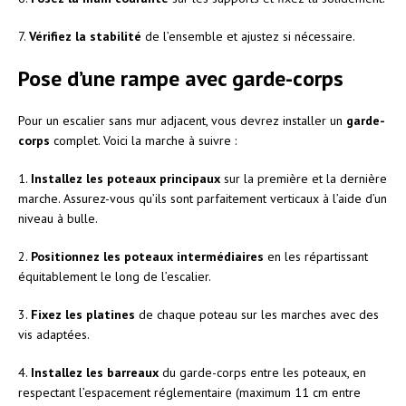
7.
Vérifiez la stabilité
de l’ensemble et ajustez si nécessaire.
Pose d’une rampe avec garde-corps
Pour un escalier sans mur adjacent, vous devrez installer un
garde-
corps
complet. Voici la marche à suivre :
1.
Installez les poteaux principaux
sur la première et la dernière
marche. Assurez-vous qu’ils sont parfaitement verticaux à l’aide d’un
niveau à bulle.
2.
Positionnez les poteaux intermédiaires
en les répartissant
équitablement le long de l’escalier.
3.
Fixez les platines
de chaque poteau sur les marches avec des
vis adaptées.
4.
Installez les barreaux
du garde-corps entre les poteaux, en
respectant l’espacement réglementaire (maximum 11 cm entre