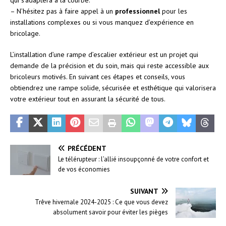
– N’hésitez pas à faire appel à un
professionnel
pour les
installations complexes ou si vous manquez d’expérience en
bricolage.
L’installation d’une rampe d’escalier extérieur est un projet qui
demande de la précision et du soin, mais qui reste accessible aux
bricoleurs motivés. En suivant ces étapes et conseils, vous
obtiendrez une rampe solide, sécurisée et esthétique qui valorisera
votre extérieur tout en assurant la sécurité de tous.
PRÉCÉDENT
Le télérupteur : l’allié insoupçonné de votre confort et
de vos économies
SUIVANT
Trêve hivernale 2024-2025 : Ce que vous devez
absolument savoir pour éviter les pièges