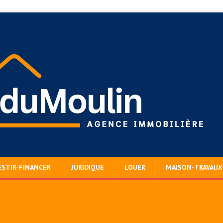
ESTIR-FINANCER
JURIDIQUE
LOUER
MAISON-TRAVAUX