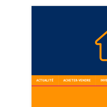
ACTUALITÉ
ACHETER-VENDRE
INV