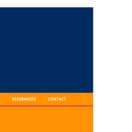
ASSURANCES
CONTACT