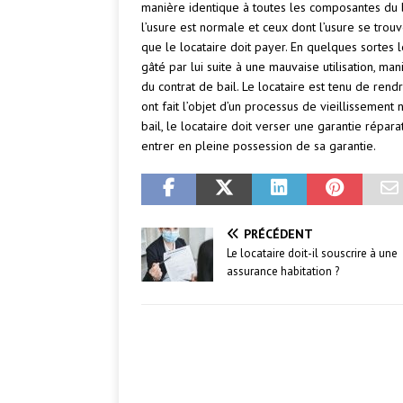
manière identique à toutes les composantes du bi
l’usure est normale et ceux dont l’usure se tro
que le locataire doit payer. En quelques sortes 
gâté par lui suite à une mauvaise utilisation, ma
du contrat de bail. Le locataire est tenu de rend
ont fait l’objet d’un processus de vieillissement
bail, le locataire doit verser une garantie réparati
entrer en pleine possession de sa garantie.
PRÉCÉDENT
Le locataire doit-il souscrire à une
assurance habitation ?