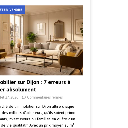
ETER-VENDRE
bilier sur Dijon : 7 erreurs à
ter absolument
llet 27, 2026
Commentaires fermés
rché de l’immobilier sur Dijon attire chaque
des milliers d’acheteurs, qu’ils soient primo-
ants, investisseurs ou familles en quête d’un
 de vie qualitatif. Avec un prix moyen au m²