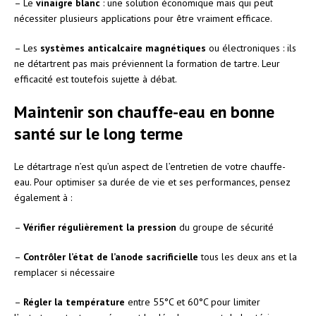
– Le
vinaigre blanc
: une solution économique mais qui peut
nécessiter plusieurs applications pour être vraiment efficace.
– Les
systèmes anticalcaire magnétiques
ou électroniques : ils
ne détartrent pas mais préviennent la formation de tartre. Leur
efficacité est toutefois sujette à débat.
Maintenir son chauffe-eau en bonne
santé sur le long terme
Le détartrage n’est qu’un aspect de l’entretien de votre chauffe-
eau. Pour optimiser sa durée de vie et ses performances, pensez
également à :
–
Vérifier régulièrement la pression
du groupe de sécurité
–
Contrôler l’état de l’anode sacrificielle
tous les deux ans et la
remplacer si nécessaire
–
Régler la température
entre 55°C et 60°C pour limiter