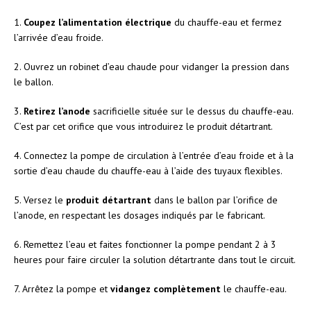
1.
Coupez l’alimentation électrique
du chauffe-eau et fermez
l’arrivée d’eau froide.
2. Ouvrez un robinet d’eau chaude pour vidanger la pression dans
le ballon.
3.
Retirez l’anode
sacrificielle située sur le dessus du chauffe-eau.
C’est par cet orifice que vous introduirez le produit détartrant.
4. Connectez la pompe de circulation à l’entrée d’eau froide et à la
sortie d’eau chaude du chauffe-eau à l’aide des tuyaux flexibles.
5. Versez le
produit détartrant
dans le ballon par l’orifice de
l’anode, en respectant les dosages indiqués par le fabricant.
6. Remettez l’eau et faites fonctionner la pompe pendant 2 à 3
heures pour faire circuler la solution détartrante dans tout le circuit.
7. Arrêtez la pompe et
vidangez complètement
le chauffe-eau.