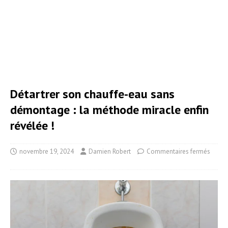
Détartrer son chauffe-eau sans
démontage : la méthode miracle enfin
révélée !
novembre 19, 2024
Damien Robert
Commentaires fermés