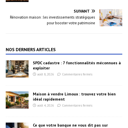
SUIVANT
Rénovation maison : les investissements stratégiques
pour booster votre patrimoine
NOS DERNIERS ARTICLES
SPDC cadastre : 7 fonctionnalités méconnues à
exploiter
août 8, 2026
Commentaires fermés
Maison à vendre Limoux : trouvez votre bien
idéal rapidement
août 4, 2026
Commentaires fermés
Ce que votre banque ne vous dit pas sur