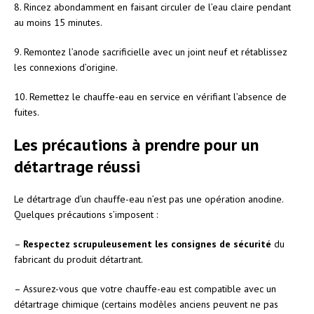
8. Rincez abondamment en faisant circuler de l’eau claire pendant
au moins 15 minutes.
9. Remontez l’anode sacrificielle avec un joint neuf et rétablissez
les connexions d’origine.
10. Remettez le chauffe-eau en service en vérifiant l’absence de
fuites.
Les précautions à prendre pour un
détartrage réussi
Le détartrage d’un chauffe-eau n’est pas une opération anodine.
Quelques précautions s’imposent :
–
Respectez scrupuleusement les consignes de sécurité
du
fabricant du produit détartrant.
– Assurez-vous que votre chauffe-eau est compatible avec un
détartrage chimique (certains modèles anciens peuvent ne pas