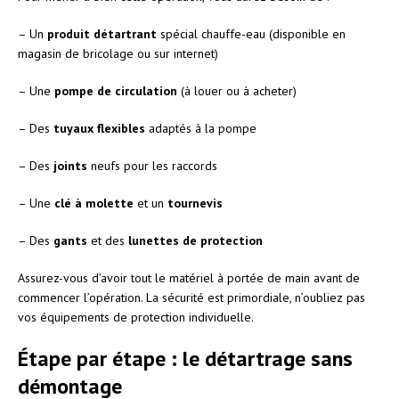
– Un
produit détartrant
spécial chauffe-eau (disponible en
magasin de bricolage ou sur internet)
– Une
pompe de circulation
(à louer ou à acheter)
– Des
tuyaux flexibles
adaptés à la pompe
– Des
joints
neufs pour les raccords
– Une
clé à molette
et un
tournevis
– Des
gants
et des
lunettes de protection
Assurez-vous d’avoir tout le matériel à portée de main avant de
commencer l’opération. La sécurité est primordiale, n’oubliez pas
vos équipements de protection individuelle.
Étape par étape : le détartrage sans
démontage