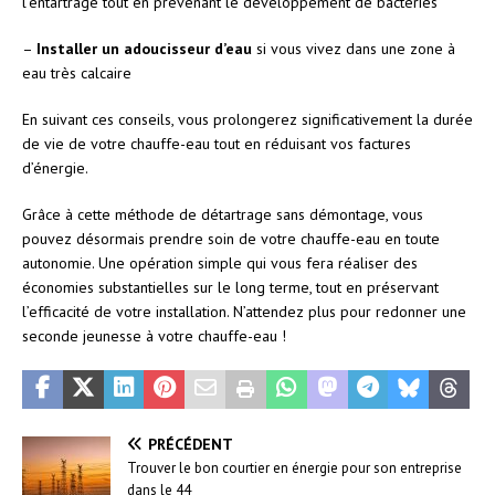
l’entartrage tout en prévenant le développement de bactéries
–
Installer un adoucisseur d’eau
si vous vivez dans une zone à
eau très calcaire
En suivant ces conseils, vous prolongerez significativement la durée
de vie de votre chauffe-eau tout en réduisant vos factures
d’énergie.
Grâce à cette méthode de détartrage sans démontage, vous
pouvez désormais prendre soin de votre chauffe-eau en toute
autonomie. Une opération simple qui vous fera réaliser des
économies substantielles sur le long terme, tout en préservant
l’efficacité de votre installation. N’attendez plus pour redonner une
seconde jeunesse à votre chauffe-eau !
PRÉCÉDENT
Trouver le bon courtier en énergie pour son entreprise
dans le 44