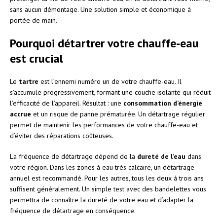
sans aucun démontage. Une solution simple et économique à
portée de main.
Pourquoi détartrer votre chauffe-eau
est crucial
Le
tartre
est l’ennemi numéro un de votre chauffe-eau. Il
s’accumule progressivement, formant une couche isolante qui réduit
l’efficacité de l’appareil. Résultat : une
consommation d’énergie
accrue
et un risque de panne prématurée. Un détartrage régulier
permet de maintenir les performances de votre chauffe-eau et
d’éviter des réparations coûteuses.
La fréquence de détartrage dépend de la
dureté de l’eau
dans
votre région. Dans les zones à eau très calcaire, un détartrage
annuel est recommandé. Pour les autres, tous les deux à trois ans
suffisent généralement. Un simple test avec des bandelettes vous
permettra de connaître la dureté de votre eau et d’adapter la
fréquence de détartrage en conséquence.