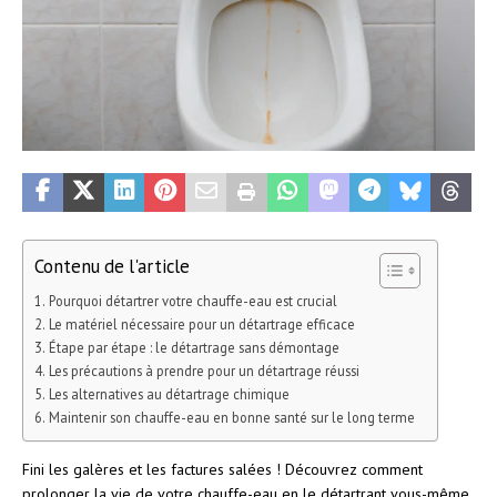
Contenu de l'article
Pourquoi détartrer votre chauffe-eau est crucial
Le matériel nécessaire pour un détartrage efficace
Étape par étape : le détartrage sans démontage
Les précautions à prendre pour un détartrage réussi
Les alternatives au détartrage chimique
Maintenir son chauffe-eau en bonne santé sur le long terme
Fini les galères et les factures salées ! Découvrez comment
prolonger la vie de votre chauffe-eau en le détartrant vous-même,