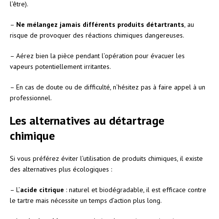
l’être).
–
Ne mélangez jamais différents produits détartrants
, au
risque de provoquer des réactions chimiques dangereuses.
– Aérez bien la pièce pendant l’opération pour évacuer les
vapeurs potentiellement irritantes.
– En cas de doute ou de difficulté, n’hésitez pas à faire appel à un
professionnel.
Les alternatives au détartrage
chimique
Si vous préférez éviter l’utilisation de produits chimiques, il existe
des alternatives plus écologiques :
– L’
acide citrique
: naturel et biodégradable, il est efficace contre
le tartre mais nécessite un temps d’action plus long.