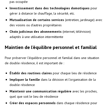
pas occupée
Investissement dans des technologies domotiques
pour
gérer à distance le chauffage, la sécurité, etc.
Mutualisation de certains services
(entretien, jardinage) avec
des voisins ou d’autres propriétaires
Choix judicieux des abonnements
(internet, télévision)
adaptés à une utilisation intermittente
Maintien de l’équilibre personnel et familial
Pour préserver l’équilibre personnel et familial dans une situation
de double résidence, il est important de :
Établir des routines claires
pour chaque lieu de résidence
Impliquer la famille
dans la décision et l’organisation de la
double résidence
Maintenir une communication régulière
avec les proches,
quel que soit le lieu de résidence
Créer des espaces personnels
dans chaque résidence pour