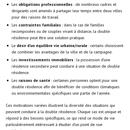
Les
obligations professionnelles
: de nombreux cadres et
dirigeants sont amenés à partager leur temps entre deux villes
pour des raisons de travail.
Les
contraintes familiales
: dans le cas de familles
recomposées ou de couples vivant à distance, la double
résidence peut être une solution pratique.
Le
désir d’un équilibre vie urbaine/rurale
: certains choisissent
de combiner les avantages de la ville et de la campagne.
Les
investissements immobiliers
: la possession d’une
résidence secondaire peut conduire à une situation de double
résidence.
Les
raisons de santé
: certaines personnes optent pour une
double résidence afin de bénéficier de conditions climatiques
ou environnementales spécifiques une partie de l’année.
Ces motivations variées illustrent la diversité des situations qui
peuvent conduire à la double résidence. Chaque cas est unique et
répond à des besoins spécifiques, ce qui rend ce mode de vie
particulièrement intéressant à étudier d’un point de vue