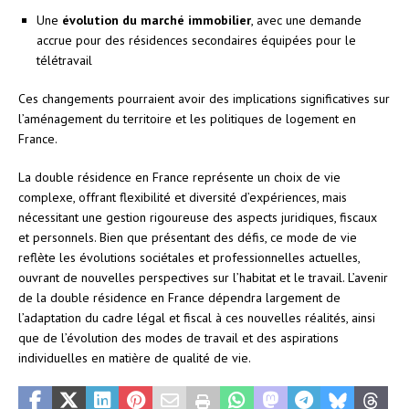
Une
évolution du marché immobilier
, avec une demande
accrue pour des résidences secondaires équipées pour le
télétravail
Ces changements pourraient avoir des implications significatives sur
l’aménagement du territoire et les politiques de logement en
France.
La double résidence en France représente un choix de vie
complexe, offrant flexibilité et diversité d’expériences, mais
nécessitant une gestion rigoureuse des aspects juridiques, fiscaux
et personnels. Bien que présentant des défis, ce mode de vie
reflète les évolutions sociétales et professionnelles actuelles,
ouvrant de nouvelles perspectives sur l’habitat et le travail. L’avenir
de la double résidence en France dépendra largement de
l’adaptation du cadre légal et fiscal à ces nouvelles réalités, ainsi
que de l’évolution des modes de travail et des aspirations
individuelles en matière de qualité de vie.