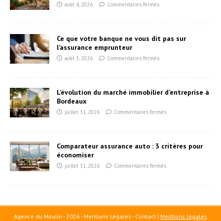
août 4, 2026
Commentaires fermés
Ce que votre banque ne vous dit pas sur
l’assurance emprunteur
août 3, 2026
Commentaires fermés
L’évolution du marché immobilier d’entreprise à
Bordeaux
juillet 31, 2026
Commentaires fermés
Comparateur assurance auto : 3 critères pour
économiser
juillet 31, 2026
Commentaires fermés
Agence du Moulin - 2026 - Mentions Légales - Contact
|
Mentions légales