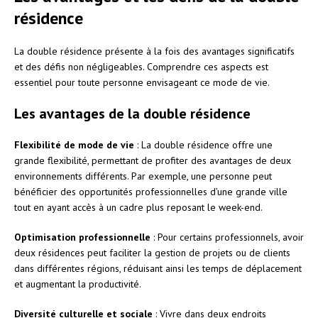
résidence
La double résidence présente à la fois des avantages significatifs
et des défis non négligeables. Comprendre ces aspects est
essentiel pour toute personne envisageant ce mode de vie.
Les avantages de la double résidence
Flexibilité de mode de vie
: La double résidence offre une
grande flexibilité, permettant de profiter des avantages de deux
environnements différents. Par exemple, une personne peut
bénéficier des opportunités professionnelles d’une grande ville
tout en ayant accès à un cadre plus reposant le week-end.
Optimisation professionnelle
: Pour certains professionnels, avoir
deux résidences peut faciliter la gestion de projets ou de clients
dans différentes régions, réduisant ainsi les temps de déplacement
et augmentant la productivité.
Diversité culturelle et sociale
: Vivre dans deux endroits