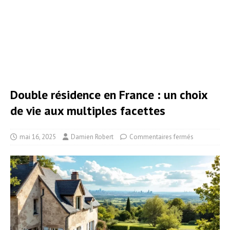
Double résidence en France : un choix
de vie aux multiples facettes
mai 16, 2025
Damien Robert
Commentaires fermés