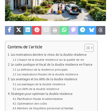
Contenu de l'article
Les motivations derrière le choix de la double résidence
L’impact de la double résidence sur la qualité de vie
Le cadre juridique et fiscal de la double résidence en France
La définition de la résidence principale
Les implications fiscales de la double résidence
Les avantages et les défis de la double résidence
Les avantages de la double résidence
Les défis de la double résidence
Stratégies pour optimiser la double résidence
Planification fiscale et administrative
Optimisation des coûts
Maintien de l’équilibre personnel et familial