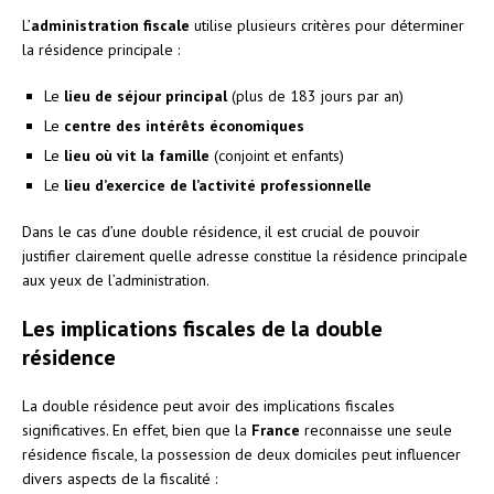
L’
administration fiscale
utilise plusieurs critères pour déterminer
la résidence principale :
Le
lieu de séjour principal
(plus de 183 jours par an)
Le
centre des intérêts économiques
Le
lieu où vit la famille
(conjoint et enfants)
Le
lieu d’exercice de l’activité professionnelle
Dans le cas d’une double résidence, il est crucial de pouvoir
justifier clairement quelle adresse constitue la résidence principale
aux yeux de l’administration.
Les implications fiscales de la double
résidence
La double résidence peut avoir des implications fiscales
significatives. En effet, bien que la
France
reconnaisse une seule
résidence fiscale, la possession de deux domiciles peut influencer
divers aspects de la fiscalité :