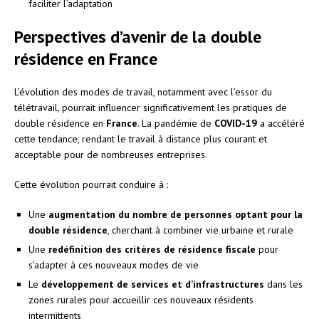
faciliter l’adaptation
Perspectives d’avenir de la double
résidence en France
L’évolution des modes de travail, notamment avec l’essor du
télétravail, pourrait influencer significativement les pratiques de
double résidence en
France
. La pandémie de
COVID-19
a accéléré
cette tendance, rendant le travail à distance plus courant et
acceptable pour de nombreuses entreprises.
Cette évolution pourrait conduire à :
Une
augmentation du nombre de personnes optant pour la
double résidence
, cherchant à combiner vie urbaine et rurale
Une
redéfinition des critères de résidence fiscale
pour
s’adapter à ces nouveaux modes de vie
Le
développement de services et d’infrastructures
dans les
zones rurales pour accueillir ces nouveaux résidents
intermittents