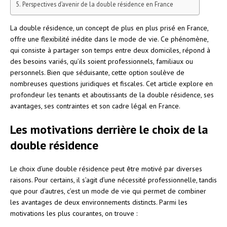
Perspectives d’avenir de la double résidence en France
La double résidence, un concept de plus en plus prisé en France,
offre une flexibilité inédite dans le mode de vie. Ce phénomène,
qui consiste à partager son temps entre deux domiciles, répond à
des besoins variés, qu’ils soient professionnels, familiaux ou
personnels. Bien que séduisante, cette option soulève de
nombreuses questions juridiques et fiscales. Cet article explore en
profondeur les tenants et aboutissants de la double résidence, ses
avantages, ses contraintes et son cadre légal en France.
Les motivations derrière le choix de la
double résidence
Le choix d’une double résidence peut être motivé par diverses
raisons. Pour certains, il s’agit d’une nécessité professionnelle, tandis
que pour d’autres, c’est un mode de vie qui permet de combiner
les avantages de deux environnements distincts. Parmi les
motivations les plus courantes, on trouve :