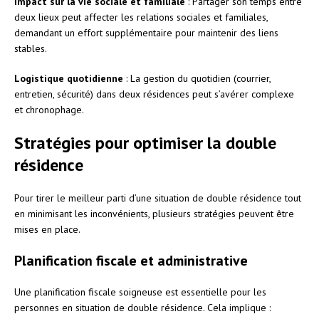
Impact sur la vie sociale et familiale
: Partager son temps entre
deux lieux peut affecter les relations sociales et familiales,
demandant un effort supplémentaire pour maintenir des liens
stables.
Logistique quotidienne
: La gestion du quotidien (courrier,
entretien, sécurité) dans deux résidences peut s’avérer complexe
et chronophage.
Stratégies pour optimiser la double
résidence
Pour tirer le meilleur parti d’une situation de double résidence tout
en minimisant les inconvénients, plusieurs stratégies peuvent être
mises en place.
Planification fiscale et administrative
Une planification fiscale soigneuse est essentielle pour les
personnes en situation de double résidence. Cela implique :