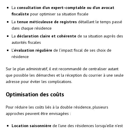
La
consultation d’un expert-comptable ou d’un avocat
fiscaliste
pour optimiser sa situation fiscale
La
tenue méticuleuse de registres
détaillant le temps passé
dans chaque résidence
La
déclaration claire et cohérente
de sa situation auprès des
autorités fiscales
L’
évaluation régulière
de l’impact fiscal de ses choix de
résidence
Sur le plan administratif, il est recommandé de centraliser autant
que possible les démarches et la réception du courrier à une seule
adresse pour éviter les complications.
Optimisation des coûts
Pour réduire les coûts liés à la double résidence, plusieurs
approches peuvent être envisagées :
Location saisonnière
de l’une des résidences lorsqu’elle n’est