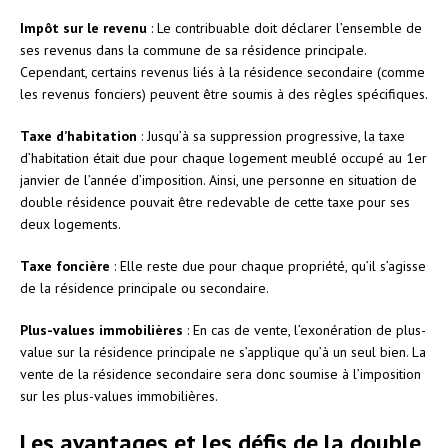
Impôt sur le revenu
: Le contribuable doit déclarer l’ensemble de
ses revenus dans la commune de sa résidence principale.
Cependant, certains revenus liés à la résidence secondaire (comme
les revenus fonciers) peuvent être soumis à des règles spécifiques.
Taxe d’habitation
: Jusqu’à sa suppression progressive, la taxe
d’habitation était due pour chaque logement meublé occupé au 1er
janvier de l’année d’imposition. Ainsi, une personne en situation de
double résidence pouvait être redevable de cette taxe pour ses
deux logements.
Taxe foncière
: Elle reste due pour chaque propriété, qu’il s’agisse
de la résidence principale ou secondaire.
Plus-values immobilières
: En cas de vente, l’exonération de plus-
value sur la résidence principale ne s’applique qu’à un seul bien. La
vente de la résidence secondaire sera donc soumise à l’imposition
sur les plus-values immobilières.
Les avantages et les défis de la double