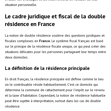
situation personnelle.
Le cadre juridique et fiscal de la double
résidence en France
La notion de double résidence soulève des questions juridiques et
fiscales complexes en
France
. Le système fiscal français est basé
sur le principe de la résidence fiscale unique, ce qui peut créer des
situations délicates pour les personnes partageant leur temps entre
deux domiciles.
La définition de la résidence principale
En droit français, la résidence principale est définie comme le lieu
où le contribuable réside habituellement. C’est ce domicile qui
détermine la commune de rattachement pour l’impôt sur le revenu
et la taxe d’habitation. Cependant, la notion de résidence habituelle
peut être sujette à interprétation, surtout dans les cas de double
résidence.