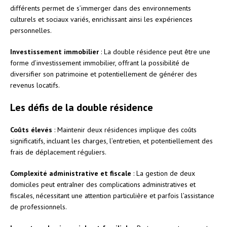
différents permet de s’immerger dans des environnements
culturels et sociaux variés, enrichissant ainsi les expériences
personnelles.
Investissement immobilier
: La double résidence peut être une
forme d’investissement immobilier, offrant la possibilité de
diversifier son patrimoine et potentiellement de générer des
revenus locatifs.
Les défis de la double résidence
Coûts élevés
: Maintenir deux résidences implique des coûts
significatifs, incluant les charges, l’entretien, et potentiellement des
frais de déplacement réguliers.
Complexité administrative et fiscale
: La gestion de deux
domiciles peut entraîner des complications administratives et
fiscales, nécessitant une attention particulière et parfois l’assistance
de professionnels.