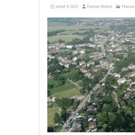
juillet 4, 2025
Damien Robert
Maison