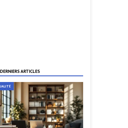
DERNIERS ARTICLES
UALITÉ