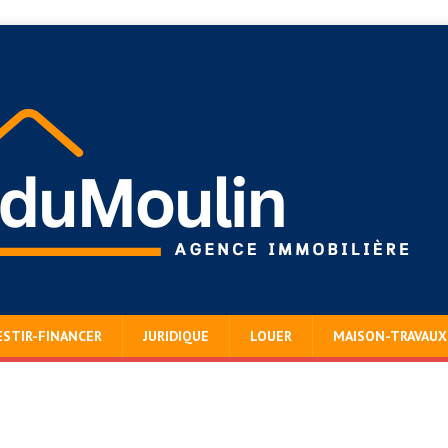
ESTIR-FINANCER
JURIDIQUE
LOUER
MAISON-TRAVAUX