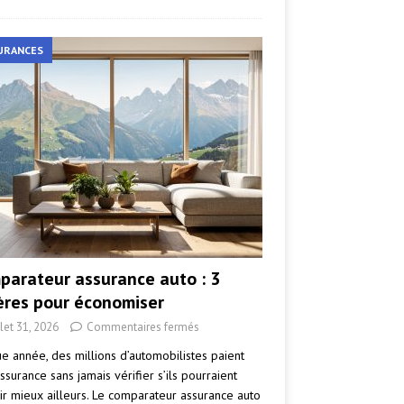
URANCES
parateur assurance auto : 3
tères pour économiser
llet 31, 2026
Commentaires fermés
e année, des millions d’automobilistes paient
ssurance sans jamais vérifier s’ils pourraient
ir mieux ailleurs. Le comparateur assurance auto