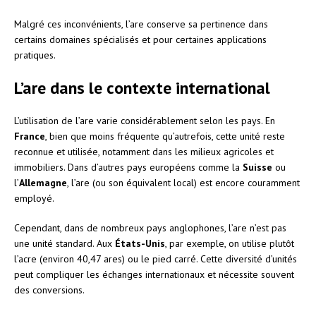
Malgré ces inconvénients, l’are conserve sa pertinence dans
certains domaines spécialisés et pour certaines applications
pratiques.
L’are dans le contexte international
L’utilisation de l’are varie considérablement selon les pays. En
France
, bien que moins fréquente qu’autrefois, cette unité reste
reconnue et utilisée, notamment dans les milieux agricoles et
immobiliers. Dans d’autres pays européens comme la
Suisse
ou
l’
Allemagne
, l’are (ou son équivalent local) est encore couramment
employé.
Cependant, dans de nombreux pays anglophones, l’are n’est pas
une unité standard. Aux
États-Unis
, par exemple, on utilise plutôt
l’acre (environ 40,47 ares) ou le pied carré. Cette diversité d’unités
peut compliquer les échanges internationaux et nécessite souvent
des conversions.