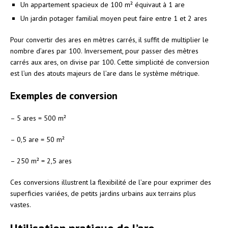
Un appartement spacieux de 100 m² équivaut à 1 are
Un jardin potager familial moyen peut faire entre 1 et 2 ares
Pour convertir des ares en mètres carrés, il suffit de multiplier le
nombre d’ares par 100. Inversement, pour passer des mètres
carrés aux ares, on divise par 100. Cette simplicité de conversion
est l’un des atouts majeurs de l’are dans le système métrique.
Exemples de conversion
– 5 ares = 500 m²
– 0,5 are = 50 m²
– 250 m² = 2,5 ares
Ces conversions illustrent la flexibilité de l’are pour exprimer des
superficies variées, de petits jardins urbains aux terrains plus
vastes.