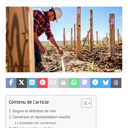
Contenu de l'article
Origine et définition de l’are
Conversion et représentation visuelle
Exemples de conversion