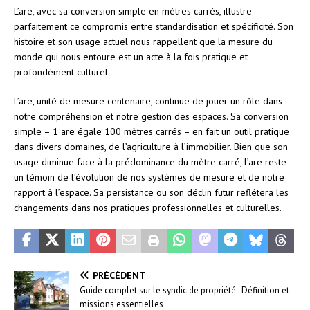
L’are, avec sa conversion simple en mètres carrés, illustre
parfaitement ce compromis entre standardisation et spécificité. Son
histoire et son usage actuel nous rappellent que la mesure du
monde qui nous entoure est un acte à la fois pratique et
profondément culturel.
L’are, unité de mesure centenaire, continue de jouer un rôle dans
notre compréhension et notre gestion des espaces. Sa conversion
simple – 1 are égale 100 mètres carrés – en fait un outil pratique
dans divers domaines, de l’agriculture à l’immobilier. Bien que son
usage diminue face à la prédominance du mètre carré, l’are reste
un témoin de l’évolution de nos systèmes de mesure et de notre
rapport à l’espace. Sa persistance ou son déclin futur reflétera les
changements dans nos pratiques professionnelles et culturelles.
PRÉCÉDENT
Guide complet sur le syndic de propriété : Définition et
missions essentielles