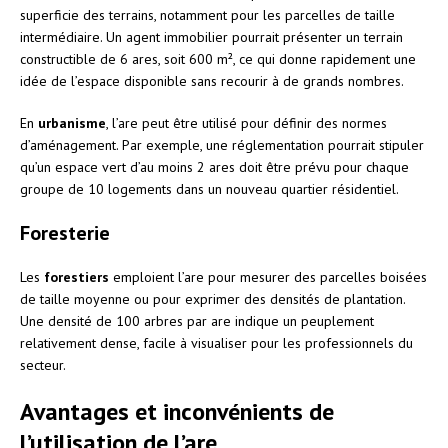
superficie des terrains, notamment pour les parcelles de taille
intermédiaire. Un agent immobilier pourrait présenter un terrain
constructible de 6 ares, soit 600 m², ce qui donne rapidement une
idée de l’espace disponible sans recourir à de grands nombres.
En
urbanisme
, l’are peut être utilisé pour définir des normes
d’aménagement. Par exemple, une réglementation pourrait stipuler
qu’un espace vert d’au moins 2 ares doit être prévu pour chaque
groupe de 10 logements dans un nouveau quartier résidentiel.
Foresterie
Les
forestiers
emploient l’are pour mesurer des parcelles boisées
de taille moyenne ou pour exprimer des densités de plantation.
Une densité de 100 arbres par are indique un peuplement
relativement dense, facile à visualiser pour les professionnels du
secteur.
Avantages et inconvénients de
l’utilisation de l’are