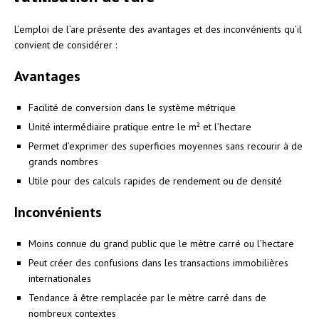
L’emploi de l’are présente des avantages et des inconvénients qu’il
convient de considérer :
Avantages
Facilité de conversion dans le système métrique
Unité intermédiaire pratique entre le m² et l’hectare
Permet d’exprimer des superficies moyennes sans recourir à de
grands nombres
Utile pour des calculs rapides de rendement ou de densité
Inconvénients
Moins connue du grand public que le mètre carré ou l’hectare
Peut créer des confusions dans les transactions immobilières
internationales
Tendance à être remplacée par le mètre carré dans de
nombreux contextes