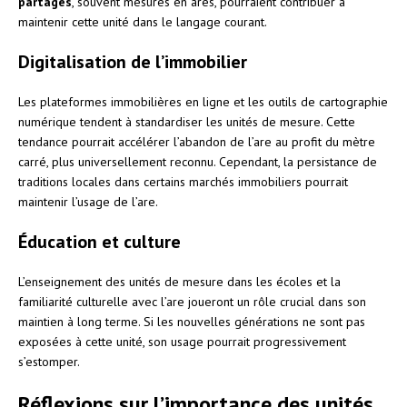
partagés
, souvent mesurés en ares, pourraient contribuer à
maintenir cette unité dans le langage courant.
Digitalisation de l’immobilier
Les plateformes immobilières en ligne et les outils de cartographie
numérique tendent à standardiser les unités de mesure. Cette
tendance pourrait accélérer l’abandon de l’are au profit du mètre
carré, plus universellement reconnu. Cependant, la persistance de
traditions locales dans certains marchés immobiliers pourrait
maintenir l’usage de l’are.
Éducation et culture
L’enseignement des unités de mesure dans les écoles et la
familiarité culturelle avec l’are joueront un rôle crucial dans son
maintien à long terme. Si les nouvelles générations ne sont pas
exposées à cette unité, son usage pourrait progressivement
s’estomper.
Réflexions sur l’importance des unités