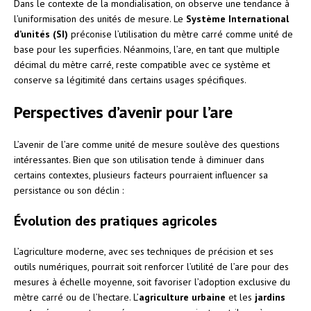
Dans le contexte de la mondialisation, on observe une tendance à
l’uniformisation des unités de mesure. Le
Système International
d’unités (SI)
préconise l’utilisation du mètre carré comme unité de
base pour les superficies. Néanmoins, l’are, en tant que multiple
décimal du mètre carré, reste compatible avec ce système et
conserve sa légitimité dans certains usages spécifiques.
Perspectives d’avenir pour l’are
L’avenir de l’are comme unité de mesure soulève des questions
intéressantes. Bien que son utilisation tende à diminuer dans
certains contextes, plusieurs facteurs pourraient influencer sa
persistance ou son déclin :
Évolution des pratiques agricoles
L’agriculture moderne, avec ses techniques de précision et ses
outils numériques, pourrait soit renforcer l’utilité de l’are pour des
mesures à échelle moyenne, soit favoriser l’adoption exclusive du
mètre carré ou de l’hectare. L’
agriculture urbaine
et les
jardins