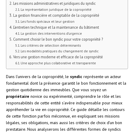
Les missions administratives et juridiques du syndic
La représentation juridique de la copropriété
La gestion financière et comptable de la copropriété
Les fonds spéciaux et leur gestion
L’entretien technique et la maintenance du bâtiment
La gestion des interventions d’urgence
Comment choisir le bon syndic pour votre copropriété ?
Les critères de sélection déterminants
Les modalités pratiques du changement de syndic
Vers une gestion moderne et efficace de la copropriété
Une approche plus collaborative et transparente
Dans l’univers de la copropriété, le
syndic
représente un acteur
fondamental dont la présence garantit le bon fonctionnement et la
gestion quotidienne des immeubles. Que vous soyez un
propriétaire
novice ou expérimenté, comprendre le rôle et les
responsabilités de cette entité s’avère indispensable pour mieux
appréhender la vie en copropriété. Ce guide détaille les contours
de cette fonction parfois méconnue, en expliquant ses missions
légales, ses obligations, mais aussi les critères de choix d’un bon
prestataire. Nous analyserons les différentes formes de syndics