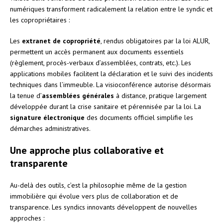
numériques transforment radicalement la relation entre le syndic et
les copropriétaires :
Les
extranet de copropriété
, rendus obligatoires par la loi ALUR,
permettent un accès permanent aux documents essentiels
(règlement, procès-verbaux d’assemblées, contrats, etc.). Les
applications mobiles facilitent la déclaration et le suivi des incidents
techniques dans l’immeuble. La visioconférence autorise désormais
la tenue d’
assemblées générales
à distance, pratique largement
développée durant la crise sanitaire et pérennisée par la loi. La
signature électronique
des documents officiel simplifie les
démarches administratives.
Une approche plus collaborative et
transparente
Au-delà des outils, c’est la philosophie même de la gestion
immobilière qui évolue vers plus de collaboration et de
transparence. Les syndics innovants développent de nouvelles
approches :