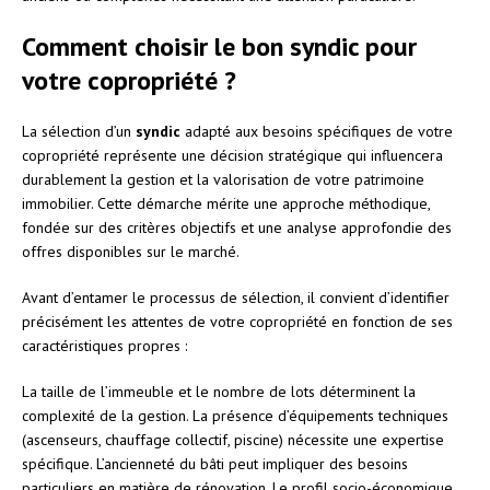
Comment choisir le bon syndic pour
votre copropriété ?
La sélection d’un
syndic
adapté aux besoins spécifiques de votre
copropriété représente une décision stratégique qui influencera
durablement la gestion et la valorisation de votre patrimoine
immobilier. Cette démarche mérite une approche méthodique,
fondée sur des critères objectifs et une analyse approfondie des
offres disponibles sur le marché.
Avant d’entamer le processus de sélection, il convient d’identifier
précisément les attentes de votre copropriété en fonction de ses
caractéristiques propres :
La taille de l’immeuble et le nombre de lots déterminent la
complexité de la gestion. La présence d’équipements techniques
(ascenseurs, chauffage collectif, piscine) nécessite une expertise
spécifique. L’ancienneté du bâti peut impliquer des besoins
particuliers en matière de rénovation. Le profil socio-économique