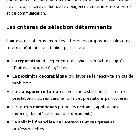
des copropriétaires influence les exigences en termes de services
et de communication.
Les critères de sélection déterminants
Pour évaluer objectivement les différentes propositions, plusieurs
critères méritent une attention particulière :
La
réputation
et l’expérience du syndic, vérifiables auprès
d’autres copropriétés gérées
La
proximité géographique
, qui favorise la réactivité en cas de
problème
La
transparence tarifaire
, avec une distinction claire entre
prestations incluses dans le forfait et prestations particulières
Les
outils numériques
proposés (extranet, applications
mobiles, dématérialisation des documents)
La
solidité financière
de l’entreprise et ses garanties
professionnelles