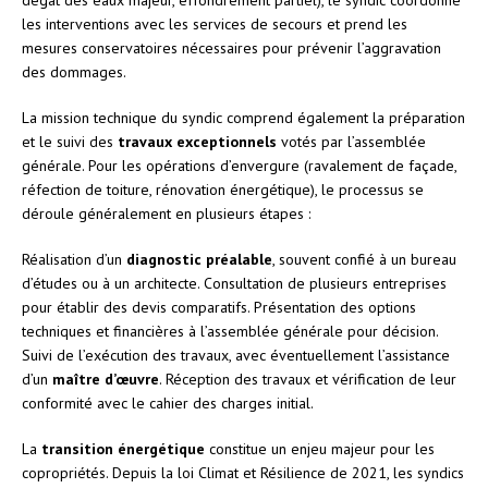
les interventions avec les services de secours et prend les
mesures conservatoires nécessaires pour prévenir l’aggravation
des dommages.
La mission technique du syndic comprend également la préparation
et le suivi des
travaux exceptionnels
votés par l’assemblée
générale. Pour les opérations d’envergure (ravalement de façade,
réfection de toiture, rénovation énergétique), le processus se
déroule généralement en plusieurs étapes :
Réalisation d’un
diagnostic préalable
, souvent confié à un bureau
d’études ou à un architecte. Consultation de plusieurs entreprises
pour établir des devis comparatifs. Présentation des options
techniques et financières à l’assemblée générale pour décision.
Suivi de l’exécution des travaux, avec éventuellement l’assistance
d’un
maître d’œuvre
. Réception des travaux et vérification de leur
conformité avec le cahier des charges initial.
La
transition énergétique
constitue un enjeu majeur pour les
copropriétés. Depuis la loi Climat et Résilience de 2021, les syndics