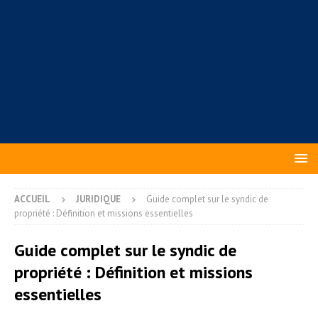
ACCUEIL
JURIDIQUE
Guide complet sur le syndic de
propriété : Définition et missions essentielles
Guide complet sur le syndic de
propriété : Définition et missions
essentielles