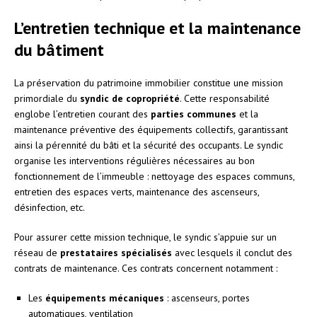
L’entretien technique et la maintenance
du bâtiment
La préservation du patrimoine immobilier constitue une mission
primordiale du
syndic de copropriété
. Cette responsabilité
englobe l’entretien courant des
parties communes
et la
maintenance préventive des équipements collectifs, garantissant
ainsi la pérennité du bâti et la sécurité des occupants. Le syndic
organise les interventions régulières nécessaires au bon
fonctionnement de l’immeuble : nettoyage des espaces communs,
entretien des espaces verts, maintenance des ascenseurs,
désinfection, etc.
Pour assurer cette mission technique, le syndic s’appuie sur un
réseau de
prestataires spécialisés
avec lesquels il conclut des
contrats de maintenance. Ces contrats concernent notamment :
Les
équipements mécaniques
: ascenseurs, portes
automatiques, ventilation