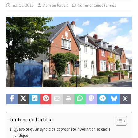
mai 16, 2025
Damien Robert
Commentaires fermés
Contenu de l'article
Qu’est-ce qu’un syndic de copropriété ? Définition et cadre
juridique