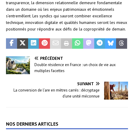
transparence, la dimension relationnelle demeure fondamentale
dans un domaine où les enjeux patrimoniaux et émotionnels
s’entremêlent. Les syndics qui sauront combiner excellence
technique, innovation digitale et qualités humaines seront les mieux
positionnés pour répondre aux défis de la copropriété de demain.
PRÉCÉDENT
Double résidence en France : un choix de vie aux
multiples facettes
SUIVANT
La conversion de l’are en mètres carrés : décryptage
d’une unité méconnue
NOS DERNIERS ARTICLES