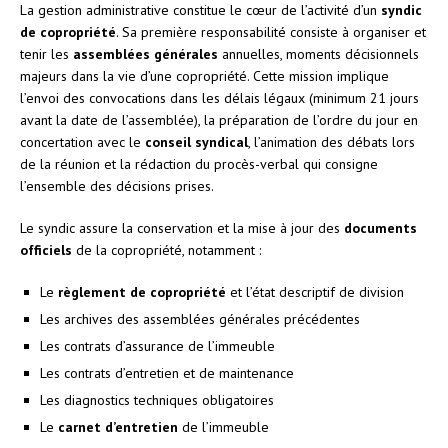
La gestion administrative constitue le cœur de l’activité d’un
syndic
de copropriété
. Sa première responsabilité consiste à organiser et
tenir les
assemblées générales
annuelles, moments décisionnels
majeurs dans la vie d’une copropriété. Cette mission implique
l’envoi des convocations dans les délais légaux (minimum 21 jours
avant la date de l’assemblée), la préparation de l’ordre du jour en
concertation avec le
conseil syndical
, l’animation des débats lors
de la réunion et la rédaction du procès-verbal qui consigne
l’ensemble des décisions prises.
Le syndic assure la conservation et la mise à jour des
documents
officiels
de la copropriété, notamment :
Le
règlement de copropriété
et l’état descriptif de division
Les archives des assemblées générales précédentes
Les contrats d’assurance de l’immeuble
Les contrats d’entretien et de maintenance
Les diagnostics techniques obligatoires
Le
carnet d’entretien
de l’immeuble