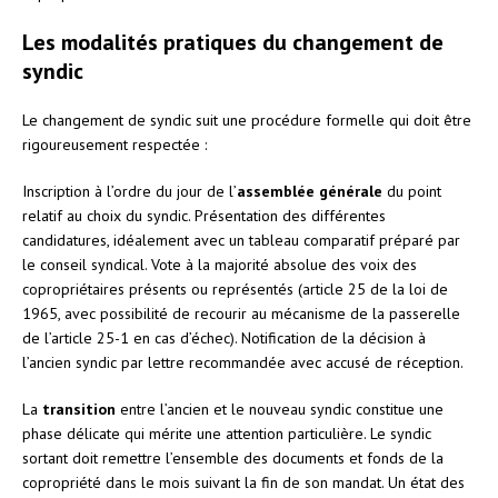
Les modalités pratiques du changement de
syndic
Le changement de syndic suit une procédure formelle qui doit être
rigoureusement respectée :
Inscription à l’ordre du jour de l’
assemblée générale
du point
relatif au choix du syndic. Présentation des différentes
candidatures, idéalement avec un tableau comparatif préparé par
le conseil syndical. Vote à la majorité absolue des voix des
copropriétaires présents ou représentés (article 25 de la loi de
1965, avec possibilité de recourir au mécanisme de la passerelle
de l’article 25-1 en cas d’échec). Notification de la décision à
l’ancien syndic par lettre recommandée avec accusé de réception.
La
transition
entre l’ancien et le nouveau syndic constitue une
phase délicate qui mérite une attention particulière. Le syndic
sortant doit remettre l’ensemble des documents et fonds de la
copropriété dans le mois suivant la fin de son mandat. Un état des