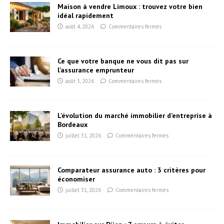
Maison à vendre Limoux : trouvez votre bien
idéal rapidement
août 4, 2026
Commentaires fermés
Ce que votre banque ne vous dit pas sur
l’assurance emprunteur
août 3, 2026
Commentaires fermés
L’évolution du marché immobilier d’entreprise à
Bordeaux
juillet 31, 2026
Commentaires fermés
Comparateur assurance auto : 3 critères pour
économiser
juillet 31, 2026
Commentaires fermés