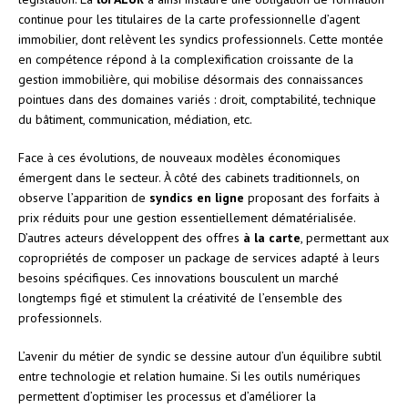
continue pour les titulaires de la carte professionnelle d’agent
immobilier, dont relèvent les syndics professionnels. Cette montée
en compétence répond à la complexification croissante de la
gestion immobilière, qui mobilise désormais des connaissances
pointues dans des domaines variés : droit, comptabilité, technique
du bâtiment, communication, médiation, etc.
Face à ces évolutions, de nouveaux modèles économiques
émergent dans le secteur. À côté des cabinets traditionnels, on
observe l’apparition de
syndics en ligne
proposant des forfaits à
prix réduits pour une gestion essentiellement dématérialisée.
D’autres acteurs développent des offres
à la carte
, permettant aux
copropriétés de composer un package de services adapté à leurs
besoins spécifiques. Ces innovations bousculent un marché
longtemps figé et stimulent la créativité de l’ensemble des
professionnels.
L’avenir du métier de syndic se dessine autour d’un équilibre subtil
entre technologie et relation humaine. Si les outils numériques
permettent d’optimiser les processus et d’améliorer la