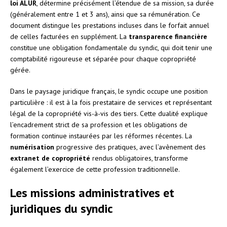
loi ALUR
, détermine précisément l’étendue de sa mission, sa durée
(généralement entre 1 et 3 ans), ainsi que sa rémunération. Ce
document distingue les prestations incluses dans le forfait annuel
de celles facturées en supplément. La
transparence financière
constitue une obligation fondamentale du syndic, qui doit tenir une
comptabilité rigoureuse et séparée pour chaque copropriété
gérée.
Dans le paysage juridique français, le syndic occupe une position
particulière : il est à la fois prestataire de services et représentant
légal de la copropriété vis-à-vis des tiers. Cette dualité explique
l’encadrement strict de sa profession et les obligations de
formation continue instaurées par les réformes récentes. La
numérisation
progressive des pratiques, avec l’avènement des
extranet de copropriété
rendus obligatoires, transforme
également l’exercice de cette profession traditionnelle.
Les missions administratives et
juridiques du syndic