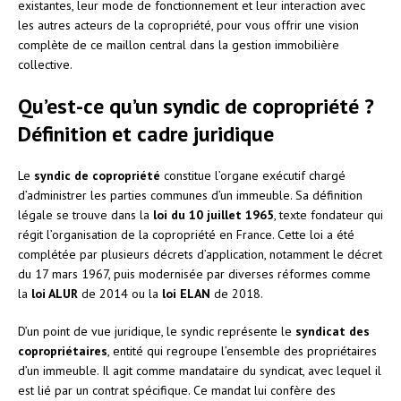
existantes, leur mode de fonctionnement et leur interaction avec
les autres acteurs de la copropriété, pour vous offrir une vision
complète de ce maillon central dans la gestion immobilière
collective.
Qu’est-ce qu’un syndic de copropriété ?
Définition et cadre juridique
Le
syndic de copropriété
constitue l’organe exécutif chargé
d’administrer les parties communes d’un immeuble. Sa définition
légale se trouve dans la
loi du 10 juillet 1965
, texte fondateur qui
régit l’organisation de la copropriété en France. Cette loi a été
complétée par plusieurs décrets d’application, notamment le décret
du 17 mars 1967, puis modernisée par diverses réformes comme
la
loi ALUR
de 2014 ou la
loi ELAN
de 2018.
D’un point de vue juridique, le syndic représente le
syndicat des
copropriétaires
, entité qui regroupe l’ensemble des propriétaires
d’un immeuble. Il agit comme mandataire du syndicat, avec lequel il
est lié par un contrat spécifique. Ce mandat lui confère des