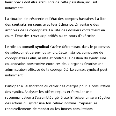
lieux précis doit être établi lors de cette passation, incluant
notamment :
La situation de trésorerie et l’état des comptes bancaires. La liste
des
contrats en cours
avec leur échéance. L’inventaire des
archives
de la copropriété. La liste des dossiers contentieux en
cours. L’état des
travaux
planifiés ou en cours d’exécution.
Le rôle du
conseil syndical
s’avère déterminant dans le processus
de sélection et de suivi du syndic. Cette instance, composée de
copropriétaires élus, assiste et contrôle la gestion du syndic. Une
collaboration constructive entre ces deux organes favorise une
administration efficace de la copropriété. Le conseil syndical peut
notamment :
Participer à l’élaboration du cahier des charges pour la consultation
des syndics. Analyser les offres reçues et formuler une
recommandation à l’assemblée générale. Effectuer un suivi régulier
des actions du syndic une fois celui-ci nommé. Préparer les
renouvellements de mandat ou les futures consultations.