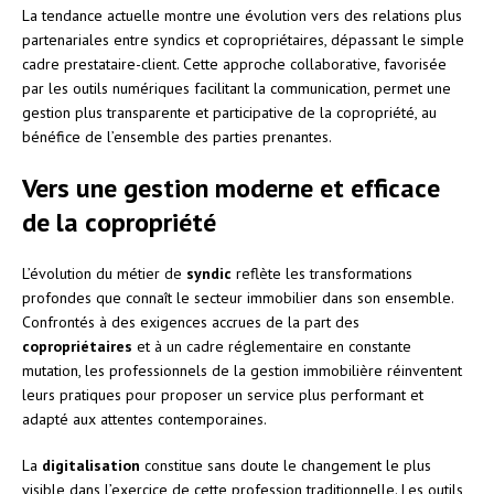
La tendance actuelle montre une évolution vers des relations plus
partenariales entre syndics et copropriétaires, dépassant le simple
cadre prestataire-client. Cette approche collaborative, favorisée
par les outils numériques facilitant la communication, permet une
gestion plus transparente et participative de la copropriété, au
bénéfice de l’ensemble des parties prenantes.
Vers une gestion moderne et efficace
de la copropriété
L’évolution du métier de
syndic
reflète les transformations
profondes que connaît le secteur immobilier dans son ensemble.
Confrontés à des exigences accrues de la part des
copropriétaires
et à un cadre réglementaire en constante
mutation, les professionnels de la gestion immobilière réinventent
leurs pratiques pour proposer un service plus performant et
adapté aux attentes contemporaines.
La
digitalisation
constitue sans doute le changement le plus
visible dans l’exercice de cette profession traditionnelle. Les outils