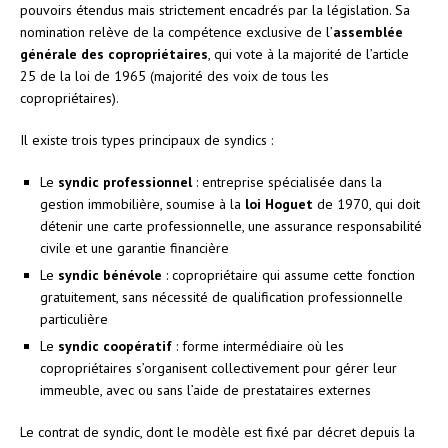
pouvoirs étendus mais strictement encadrés par la législation. Sa
nomination relève de la compétence exclusive de l’
assemblée
générale des copropriétaires
, qui vote à la majorité de l’article
25 de la loi de 1965 (majorité des voix de tous les
copropriétaires).
Il existe trois types principaux de syndics :
Le
syndic professionnel
: entreprise spécialisée dans la
gestion immobilière, soumise à la
loi Hoguet
de 1970, qui doit
détenir une carte professionnelle, une assurance responsabilité
civile et une garantie financière
Le
syndic bénévole
: copropriétaire qui assume cette fonction
gratuitement, sans nécessité de qualification professionnelle
particulière
Le
syndic coopératif
: forme intermédiaire où les
copropriétaires s’organisent collectivement pour gérer leur
immeuble, avec ou sans l’aide de prestataires externes
Le contrat de syndic, dont le modèle est fixé par décret depuis la