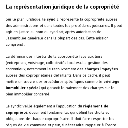
La représentation juridique de la copropriété
Sur le plan juridique, le
syndic
représente la copropriété auprès
des administrations et dans toutes les procédures judiciaires. Il peut
agir en justice au nom du syndicat, après autorisation de
l’assemblée générale dans la plupart des cas. Cette mission
comprend :
La défense des intérêts de la copropriété face aux tiers
(entreprises, voisinage, collectivités locales). La gestion des
contentieux, notamment le recouvrement des
charges impayées
auprès des copropriétaires défaillants. Dans ce cadre, il peut
mettre en œuvre des procédures spécifiques comme le
privilège
immobilier spécial
qui garantit le paiement des charges sur le
bien immobilier concerné.
Le syndic veille également à l’application du
règlement de
copropriété
, document fondamental qui définit les droits et
obligations de chaque copropriétaire. Il doit faire respecter les
règles de vie commune et peut, si nécessaire, rappeler à l’ordre