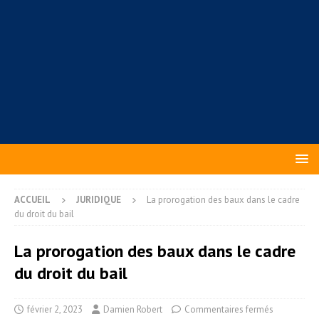
ACCUEIL
JURIDIQUE
La prorogation des baux dans le cadre
du droit du bail
La prorogation des baux dans le cadre
du droit du bail
février 2, 2023
Damien Robert
Commentaires fermés