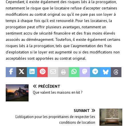
Cependant, il existe également des risques liés à la prorogation,
notamment le risque que le locataire refuse d’accepter certaines
modifications au contrat original ou qu’il ne paie pas son loyer à
temps à chaque fois qu’il est renouvelé. Pour les locataires, la
prorogation peut offrir plusieurs avantages, notamment un
sentiment accru de sécurité financière et des frais moins élevés
associés au déménagement. Toutefois, il existe également certains
risques liés à la prorogation, tels que l’augmentation des frais
d’exploitation si le loyer est augmenté ou si des modifications non
acceptables sont apportées au contrat original.
PRÉCÉDENT
Que valent les maisons en kit ?
SUIVANT
L’obligation pour les propriétaires de respecter les
conditions de location