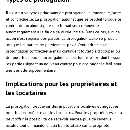
Il existe trois types principaux de prorogation : automatique, tacite
et contractuelle. La prorogation automatique se produit lorsque le
contrat de location stipule que le bail sera renouvelé
automatiquement à la fin de sa durée initiale. Dans ce cas, aucune
action n’est requise des parties. La prorogation tacite se produit
lorsque les parties ne parviennent pas à s’entendre sur une
prolongation contractuelle mais continuent toutefois d’occuper ou
de louer les lieux. La prorogation contractuelle se produit lorsque
les parties signent un nouveau contrat pour prolonger le bail pour
une période supplémentaire.
Implications pour les propriétaires et
les locataires
La prorogation peut avoir des implications positives et négatives
pour les propriétaires et les locataires. Pour les propriétaires, cela
peut offrir la possibilité de recevoir encore plus de revenus
locatifs tout en maintenant un bon locataire sur la propriété.