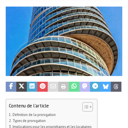
Contenu de l'article
Définition de la prorogation
Types de prorogation
Implications pour les propriétaires et les locataires