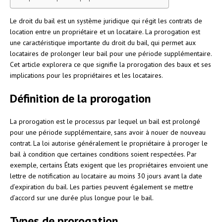
Le droit du bail est un système juridique qui régit les contrats de
location entre un propriétaire et un locataire. La prorogation est
une caractéristique importante du droit du bail, qui permet aux
locataires de prolonger leur bail pour une période supplémentaire.
Cet article explorera ce que signifie la prorogation des baux et ses
implications pour les propriétaires et les locataires.
Définition de la prorogation
La prorogation est le processus par lequel un bail est prolongé
pour une période supplémentaire, sans avoir à nouer de nouveau
contrat. La loi autorise généralement le propriétaire à proroger le
bail à condition que certaines conditions soient respectées. Par
exemple, certains États exigent que les propriétaires envoient une
lettre de notification au locataire au moins 30 jours avant la date
d’expiration du bail. Les parties peuvent également se mettre
d’accord sur une durée plus longue pour le bail.
Types de prorogation