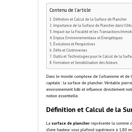
Contenu de l'article
Définition et Calcul de la Surface de Plancher
Importance de la Surface de Plancher dans l’Ur
Impact sur la Fiscalité et les Transactions Immob
Enjeux Environnementaux et Énergétiques
Évolutions et Perspectives
Défis et Controverses
Outils et Technologies pour le Calcul de la Surf
Formation et Sensibilisation des Acteurs
Dans le monde complexe de l’urbanisme et de l
capitale : la surface de plancher. Véritable pier
environnement bâti et influence directement not
notion essentielle.
Définition et Calcul de la S
La
surface de plancher
représente la somme des
d’une hauteur sous plafond supérieure à 1,80 mèt