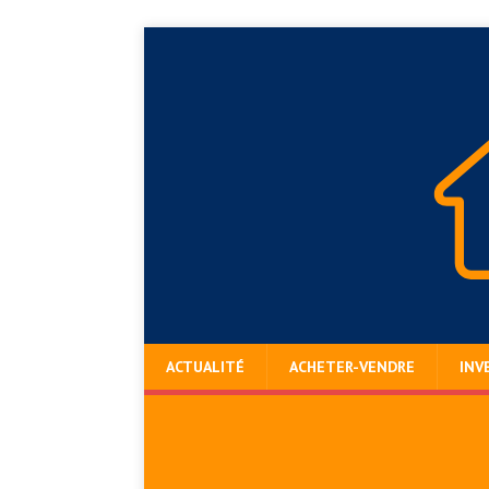
ACTUALITÉ
ACHETER-VENDRE
INV