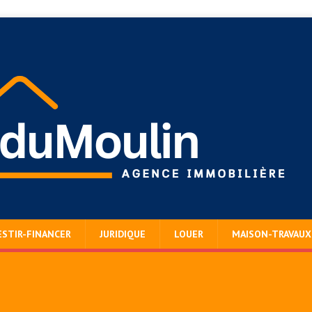
ESTIR-FINANCER
JURIDIQUE
LOUER
MAISON-TRAVAUX