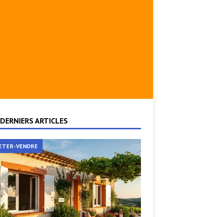
DERNIERS ARTICLES
ETER-VENDRE