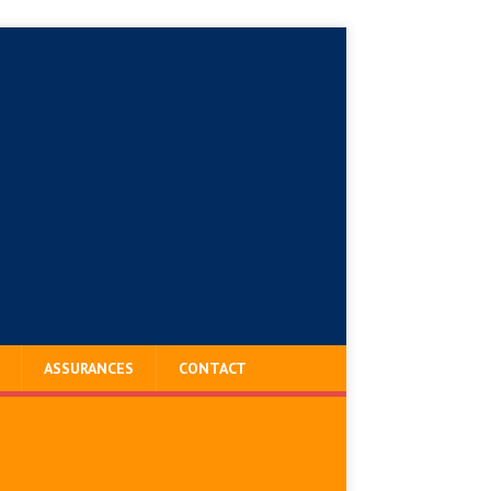
ASSURANCES
CONTACT