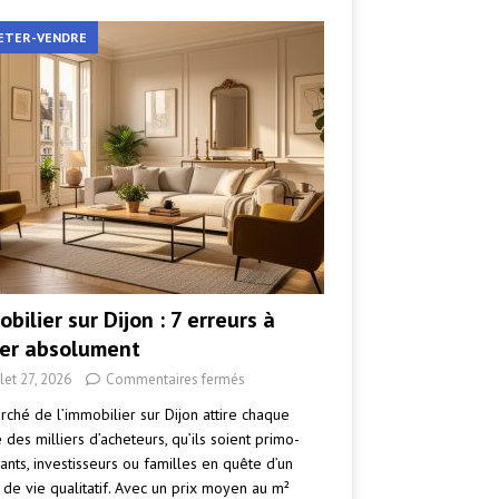
ETER-VENDRE
bilier sur Dijon : 7 erreurs à
ter absolument
llet 27, 2026
Commentaires fermés
rché de l’immobilier sur Dijon attire chaque
des milliers d’acheteurs, qu’ils soient primo-
ants, investisseurs ou familles en quête d’un
 de vie qualitatif. Avec un prix moyen au m²