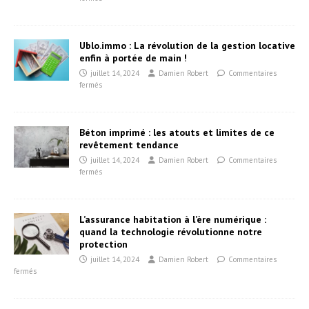
Ublo.immo : La révolution de la gestion locative
enfin à portée de main !
juillet 14, 2024
Damien Robert
Commentaires
fermés
Béton imprimé : les atouts et limites de ce
revêtement tendance
juillet 14, 2024
Damien Robert
Commentaires
fermés
L’assurance habitation à l’ère numérique :
quand la technologie révolutionne notre
protection
juillet 14, 2024
Damien Robert
Commentaires
fermés