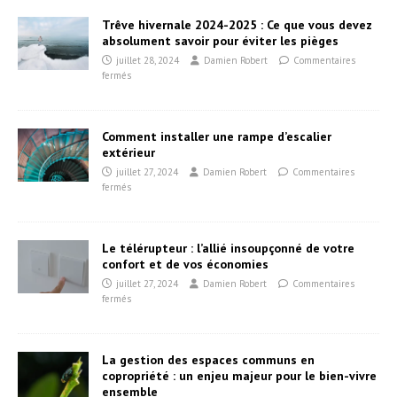
Trêve hivernale 2024-2025 : Ce que vous devez
absolument savoir pour éviter les pièges
juillet 28, 2024
Damien Robert
Commentaires
fermés
Comment installer une rampe d’escalier
extérieur
juillet 27, 2024
Damien Robert
Commentaires
fermés
Le télérupteur : l’allié insoupçonné de votre
confort et de vos économies
juillet 27, 2024
Damien Robert
Commentaires
fermés
La gestion des espaces communs en
copropriété : un enjeu majeur pour le bien-vivre
ensemble