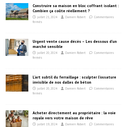
Construire sa maison en bloc coffrant isolant :
Combien ça coûte réellement ?
juillet 21, 2024
Damien Robert
Commentaires
fermés
Urgent vente cause décès – Les dessous d’un
marché sensible
juillet 20, 2024
Damien Robert
Commentaires
fermés
L’art subtil du ferraillage : sculpter l’ossature
invisible de nos dalles de béton
juillet 20, 2024
Damien Robert
Commentaires
fermés
Acheter directement au propriétaire : la voie
royale vers votre maison de rêve
juillet 19, 2024
Damien Robert
Commentaires