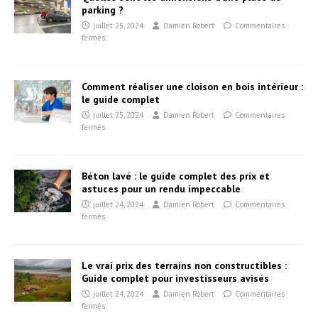
parking ?
juillet 25, 2024
Damien Robert
Commentaires
fermés
Comment réaliser une cloison en bois intérieur :
le guide complet
juillet 25, 2024
Damien Robert
Commentaires
fermés
Béton lavé : le guide complet des prix et
astuces pour un rendu impeccable
juillet 24, 2024
Damien Robert
Commentaires
fermés
Le vrai prix des terrains non constructibles :
Guide complet pour investisseurs avisés
juillet 24, 2024
Damien Robert
Commentaires
fermés