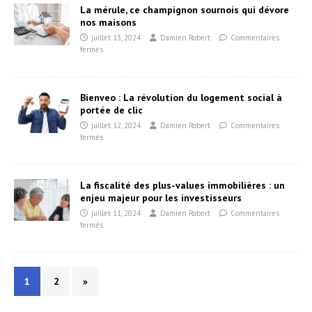
La mérule, ce champignon sournois qui dévore
nos maisons
juillet 13, 2024
Damien Robert
Commentaires
fermés
Bienveo : La révolution du logement social à
portée de clic
juillet 12, 2024
Damien Robert
Commentaires
fermés
La fiscalité des plus-values immobilières : un
enjeu majeur pour les investisseurs
juillet 11, 2024
Damien Robert
Commentaires
fermés
1
2
»