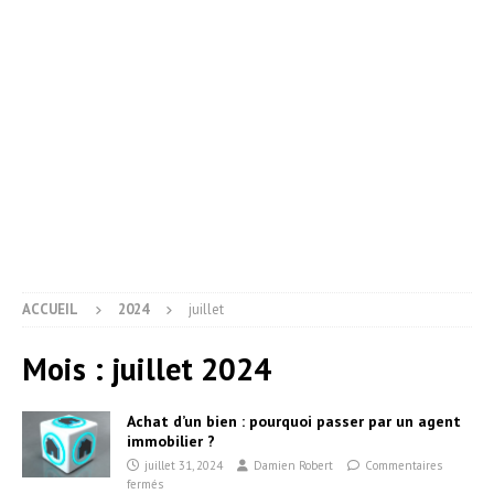
ACCUEIL
2024
juillet
Mois :
juillet 2024
Achat d’un bien : pourquoi passer par un agent
immobilier ?
juillet 31, 2024
Damien Robert
Commentaires
fermés