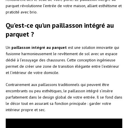
parquet révolutionne l’entrée de votre maison, alliant esthétisme et
praticité avec brio.
Qu’est-ce qu’un paillasson intégré au
parquet ?
Un
paillasson intégré au parquet
est une solution innovante qui
fusionne harmonieusement le revêtement de sol avec un espace
dédié à l’essuyage des chaussures. Cette conception ingénieuse
permet de créer une zone de transition élégante entre l’extérieur
et l’intérieur de votre domicile.
Contrairement aux paillassons traditionnels qui peuvent être
encombrants ou peu esthétiques, le paillasson intégré s’insère
parfaitement dans le design global de votre entrée. Il se fond dans
le décor tout en assurant sa fonction principale : garder votre
intérieur propre et sec.