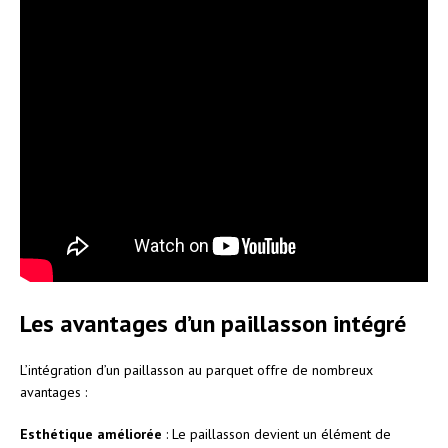
Les avantages d’un paillasson intégré
L’intégration d’un paillasson au parquet offre de nombreux
avantages :
Esthétique améliorée
: Le paillasson devient un élément de