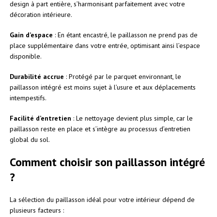
design à part entière, s’harmonisant parfaitement avec votre
décoration intérieure.
Gain d’espace
: En étant encastré, le paillasson ne prend pas de
place supplémentaire dans votre entrée, optimisant ainsi l’espace
disponible.
Durabilité accrue
: Protégé par le parquet environnant, le
paillasson intégré est moins sujet à l’usure et aux déplacements
intempestifs.
Facilité d’entretien
: Le nettoyage devient plus simple, car le
paillasson reste en place et s’intègre au processus d’entretien
global du sol.
Comment choisir son paillasson intégré
?
La sélection du paillasson idéal pour votre intérieur dépend de
plusieurs facteurs :