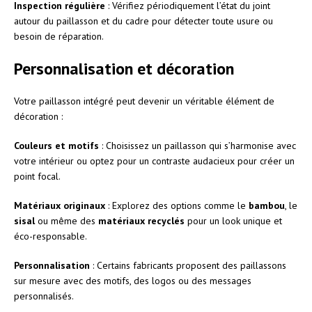
Inspection régulière
: Vérifiez périodiquement l’état du joint
autour du paillasson et du cadre pour détecter toute usure ou
besoin de réparation.
Personnalisation et décoration
Votre paillasson intégré peut devenir un véritable élément de
décoration :
Couleurs et motifs
: Choisissez un paillasson qui s’harmonise avec
votre intérieur ou optez pour un contraste audacieux pour créer un
point focal.
Matériaux originaux
: Explorez des options comme le
bambou
, le
sisal
ou même des
matériaux recyclés
pour un look unique et
éco-responsable.
Personnalisation
: Certains fabricants proposent des paillassons
sur mesure avec des motifs, des logos ou des messages
personnalisés.