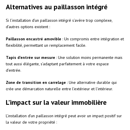
Alternatives au paillasson intégré
Si l’installation d’un paillasson intégré s’avère trop complexe,
d’autres options existent :
Paillasson encastré amovible
: Un compromis entre intégration et
flexibilité, permettant un remplacement facile.
Tapis d’entrée sur mesure
: Une solution moins permanente mais
tout aussi élégante, s’adaptant parfaitement à votre espace
d’entrée.
Zone de transition en carrelage
: Une alternative durable qui
crée une démarcation naturelle entre l’extérieur et l’intérieur.
L’impact sur la valeur immobilière
L’installation d’un paillasson intégré peut avoir un impact positif sur
la valeur de votre propriété :