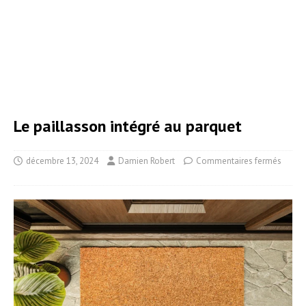
Le paillasson intégré au parquet
décembre 13, 2024
Damien Robert
Commentaires fermés