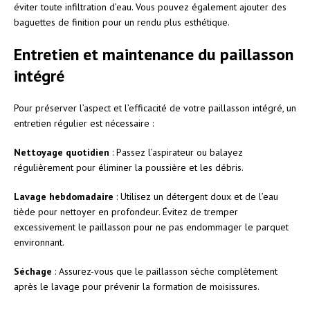
éviter toute infiltration d’eau. Vous pouvez également ajouter des
baguettes de finition pour un rendu plus esthétique.
Entretien et maintenance du paillasson
intégré
Pour préserver l’aspect et l’efficacité de votre paillasson intégré, un
entretien régulier est nécessaire :
Nettoyage quotidien
: Passez l’aspirateur ou balayez
régulièrement pour éliminer la poussière et les débris.
Lavage hebdomadaire
: Utilisez un détergent doux et de l’eau
tiède pour nettoyer en profondeur. Évitez de tremper
excessivement le paillasson pour ne pas endommager le parquet
environnant.
Séchage
: Assurez-vous que le paillasson sèche complètement
après le lavage pour prévenir la formation de moisissures.