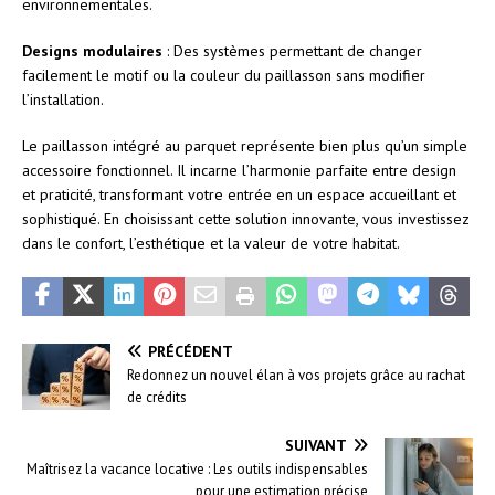
environnementales.
Designs modulaires
: Des systèmes permettant de changer
facilement le motif ou la couleur du paillasson sans modifier
l’installation.
Le paillasson intégré au parquet représente bien plus qu’un simple
accessoire fonctionnel. Il incarne l’harmonie parfaite entre design
et praticité, transformant votre entrée en un espace accueillant et
sophistiqué. En choisissant cette solution innovante, vous investissez
dans le confort, l’esthétique et la valeur de votre habitat.
PRÉCÉDENT
Redonnez un nouvel élan à vos projets grâce au rachat
de crédits
SUIVANT
Maîtrisez la vacance locative : Les outils indispensables
pour une estimation précise