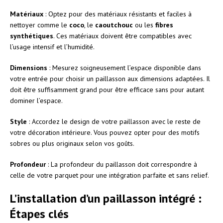
Matériaux
: Optez pour des matériaux résistants et faciles à
nettoyer comme le
coco
, le
caoutchouc
ou les
fibres
synthétiques
. Ces matériaux doivent être compatibles avec
l’usage intensif et l’humidité.
Dimensions
: Mesurez soigneusement l’espace disponible dans
votre entrée pour choisir un paillasson aux dimensions adaptées. Il
doit être suffisamment grand pour être efficace sans pour autant
dominer l’espace.
Style
: Accordez le design de votre paillasson avec le reste de
votre décoration intérieure. Vous pouvez opter pour des motifs
sobres ou plus originaux selon vos goûts.
Profondeur
: La profondeur du paillasson doit correspondre à
celle de votre parquet pour une intégration parfaite et sans relief.
L’installation d’un paillasson intégré :
Étapes clés