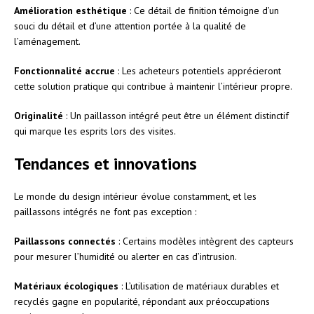
Amélioration esthétique
: Ce détail de finition témoigne d’un
souci du détail et d’une attention portée à la qualité de
l’aménagement.
Fonctionnalité accrue
: Les acheteurs potentiels apprécieront
cette solution pratique qui contribue à maintenir l’intérieur propre.
Originalité
: Un paillasson intégré peut être un élément distinctif
qui marque les esprits lors des visites.
Tendances et innovations
Le monde du design intérieur évolue constamment, et les
paillassons intégrés ne font pas exception :
Paillassons connectés
: Certains modèles intègrent des capteurs
pour mesurer l’humidité ou alerter en cas d’intrusion.
Matériaux écologiques
: L’utilisation de matériaux durables et
recyclés gagne en popularité, répondant aux préoccupations