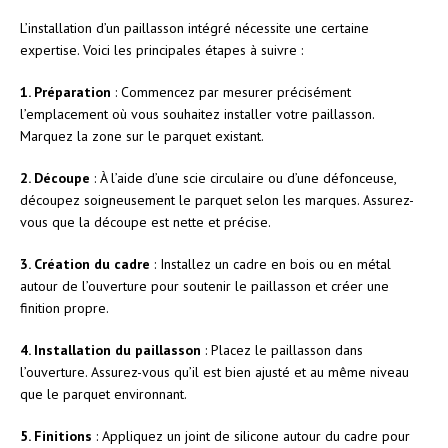
L’installation d’un paillasson intégré nécessite une certaine
expertise. Voici les principales étapes à suivre :
1. Préparation
: Commencez par mesurer précisément
l’emplacement où vous souhaitez installer votre paillasson.
Marquez la zone sur le parquet existant.
2. Découpe
: À l’aide d’une scie circulaire ou d’une défonceuse,
découpez soigneusement le parquet selon les marques. Assurez-
vous que la découpe est nette et précise.
3. Création du cadre
: Installez un cadre en bois ou en métal
autour de l’ouverture pour soutenir le paillasson et créer une
finition propre.
4. Installation du paillasson
: Placez le paillasson dans
l’ouverture. Assurez-vous qu’il est bien ajusté et au même niveau
que le parquet environnant.
5. Finitions
: Appliquez un joint de silicone autour du cadre pour