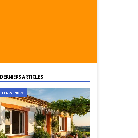
DERNIERS ARTICLES
ETER-VENDRE