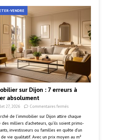
ETER-VENDRE
bilier sur Dijon : 7 erreurs à
ter absolument
llet 27, 2026
Commentaires fermés
rché de l’immobilier sur Dijon attire chaque
des milliers d’acheteurs, qu’ils soient primo-
ants, investisseurs ou familles en quête d’un
 de vie qualitatif. Avec un prix moyen au m²