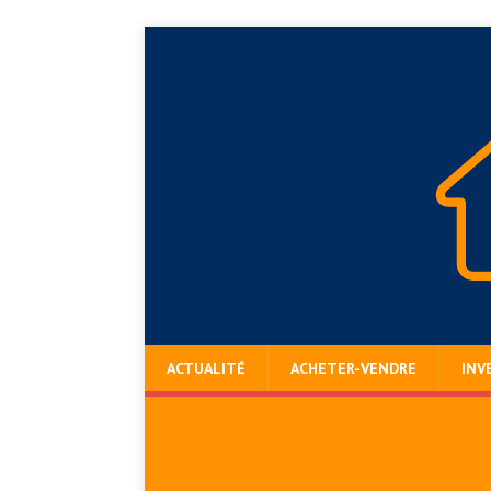
ACTUALITÉ
ACHETER-VENDRE
INV