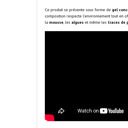
Ce produit se présente sous forme de
gel conc
composition respecte l’environnement tout en of
la
mousse
, les
algues
et même les
traces de 