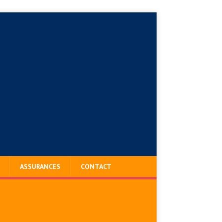
ASSURANCES
CONTACT