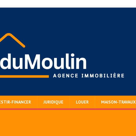
ESTIR-FINANCER
JURIDIQUE
LOUER
MAISON-TRAVAUX