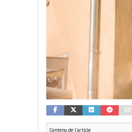
Contenu de l'article