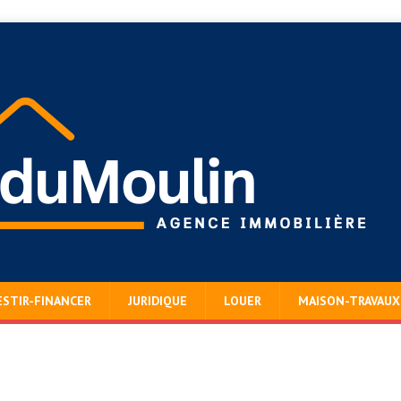
ESTIR-FINANCER
JURIDIQUE
LOUER
MAISON-TRAVAUX