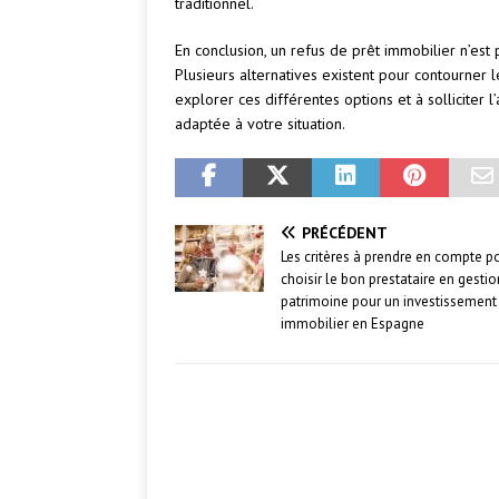
traditionnel.
En conclusion, un refus de prêt immobilier n’est
Plusieurs alternatives existent pour contourner l
explorer ces différentes options et à solliciter l
adaptée à votre situation.
PRÉCÉDENT
Les critères à prendre en compte p
choisir le bon prestataire en gesti
patrimoine pour un investissement
immobilier en Espagne