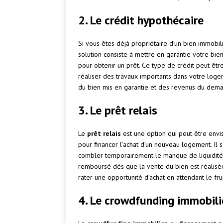
2. Le crédit hypothécaire
Si vous êtes déjà propriétaire d’un bien immobi
solution consiste à mettre en garantie votre bi
pour obtenir un prêt. Ce type de crédit peut être
réaliser des travaux importants dans votre log
du bien mis en garantie et des revenus du dem
3. Le prêt relais
Le
prêt relais
est une option qui peut être envi
pour financer l’achat d’un nouveau logement. Il 
combler temporairement le manque de liquidités 
remboursé dès que la vente du bien est réalisé
rater une opportunité d’achat en attendant le fru
4. Le crowdfunding immobili