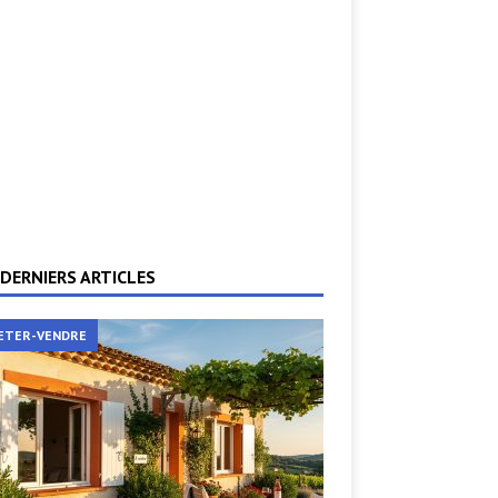
DERNIERS ARTICLES
ETER-VENDRE