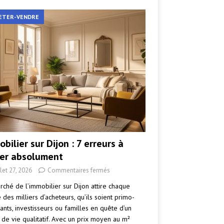
ETER-VENDRE
bilier sur Dijon : 7 erreurs à
ter absolument
llet 27, 2026
Commentaires fermés
rché de l’immobilier sur Dijon attire chaque
des milliers d’acheteurs, qu’ils soient primo-
ants, investisseurs ou familles en quête d’un
 de vie qualitatif. Avec un prix moyen au m²