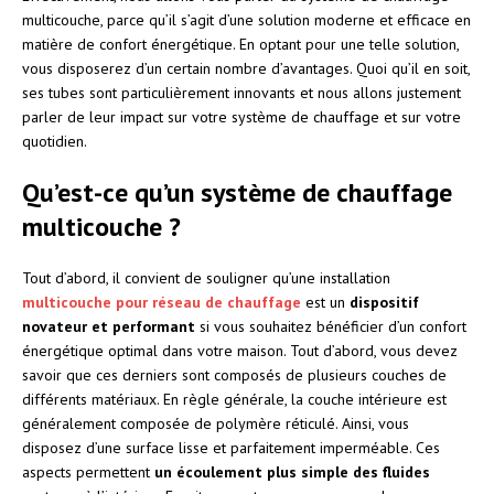
multicouche, parce qu’il s’agit d’une solution moderne et efficace en
matière de confort énergétique. En optant pour une telle solution,
vous disposerez d’un certain nombre d’avantages. Quoi qu’il en soit,
ses tubes sont particulièrement innovants et nous allons justement
parler de leur impact sur votre système de chauffage et sur votre
quotidien.
Qu’est-ce qu’un système de chauffage
multicouche ?
Tout d’abord, il convient de souligner qu’une installation
multicouche pour réseau de chauffage
est un
dispositif
novateur et performant
si vous souhaitez bénéficier d’un confort
énergétique optimal dans votre maison. Tout d’abord, vous devez
savoir que ces derniers sont composés de plusieurs couches de
différents matériaux. En règle générale, la couche intérieure est
généralement composée de polymère réticulé. Ainsi, vous
disposez d’une surface lisse et parfaitement imperméable. Ces
aspects permettent
un écoulement plus simple des fluides