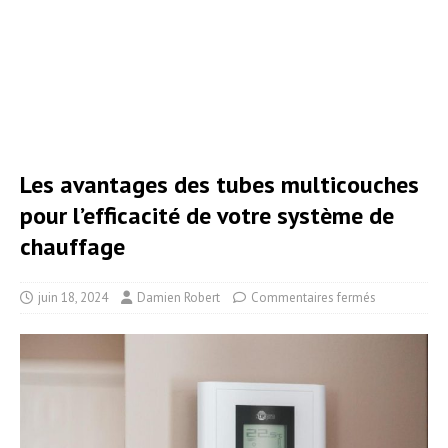
Les avantages des tubes multicouches
pour l’efficacité de votre système de
chauffage
juin 18, 2024
Damien Robert
Commentaires fermés