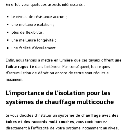
En effet, voici quelques aspects intéressants :
le niveau de résistance accrue ;
une meilleure isolation ;
plus de flexibilité ;
une meilleure longévité ;
une facilité d’écoulement.
Enfin, nous tenons à mettre en lumière que ces tuyaux offrent
une
faible rugosité
dans l’intérieur. Par conséquent, les risques
d’accumulation de dépôt ou encore de tartre sont réduits au
maximum.
L’importance de l’isolation pour les
systèmes de chauffage multicouche
Si vous décidez d’installer un
système de chauffage avec des
tubes et des raccords multicouches
, vous contribuerez
directement à l’efficacité de votre système, notamment au niveau