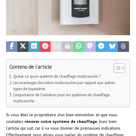
Contenu de l'article
Qu’est-ce qu’un système de chauffage multicouche ?
Les avantages des tubes multicouches par rapport aux autres
types de tuyauterie
L’importance de l’isolation pour les systèmes de chauffage
multicouche
Si vous êtes le propriétaire d’un bien immobilier et que vous
souhaitez
rénover votre système de chauffage
, lisez bien
l’article qui suit, car il va vous donner de précieuses indications.
Effectivement, nous allons vous parler du système de chauffage