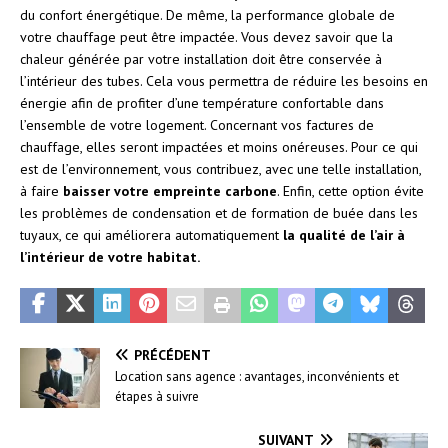
du confort énergétique. De même, la performance globale de
votre chauffage peut être impactée. Vous devez savoir que la
chaleur générée par votre installation doit être conservée à
l’intérieur des tubes. Cela vous permettra de réduire les besoins en
énergie afin de profiter d’une température confortable dans
l’ensemble de votre logement. Concernant vos factures de
chauffage, elles seront impactées et moins onéreuses. Pour ce qui
est de l’environnement, vous contribuez, avec une telle installation,
à faire
baisser votre empreinte carbone
. Enfin, cette option évite
les problèmes de condensation et de formation de buée dans les
tuyaux, ce qui améliorera automatiquement
la qualité de l’air à
l’intérieur de votre habitat.
PRÉCÉDENT
Location sans agence : avantages, inconvénients et
étapes à suivre
SUIVANT