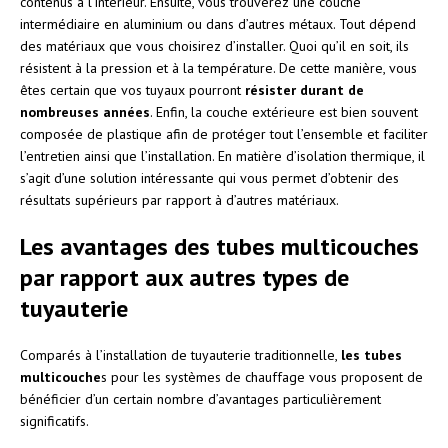
contenus à l’intérieur. Ensuite, vous trouverez une couche
intermédiaire en aluminium ou dans d’autres métaux. Tout dépend
des matériaux que vous choisirez d’installer. Quoi qu’il en soit, ils
résistent à la pression et à la température. De cette manière, vous
êtes certain que vos tuyaux pourront
résister durant de
nombreuses années
. Enfin, la couche extérieure est bien souvent
composée de plastique afin de protéger tout l’ensemble et faciliter
l’entretien ainsi que l’installation. En matière d’isolation thermique, il
s’agit d’une solution intéressante qui vous permet d’obtenir des
résultats supérieurs par rapport à d’autres matériaux.
Les avantages des tubes multicouches
par rapport aux autres types de
tuyauterie
Comparés à l’installation de tuyauterie traditionnelle,
les tubes
multicouche
s pour les systèmes de chauffage vous proposent de
bénéficier d’un certain nombre d’avantages particulièrement
significatifs.