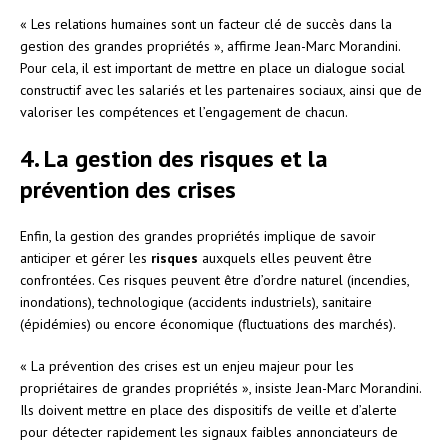
« Les relations humaines sont un facteur clé de succès dans la
gestion des grandes propriétés », affirme Jean-Marc Morandini.
Pour cela, il est important de mettre en place un dialogue social
constructif avec les salariés et les partenaires sociaux, ainsi que de
valoriser les compétences et l’engagement de chacun.
4. La gestion des risques et la
prévention des crises
Enfin, la gestion des grandes propriétés implique de savoir
anticiper et gérer les
risques
auxquels elles peuvent être
confrontées. Ces risques peuvent être d’ordre naturel (incendies,
inondations), technologique (accidents industriels), sanitaire
(épidémies) ou encore économique (fluctuations des marchés).
« La prévention des crises est un enjeu majeur pour les
propriétaires de grandes propriétés », insiste Jean-Marc Morandini.
Ils doivent mettre en place des dispositifs de veille et d’alerte
pour détecter rapidement les signaux faibles annonciateurs de