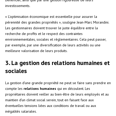
investissements.
« L’optimisation économique est essentielle pour assurer la
pérennité des grandes propriétés », souligne Jean-Marc Morandini.
Les gestionnaires doivent trouver le juste équilibre entre la
recherche de profits et le respect des contraintes
environnementales, sociales et réglementaires. Cela peut passer,
par exemple, par une diversification de leurs activités ou une
meilleure valorisation de leurs produits.
3. La gestion des relations humaines et
sociales
La gestion d’une grande propriété ne peut se faire sans prendre en
compte les
relations humaines
qui en découlent. Les
propriétaires doivent veiller au bien-être de leurs employés et au
maintien d’un climat social serein, tout en faisant face aux
éventuelles tensions liées aux conditions de travail ou aux
inégalités salariales.