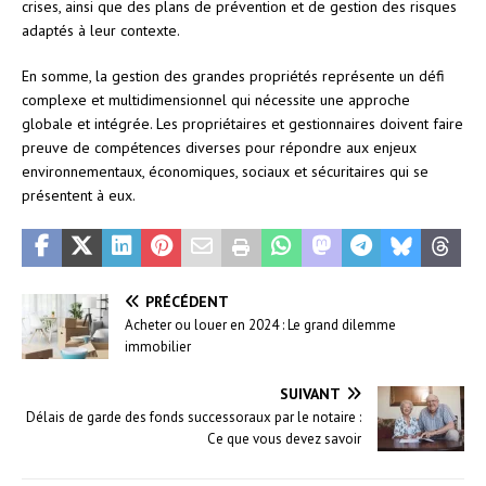
crises, ainsi que des plans de prévention et de gestion des risques
adaptés à leur contexte.
En somme, la gestion des grandes propriétés représente un défi
complexe et multidimensionnel qui nécessite une approche
globale et intégrée. Les propriétaires et gestionnaires doivent faire
preuve de compétences diverses pour répondre aux enjeux
environnementaux, économiques, sociaux et sécuritaires qui se
présentent à eux.
PRÉCÉDENT
Acheter ou louer en 2024 : Le grand dilemme
immobilier
SUIVANT
Délais de garde des fonds successoraux par le notaire :
Ce que vous devez savoir