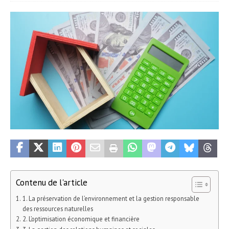
Contenu de l'article
1. La préservation de l’environnement et la gestion responsable
des ressources naturelles
2. L’optimisation économique et financière