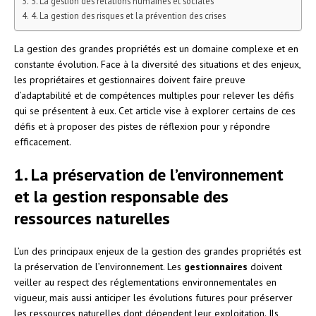
3. La gestion des relations humaines et sociales
4. La gestion des risques et la prévention des crises
La gestion des grandes propriétés est un domaine complexe et en
constante évolution. Face à la diversité des situations et des enjeux,
les propriétaires et gestionnaires doivent faire preuve
d’adaptabilité et de compétences multiples pour relever les défis
qui se présentent à eux. Cet article vise à explorer certains de ces
défis et à proposer des pistes de réflexion pour y répondre
efficacement.
1. La préservation de l’environnement
et la gestion responsable des
ressources naturelles
L’un des principaux enjeux de la gestion des grandes propriétés est
la préservation de l’environnement. Les
gestionnaires
doivent
veiller au respect des réglementations environnementales en
vigueur, mais aussi anticiper les évolutions futures pour préserver
les ressources naturelles dont dépendent leur exploitation. Ils