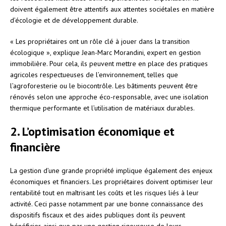
doivent également être attentifs aux attentes sociétales en matière
d’écologie et de développement durable.
« Les propriétaires ont un rôle clé à jouer dans la transition
écologique », explique Jean-Marc Morandini, expert en gestion
immobilière. Pour cela, ils peuvent mettre en place des pratiques
agricoles respectueuses de l’environnement, telles que
l’agroforesterie ou le biocontrôle. Les bâtiments peuvent être
rénovés selon une approche éco-responsable, avec une isolation
thermique performante et l’utilisation de matériaux durables.
2. L’optimisation économique et
financière
La gestion d’une grande propriété implique également des enjeux
économiques et financiers. Les propriétaires doivent optimiser leur
rentabilité tout en maîtrisant les coûts et les risques liés à leur
activité. Ceci passe notamment par une bonne connaissance des
dispositifs fiscaux et des aides publiques dont ils peuvent
bénéficier, ainsi que par une gestion rigoureuse de leurs