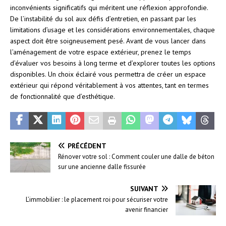
inconvénients significatifs qui méritent une réflexion approfondie.
De l’instabilité du sol aux défis d’entretien, en passant par les
limitations d’usage et les considérations environnementales, chaque
aspect doit être soigneusement pesé. Avant de vous lancer dans
l’aménagement de votre espace extérieur, prenez le temps
d’évaluer vos besoins à long terme et d’explorer toutes les options
disponibles. Un choix éclairé vous permettra de créer un espace
extérieur qui répond véritablement à vos attentes, tant en termes
de fonctionnalité que d’esthétique.
PRÉCÉDENT
Rénover votre sol : Comment couler une dalle de béton
sur une ancienne dalle fissurée
SUIVANT
L’immobilier : le placement roi pour sécuriser votre
avenir financier