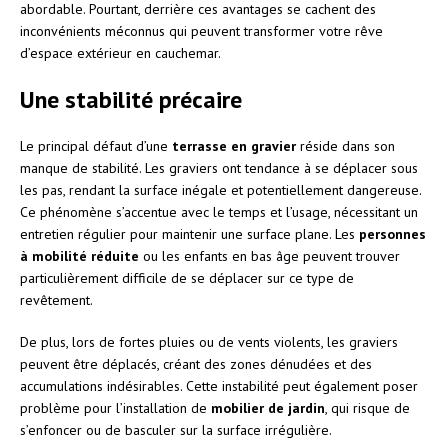
abordable. Pourtant, derrière ces avantages se cachent des
inconvénients méconnus qui peuvent transformer votre rêve
d’espace extérieur en cauchemar.
Une stabilité précaire
Le principal défaut d’une
terrasse en gravier
réside dans son
manque de stabilité. Les graviers ont tendance à se déplacer sous
les pas, rendant la surface inégale et potentiellement dangereuse.
Ce phénomène s’accentue avec le temps et l’usage, nécessitant un
entretien régulier pour maintenir une surface plane. Les
personnes
à mobilité réduite
ou les enfants en bas âge peuvent trouver
particulièrement difficile de se déplacer sur ce type de
revêtement.
De plus, lors de fortes pluies ou de vents violents, les graviers
peuvent être déplacés, créant des zones dénudées et des
accumulations indésirables. Cette instabilité peut également poser
problème pour l’installation de
mobilier de jardin
, qui risque de
s’enfoncer ou de basculer sur la surface irrégulière.