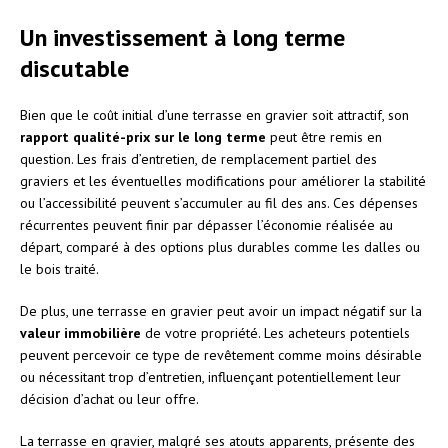
Un investissement à long terme
discutable
Bien que le coût initial d’une terrasse en gravier soit attractif, son
rapport qualité-prix sur le long terme
peut être remis en
question. Les frais d’entretien, de remplacement partiel des
graviers et les éventuelles modifications pour améliorer la stabilité
ou l’accessibilité peuvent s’accumuler au fil des ans. Ces dépenses
récurrentes peuvent finir par dépasser l’économie réalisée au
départ, comparé à des options plus durables comme les dalles ou
le bois traité.
De plus, une terrasse en gravier peut avoir un impact négatif sur la
valeur immobilière
de votre propriété. Les acheteurs potentiels
peuvent percevoir ce type de revêtement comme moins désirable
ou nécessitant trop d’entretien, influençant potentiellement leur
décision d’achat ou leur offre.
La terrasse en gravier, malgré ses atouts apparents, présente des