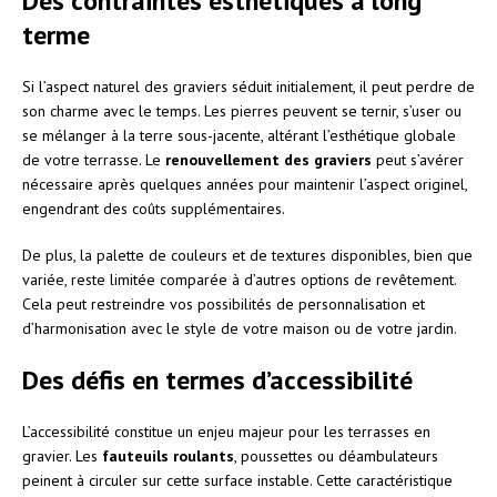
Des contraintes esthétiques à long
terme
Si l’aspect naturel des graviers séduit initialement, il peut perdre de
son charme avec le temps. Les pierres peuvent se ternir, s’user ou
se mélanger à la terre sous-jacente, altérant l’esthétique globale
de votre terrasse. Le
renouvellement des graviers
peut s’avérer
nécessaire après quelques années pour maintenir l’aspect originel,
engendrant des coûts supplémentaires.
De plus, la palette de couleurs et de textures disponibles, bien que
variée, reste limitée comparée à d’autres options de revêtement.
Cela peut restreindre vos possibilités de personnalisation et
d’harmonisation avec le style de votre maison ou de votre jardin.
Des défis en termes d’accessibilité
L’accessibilité constitue un enjeu majeur pour les terrasses en
gravier. Les
fauteuils roulants
, poussettes ou déambulateurs
peinent à circuler sur cette surface instable. Cette caractéristique