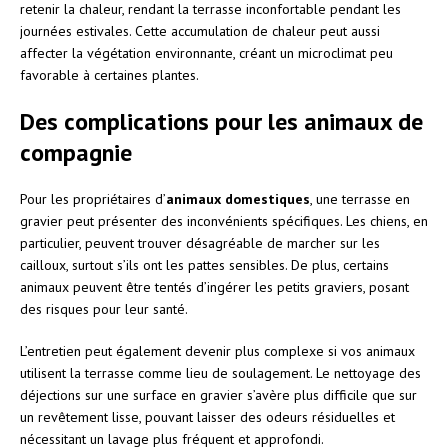
retenir la chaleur, rendant la terrasse inconfortable pendant les
journées estivales. Cette accumulation de chaleur peut aussi
affecter la végétation environnante, créant un microclimat peu
favorable à certaines plantes.
Des complications pour les animaux de
compagnie
Pour les propriétaires d’
animaux domestiques
, une terrasse en
gravier peut présenter des inconvénients spécifiques. Les chiens, en
particulier, peuvent trouver désagréable de marcher sur les
cailloux, surtout s’ils ont les pattes sensibles. De plus, certains
animaux peuvent être tentés d’ingérer les petits graviers, posant
des risques pour leur santé.
L’entretien peut également devenir plus complexe si vos animaux
utilisent la terrasse comme lieu de soulagement. Le nettoyage des
déjections sur une surface en gravier s’avère plus difficile que sur
un revêtement lisse, pouvant laisser des odeurs résiduelles et
nécessitant un lavage plus fréquent et approfondi.