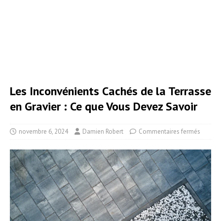
Les Inconvénients Cachés de la Terrasse
en Gravier : Ce que Vous Devez Savoir
novembre 6, 2024
Damien Robert
Commentaires fermés