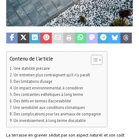
Contenu de l'article
Une stabilité précaire
Un entretien plus contraignant qu’il n’y paraît
Des limitations d’usage
Un impact environnemental à considérer
Des contraintes esthétiques à long terme
Des défis en termes d’accessibilité
Une sensibilité aux conditions climatiques
Des complications pour les animaux de compagnie
Un investissement à long terme discutable
La terrasse en gravier séduit par son aspect naturel et son coût