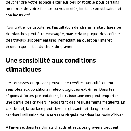
peut rendre votre espace extérieur peu praticable pour certains
membres de votre famille ou vos invités, limitant son utilisation et
son inclusivité.
Pour pallier ce problème, l’installation de
chemins stabilisés
ou
de planches peut être envisagée, mais cela implique des coûts et
des travaux supplémentaires, remettant en question l’intérêt
économique initial du choix du gravier.
Une sensibilité aux conditions
climatiques
Les terrasses en gravier peuvent se révéler particulièrement
sensibles aux conditions météorologiques extrêmes. Dans les
régions à fortes précipitations, le
ruissellement
peut emporter
une partie des graviers, nécessitant des réajustements fréquents. En
cas de gel, la surface peut devenir glissante et dangereuse,
rendant l’utilisation de la terrasse risquée pendant les mois d’hiver.
À l’inverse, dans les climats chauds et secs, les graviers peuvent