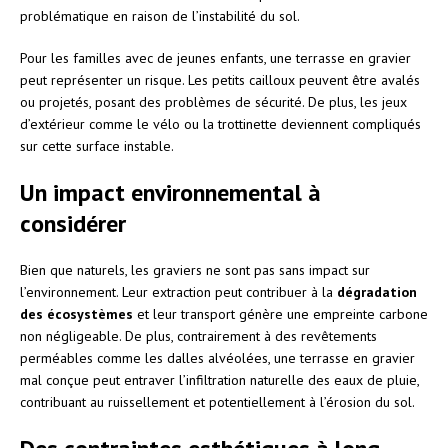
problématique en raison de l’instabilité du sol.
Pour les familles avec de jeunes enfants, une terrasse en gravier
peut représenter un risque. Les petits cailloux peuvent être avalés
ou projetés, posant des problèmes de sécurité. De plus, les jeux
d’extérieur comme le vélo ou la trottinette deviennent compliqués
sur cette surface instable.
Un impact environnemental à
considérer
Bien que naturels, les graviers ne sont pas sans impact sur
l’environnement. Leur extraction peut contribuer à la
dégradation
des écosystèmes
et leur transport génère une empreinte carbone
non négligeable. De plus, contrairement à des revêtements
perméables comme les dalles alvéolées, une terrasse en gravier
mal conçue peut entraver l’infiltration naturelle des eaux de pluie,
contribuant au ruissellement et potentiellement à l’érosion du sol.